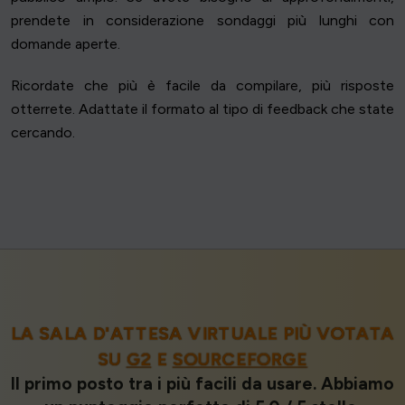
prendete in considerazione sondaggi più lunghi con
domande aperte.
Ricordate che più è facile da compilare, più risposte
otterrete. Adattate il formato al tipo di feedback che state
cercando.
LA SALA D'ATTESA VIRTUALE PIÙ VOTATA
SU
G2
E
SOURCEFORGE
Il primo posto tra i più facili da usare. Abbiamo