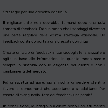
Strategie per una crescita continua
Il miglioramento non dovrebbe fermarsi dopo una sola
tornata di feedback. Fate in modo che i sondaggi diventino
una parte regolare della vostra strategia aziendale. Un
feedback continuo porta a una crescita continua.
Create un ciclo di feedback in cui raccogliete, analizzate e
agite in base alle informazioni. In questo modo sarete
sempre in sintonia con le esigenze dei clienti e con i
cambiamenti del mercato.
Più si aspetta ad agire, più si rischia di perdere clienti a
favore di concorrenti che ascoltano e si adattano. Per
essere all'avanguardia, fate del feedback una priorità.
In conclusione, le indagini sui clienti sono uno strumento