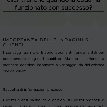
funzionato con successo?
IMPORTANZA DELLE INDAGINI SUI
CLIENTI
I sondaggi tra i clienti sono strumenti fondamentali per
comprendere meglio il pubblico. Aiutano le aziende a
prendere decisioni informate a vantaggio sia dell'azienda
che dei clienti.
Raccolta di informazioni preziose
I vostri clienti hanno delle opinioni sui vostri prodotti e
servizi. I sondaggi sono il modo migliore per ascoltarli.