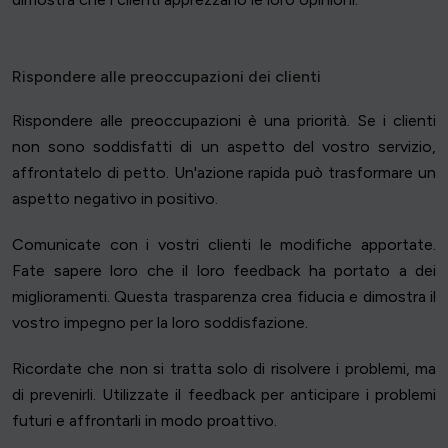
Rispondere alle preoccupazioni dei clienti
Rispondere alle preoccupazioni è una priorità. Se i clienti
non sono soddisfatti di un aspetto del vostro servizio,
affrontatelo di petto. Un'azione rapida può trasformare un
aspetto negativo in positivo.
Comunicate con i vostri clienti le modifiche apportate.
Fate sapere loro che il loro feedback ha portato a dei
miglioramenti. Questa trasparenza crea fiducia e dimostra il
vostro impegno per la loro soddisfazione.
Ricordate che non si tratta solo di risolvere i problemi, ma
di prevenirli. Utilizzate il feedback per anticipare i problemi
futuri e affrontarli in modo proattivo.