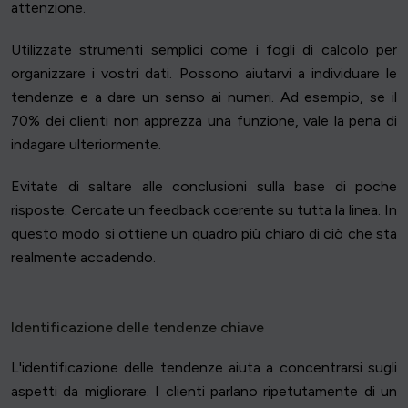
attenzione.
Utilizzate strumenti semplici come i fogli di calcolo per
organizzare i vostri dati. Possono aiutarvi a individuare le
tendenze e a dare un senso ai numeri. Ad esempio, se il
70% dei clienti non apprezza una funzione, vale la pena di
indagare ulteriormente.
Evitate di saltare alle conclusioni sulla base di poche
risposte. Cercate un feedback coerente su tutta la linea. In
questo modo si ottiene un quadro più chiaro di ciò che sta
realmente accadendo.
Identificazione delle tendenze chiave
L'identificazione delle tendenze aiuta a concentrarsi sugli
aspetti da migliorare. I clienti parlano ripetutamente di un