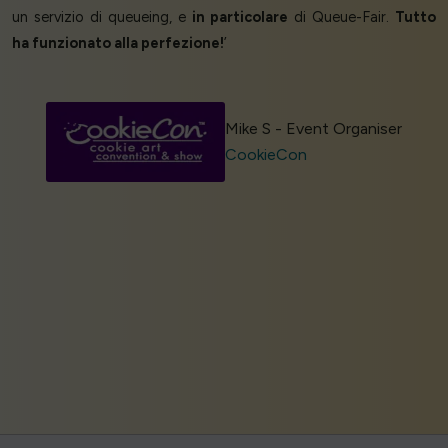
un servizio di queueing, e
in particolare
di Queue-Fair.
Tutto
ha funzionato alla perfezione!
’
Mike S - Event Organiser
CookieCon