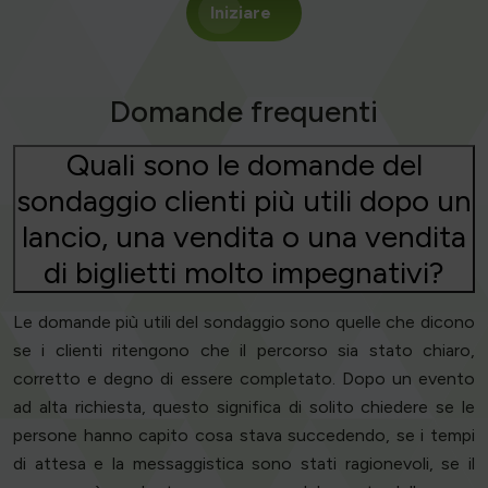
Iniziare
Domande frequenti
Quali sono le domande del
sondaggio clienti più utili dopo un
lancio, una vendita o una vendita
di biglietti molto impegnativi?
Le domande più utili del sondaggio sono quelle che dicono
se i clienti ritengono che il percorso sia stato chiaro,
corretto e degno di essere completato. Dopo un evento
ad alta richiesta, questo significa di solito chiedere se le
persone hanno capito cosa stava succedendo, se i tempi
di attesa e la messaggistica sono stati ragionevoli, se il