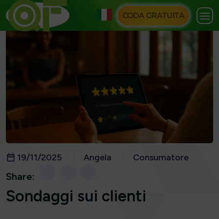
CODA GRATUITA
19/11/2025
Angela
Consumatore
Share:
Sondaggi sui clienti