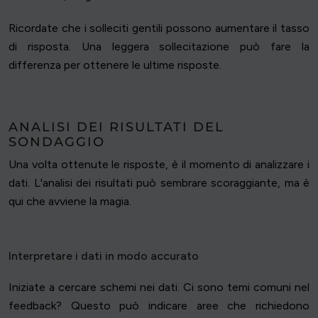
Ricordate che i solleciti gentili possono aumentare il tasso
di risposta. Una leggera sollecitazione può fare la
differenza per ottenere le ultime risposte.
ANALISI DEI RISULTATI DEL
SONDAGGIO
Una volta ottenute le risposte, è il momento di analizzare i
dati. L'analisi dei risultati può sembrare scoraggiante, ma è
qui che avviene la magia.
Interpretare i dati in modo accurato
Iniziate a cercare schemi nei dati. Ci sono temi comuni nel
feedback? Questo può indicare aree che richiedono