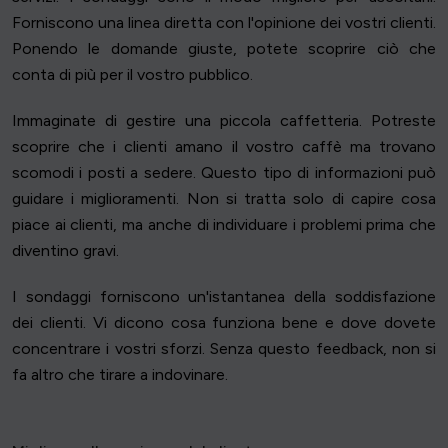
Forniscono una linea diretta con l'opinione dei vostri clienti.
Ponendo le domande giuste, potete scoprire ciò che
conta di più per il vostro pubblico.
Immaginate di gestire una piccola caffetteria. Potreste
scoprire che i clienti amano il vostro caffè ma trovano
scomodi i posti a sedere. Questo tipo di informazioni può
guidare i miglioramenti. Non si tratta solo di capire cosa
piace ai clienti, ma anche di individuare i problemi prima che
diventino gravi.
I sondaggi forniscono un'istantanea della soddisfazione
dei clienti. Vi dicono cosa funziona bene e dove dovete
concentrare i vostri sforzi. Senza questo feedback, non si
fa altro che tirare a indovinare.