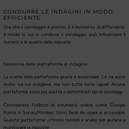
CONDURRE LE INDAGINI IN MODO
EFFICIENTE
Ora che il sondaggio è pronto, è il momento di diffonderlo.
Il modo in cui si conduce il sondaggio può influenzare il
numero e la qualità delle risposte.
Selezione delle piattaforme di indagine
La scelta della piattaforma giusta è essenziale. Ce ne sono
molte tra cui scegliere, ma non tutte sono uguali. Alcune
piattaforme sono più adatte a determinati tipi di sondaggi.
Considerate l'utilizzo di strumenti online come Google
Forms o SurveyMonkey. Sono facili da usare e accessibili.
Queste piattaforme offrono modelli e analisi per aiutarvi a
monitorare le risposte.