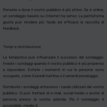
Pensate a dove il vostro pubblico è più attivo. Se è online,
un sondaggio basato su Internet ha senso. La piattaforma
giusta può rendere più facile ed efficace la raccolta di
feedback.
Tempi e distribuzione
La tempistica può influenzare il successo del sondaggio.
Inviate i sondaggi quando il vostro pubblico è più propenso
a rispondere. Evitate i momenti in cui le persone sono
occupate, come il lunedì mattina o il venerdì pomeriggio.
Distribuite i sondaggi attraverso i canali utilizzati dal vostro
pubblico. Si può trattare di e-mail, social media o anche di
persona presso la vostra azienda. Più il sondaggio è
accessibile, meglio è.