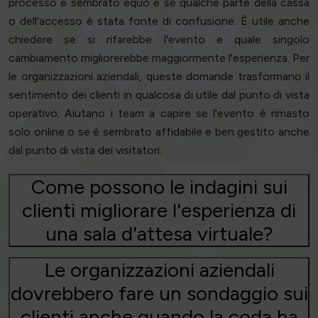
processo è sembrato equo e se qualche parte della cassa
o dell'accesso è stata fonte di confusione. È utile anche
chiedere se si rifarebbe l'evento e quale singolo
cambiamento migliorerebbe maggiormente l'esperienza. Per
le organizzazioni aziendali, queste domande trasformano il
sentimento dei clienti in qualcosa di utile dal punto di vista
operativo. Aiutano i team a capire se l'evento è rimasto
solo online o se è sembrato affidabile e ben gestito anche
dal punto di vista dei visitatori.
Come possono le indagini sui
clienti migliorare l'esperienza di
una sala d'attesa virtuale?
Le organizzazioni aziendali
dovrebbero fare un sondaggio sui
clienti anche quando la coda ha