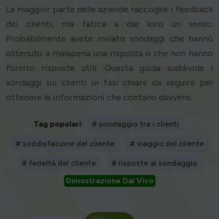
La maggior parte delle aziende raccoglie i feedback
dei clienti, ma fatica a dar loro un senso.
Probabilmente avete inviato sondaggi che hanno
ottenuto a malapena una risposta o che non hanno
fornito risposte utili. Questa guida suddivide i
sondaggi sui clienti in fasi chiare da seguire per
ottenere le informazioni che contano davvero.
Tag popolari:
# sondaggio tra i clienti
# soddisfazione del cliente
# viaggio del cliente
# fedeltà del cliente
# risposte al sondaggio
Dimostrazione Dal Vivo