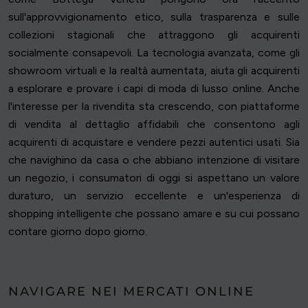
sull'approvvigionamento etico, sulla trasparenza e sulle
collezioni stagionali che attraggono gli acquirenti
socialmente consapevoli. La tecnologia avanzata, come gli
showroom virtuali e la realtà aumentata, aiuta gli acquirenti
a esplorare e provare i capi di moda di lusso online. Anche
l'interesse per la rivendita sta crescendo, con piattaforme
di vendita al dettaglio affidabili che consentono agli
acquirenti di acquistare e vendere pezzi autentici usati. Sia
che navighino da casa o che abbiano intenzione di visitare
un negozio, i consumatori di oggi si aspettano un valore
duraturo, un servizio eccellente e un'esperienza di
shopping intelligente che possano amare e su cui possano
contare giorno dopo giorno.
NAVIGARE NEI MERCATI ONLINE