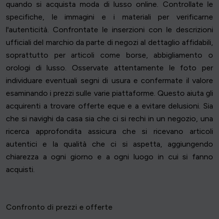
quando si acquista moda di lusso online. Controllate le
specifiche, le immagini e i materiali per verificarne
l'autenticità. Confrontate le inserzioni con le descrizioni
ufficiali del marchio da parte di negozi al dettaglio affidabili,
soprattutto per articoli come borse, abbigliamento o
orologi di lusso. Osservate attentamente le foto per
individuare eventuali segni di usura e confermate il valore
esaminando i prezzi sulle varie piattaforme. Questo aiuta gli
acquirenti a trovare offerte eque e a evitare delusioni. Sia
che si navighi da casa sia che ci si rechi in un negozio, una
ricerca approfondita assicura che si ricevano articoli
autentici e la qualità che ci si aspetta, aggiungendo
chiarezza a ogni giorno e a ogni luogo in cui si fanno
acquisti.
Confronto di prezzi e offerte