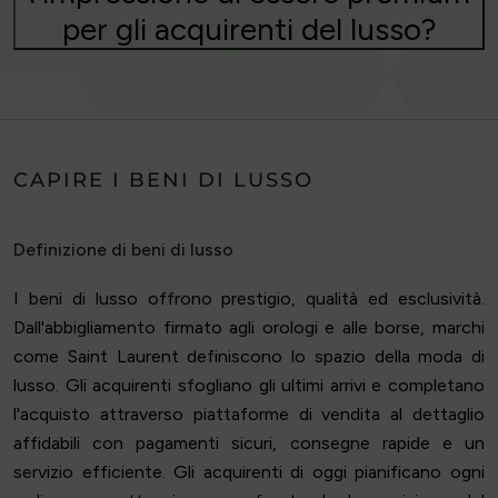
per gli acquirenti del lusso?
CAPIRE I BENI DI LUSSO
Definizione di beni di lusso
I beni di lusso offrono prestigio, qualità ed esclusività.
Dall'abbigliamento firmato agli orologi e alle borse, marchi
come Saint Laurent definiscono lo spazio della moda di
lusso. Gli acquirenti sfogliano gli ultimi arrivi e completano
l'acquisto attraverso piattaforme di vendita al dettaglio
affidabili con pagamenti sicuri, consegne rapide e un
servizio efficiente. Gli acquirenti di oggi pianificano ogni