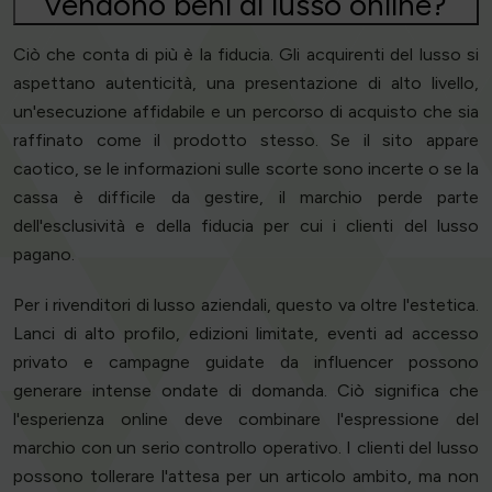
vendono beni di lusso online?
Ciò che conta di più è la fiducia. Gli acquirenti del lusso si
aspettano autenticità, una presentazione di alto livello,
un'esecuzione affidabile e un percorso di acquisto che sia
raffinato come il prodotto stesso. Se il sito appare
caotico, se le informazioni sulle scorte sono incerte o se la
cassa è difficile da gestire, il marchio perde parte
dell'esclusività e della fiducia per cui i clienti del lusso
pagano.
Per i rivenditori di lusso aziendali, questo va oltre l'estetica.
Lanci di alto profilo, edizioni limitate, eventi ad accesso
privato e campagne guidate da influencer possono
generare intense ondate di domanda. Ciò significa che
l'esperienza online deve combinare l'espressione del
marchio con un serio controllo operativo. I clienti del lusso
possono tollerare l'attesa per un articolo ambito, ma non