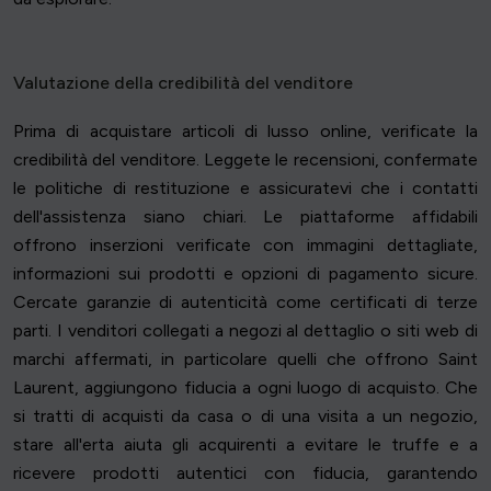
Valutazione della credibilità del venditore
Prima di acquistare articoli di lusso online, verificate la
credibilità del venditore. Leggete le recensioni, confermate
le politiche di restituzione e assicuratevi che i contatti
dell'assistenza siano chiari. Le piattaforme affidabili
offrono inserzioni verificate con immagini dettagliate,
informazioni sui prodotti e opzioni di pagamento sicure.
Cercate garanzie di autenticità come certificati di terze
parti. I venditori collegati a negozi al dettaglio o siti web di
marchi affermati, in particolare quelli che offrono Saint
Laurent, aggiungono fiducia a ogni luogo di acquisto. Che
si tratti di acquisti da casa o di una visita a un negozio,
stare all'erta aiuta gli acquirenti a evitare le truffe e a
ricevere prodotti autentici con fiducia, garantendo