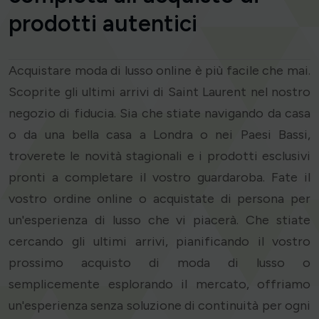
prodotti autentici
Acquistare moda di lusso online è più facile che mai.
Scoprite gli ultimi arrivi di Saint Laurent nel nostro
negozio di fiducia. Sia che stiate navigando da casa
o da una bella casa a Londra o nei Paesi Bassi,
troverete le novità stagionali e i prodotti esclusivi
pronti a completare il vostro guardaroba. Fate il
vostro ordine online o acquistate di persona per
un'esperienza di lusso che vi piacerà. Che stiate
cercando gli ultimi arrivi, pianificando il vostro
prossimo acquisto di moda di lusso o
semplicemente esplorando il mercato, offriamo
un'esperienza senza soluzione di continuità per ogni