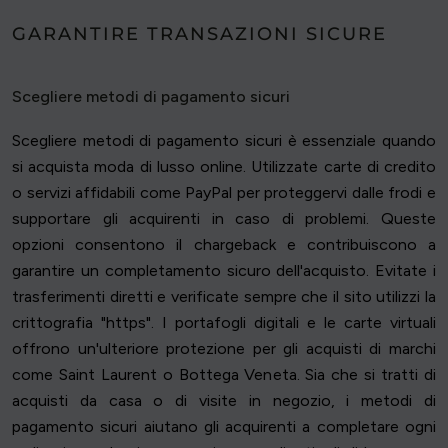
GARANTIRE TRANSAZIONI SICURE
Scegliere metodi di pagamento sicuri
Scegliere metodi di pagamento sicuri è essenziale quando
si acquista moda di lusso online. Utilizzate carte di credito
o servizi affidabili come PayPal per proteggervi dalle frodi e
supportare gli acquirenti in caso di problemi. Queste
opzioni consentono il chargeback e contribuiscono a
garantire un completamento sicuro dell'acquisto. Evitate i
trasferimenti diretti e verificate sempre che il sito utilizzi la
crittografia "https". I portafogli digitali e le carte virtuali
offrono un'ulteriore protezione per gli acquisti di marchi
come Saint Laurent o Bottega Veneta. Sia che si tratti di
acquisti da casa o di visite in negozio, i metodi di
pagamento sicuri aiutano gli acquirenti a completare ogni