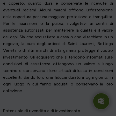
è coperto, quanto dura e conservate le ricevute di
eventuali reclami. Alcuni marchi offrono un'estensione
della copertura per una maggiore protezione e tranquillità.
Per le riparazioni o la pulizia, rivolgetevi ai centri di
assistenza autorizzati per mantenere la qualità e il valore
dei capi. Sia che acquistiate a casa o che vi rechiate in un
negozio, la cura degli articoli di Saint Laurent, Bottega
Veneta o di altri marchi di alta gamma protegge il vostro
investimento. Gli acquirenti che si tengono informati sulle
condizioni di assistenza ottengono un valore a lungo
termine e conservano i loro articoli di lusso in condizioni
eccellenti, dando loro una fiducia duratura ogni giorno, in
ogni luogo in cui fanno acquisti o conservano la loro
collezione.
Potenziale di rivendita e di investimento