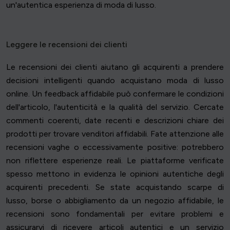
un'autentica esperienza di moda di lusso.
Leggere le recensioni dei clienti
Le recensioni dei clienti aiutano gli acquirenti a prendere
decisioni intelligenti quando acquistano moda di lusso
online. Un feedback affidabile può confermare le condizioni
dell'articolo, l'autenticità e la qualità del servizio. Cercate
commenti coerenti, date recenti e descrizioni chiare dei
prodotti per trovare venditori affidabili. Fate attenzione alle
recensioni vaghe o eccessivamente positive: potrebbero
non riflettere esperienze reali. Le piattaforme verificate
spesso mettono in evidenza le opinioni autentiche degli
acquirenti precedenti. Se state acquistando scarpe di
lusso, borse o abbigliamento da un negozio affidabile, le
recensioni sono fondamentali per evitare problemi e
assicurarvi di ricevere articoli autentici e un servizio