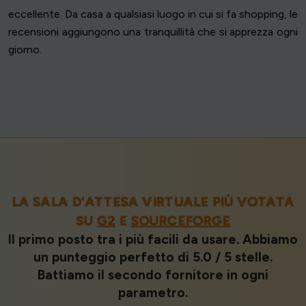
eccellente. Da casa a qualsiasi luogo in cui si fa shopping, le
recensioni aggiungono una tranquillità che si apprezza ogni
giorno.
LA SALA D'ATTESA VIRTUALE PIÙ VOTATA
SU
G2
E
SOURCEFORGE
Il primo posto tra i più facili da usare. Abbiamo
un punteggio perfetto di 5.0 / 5 stelle.
Battiamo il secondo fornitore in ogni
parametro.