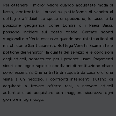
Per ottenere il miglior valore quando acquistate moda di
lusso, confrontate i prezzi su piattaforme di vendita al
dettaglio affidabili. Le spese di spedizione, le tasse e la
posizione geografica, come Londra o i Paesi Bassi,
possono incidere sul costo totale. Cercate sconti
stagionali e offerte esclusive quando acquistate articoli di
marchi come Saint Laurent o Bottega Veneta. Esaminate le
politiche dei venditori, la qualità del servizio e le condizioni
degli articoli, soprattutto per i prodotti usati. Pagamenti
sicuri, consegne rapide e condizioni di restituzione chiare
sono essenziali. Che si tratti di acquisti da casa o di una
visita a un negozio, i confronti intelligenti aiutano gli
acquirenti a trovare offerte reali, a ricevere articoli
autentici e ad acquistare con maggiore sicurezza ogni
giorno e in ogni luogo.