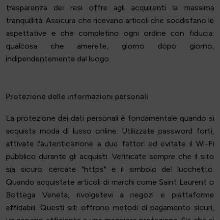
trasparenza dei resi offre agli acquirenti la massima
tranquillità. Assicura che ricevano articoli che soddisfano le
aspettative e che completino ogni ordine con fiducia:
qualcosa che amerete, giorno dopo giorno,
indipendentemente dal luogo.
Protezione delle informazioni personali
La protezione dei dati personali è fondamentale quando si
acquista moda di lusso online. Utilizzate password forti,
attivate l'autenticazione a due fattori ed evitate il Wi-Fi
pubblico durante gli acquisti. Verificate sempre che il sito
sia sicuro: cercate "https" e il simbolo del lucchetto.
Quando acquistate articoli di marchi come Saint Laurent o
Bottega Veneta, rivolgetevi a negozi e piattaforme
affidabili. Questi siti offrono metodi di pagamento sicuri,