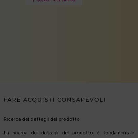
FARE ACQUISTI CONSAPEVOLI
Ricerca dei dettagli del prodotto
La ricerca dei dettagli del prodotto è fondamentale