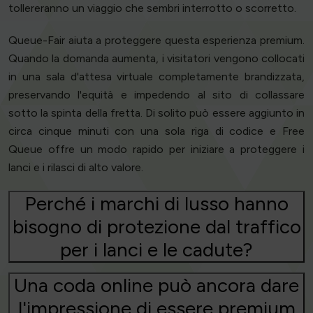
tollereranno un viaggio che sembri interrotto o scorretto.
Queue-Fair aiuta a proteggere questa esperienza premium.
Quando la domanda aumenta, i visitatori vengono collocati
in una sala d'attesa virtuale completamente brandizzata,
preservando l'equità e impedendo al sito di collassare
sotto la spinta della fretta. Di solito può essere aggiunto in
circa cinque minuti con una sola riga di codice e Free
Queue offre un modo rapido per iniziare a proteggere i
lanci e i rilasci di alto valore.
Perché i marchi di lusso hanno
bisogno di protezione dal traffico
per i lanci e le cadute?
Una coda online può ancora dare
l'impressione di essere premium