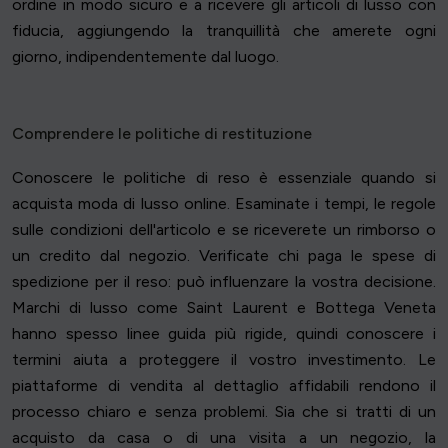
ordine in modo sicuro e a ricevere gli articoli di lusso con
fiducia, aggiungendo la tranquillità che amerete ogni
giorno, indipendentemente dal luogo.
Comprendere le politiche di restituzione
Conoscere le politiche di reso è essenziale quando si
acquista moda di lusso online. Esaminate i tempi, le regole
sulle condizioni dell'articolo e se riceverete un rimborso o
un credito dal negozio. Verificate chi paga le spese di
spedizione per il reso: può influenzare la vostra decisione.
Marchi di lusso come Saint Laurent e Bottega Veneta
hanno spesso linee guida più rigide, quindi conoscere i
termini aiuta a proteggere il vostro investimento. Le
piattaforme di vendita al dettaglio affidabili rendono il
processo chiaro e senza problemi. Sia che si tratti di un
acquisto da casa o di una visita a un negozio, la