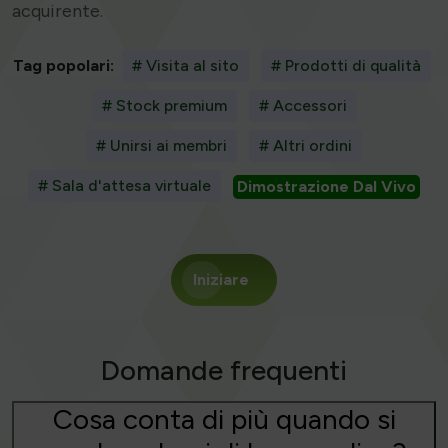
acquirente.
Tag popolari:
# Visita al sito
# Prodotti di qualità
# Stock premium
# Accessori
# Unirsi ai membri
# Altri ordini
# Sala d'attesa virtuale
Dimostrazione Dal Vivo
Iniziare
Domande frequenti
Cosa conta di più quando si