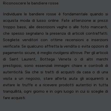
Riconoscere le bandiere rosse
Individuare le bandiere rosse è fondamentale quando si
acquista moda di lusso online. Fate attenzione ai prezzi
troppo bassi, alle descrizioni vaghe o alle foto mancanti,
che spesso segnalano la presenza di articoli contraffatti.
Scegliete venditori con ottime recensioni e inserzioni
verificate. Se qualcuno affretta la vendita o evita opzioni di
pagamento sicure, è meglio rivolgersi altrove. Per gli articoli
di Saint Laurent, Bottega Veneta o di altri marchi
prestigiosi, sono essenziali immagini chiare e controlli di
autenticità. Sia che si tratti di acquisti da casa o di una
visita a un negozio, stare all'erta aiuta gli acquirenti a
evitare le truffe e a ricevere prodotti autentici in tutta
tranquillità, ogni giorno e in ogni luogo in cui si sceglie di
fare acquisti.