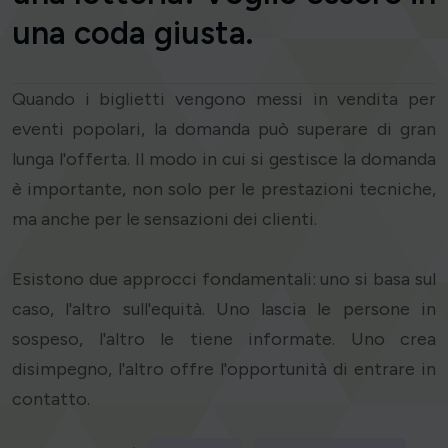
una coda giusta.
Quando i biglietti vengono messi in vendita per
eventi popolari, la domanda può superare di gran
lunga l'offerta. Il modo in cui si gestisce la domanda
è importante, non solo per le prestazioni tecniche,
ma anche per le sensazioni dei clienti.
Esistono due approcci fondamentali: uno si basa sul
caso, l'altro sull'equità. Uno lascia le persone in
sospeso, l'altro le tiene informate. Uno crea
disimpegno, l'altro offre l'opportunità di entrare in
contatto.