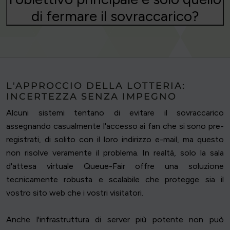
di fermare il sovraccarico?
L'APPROCCIO DELLA LOTTERIA:
INCERTEZZA SENZA IMPEGNO
Alcuni sistemi tentano di evitare il sovraccarico
assegnando casualmente l'accesso ai fan che si sono pre-
registrati, di solito con il loro indirizzo e-mail, ma questo
non risolve veramente il problema. In realtà, solo la sala
d'attesa virtuale Queue-Fair offre una soluzione
tecnicamente robusta e scalabile che protegge sia il
vostro sito web che i vostri visitatori.
Anche l'infrastruttura di server più potente non può