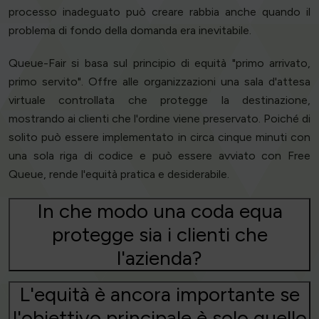
processo inadeguato può creare rabbia anche quando il
problema di fondo della domanda era inevitabile.
Queue-Fair si basa sul principio di equità "primo arrivato,
primo servito". Offre alle organizzazioni una sala d'attesa
virtuale controllata che protegge la destinazione,
mostrando ai clienti che l'ordine viene preservato. Poiché di
solito può essere implementato in circa cinque minuti con
una sola riga di codice e può essere avviato con Free
Queue, rende l'equità pratica e desiderabile.
In che modo una coda equa
protegge sia i clienti che
l'azienda?
L'equità è ancora importante se
l'obiettivo principale è solo quello