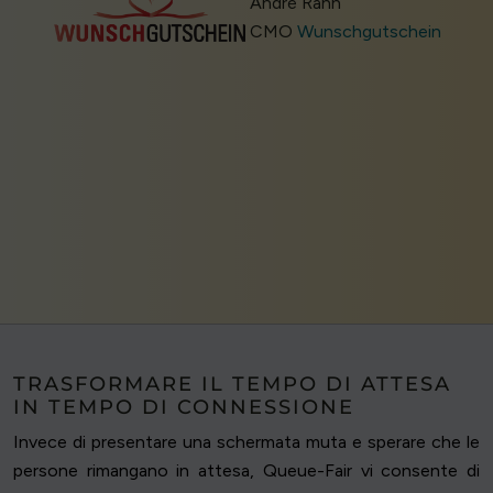
André Rahn
CMO
Wunschgutschein
TRASFORMARE IL TEMPO DI ATTESA
IN TEMPO DI CONNESSIONE
Invece di presentare una schermata muta e sperare che le
persone rimangano in attesa, Queue-Fair vi consente di