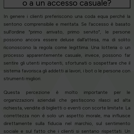
o a un accesso casuale?
In genere i clienti preferiscono una coda equa perché la
sentono comprensibile e meritata. Se l'accesso è basato
sull'ordine "primo arrivato, primo servito", le persone
possono ancora essere deluse dall'attesa, ma di solito
riconoscono la regola come legittima. Una lotteria o un
processo apparentemente casuale, invece, possono far
sentire gli utenti impotenti, sfortunati o sospettare che il
sistema favorisca gli addetti ai lavori, i bot o le persone con
strumenti migliori.
Questa percezione è molto importante per le
organizzazioni aziendali che gestiscono rilasci ad alta
richiesta, vendite di biglietti o eventi con scorte limitate. La
correttezza non è solo un aspetto morale, ma influisce
direttamente sulla fiducia nel marchio, sul sentimento
sociale e sul fatto che i clienti si sentano rispettati. Un