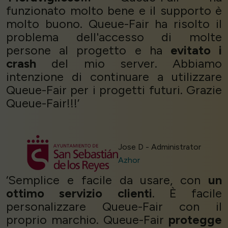
funzionato molto bene e il supporto è
molto buono. Queue-Fair ha risolto il
problema dell'accesso di molte
persone al progetto e ha
evitato i
crash
del mio server. Abbiamo
intenzione di continuare a utilizzare
Queue-Fair per i progetti futuri. Grazie
Queue-Fair!!!’
Jose D - Administrator
Azhor
‘Semplice e facile da usare, con
un
ottimo servizio clienti
. È facile
personalizzare Queue-Fair con il
proprio marchio. Queue-Fair
protegge