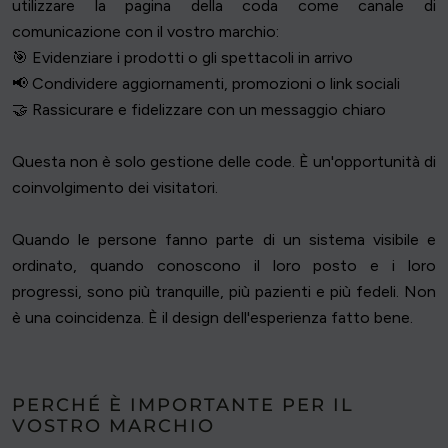
utilizzare la pagina della coda come canale di
comunicazione con il vostro marchio:
🎯 Evidenziare i prodotti o gli spettacoli in arrivo
📢 Condividere aggiornamenti, promozioni o link sociali
🤝 Rassicurare e fidelizzare con un messaggio chiaro
Questa non è solo gestione delle code. È un'opportunità di
coinvolgimento dei visitatori.
Quando le persone fanno parte di un sistema visibile e
ordinato, quando conoscono il loro posto e i loro
progressi, sono più tranquille, più pazienti e più fedeli. Non
è una coincidenza. È il design dell'esperienza fatto bene.
PERCHÉ È IMPORTANTE PER IL
VOSTRO MARCHIO