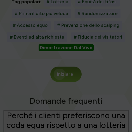
Tag popolari:
# Lotteria
# Equità dei tifosi
# Prima il dito più veloce
# Randomizzatore
# Accesso equo
# Prevenzione dello scalping
# Eventi ad alta richiesta
# Fiducia dei visitatori
Dimostrazione Dal Vivo
Iniziare
Domande frequenti
Perché i clienti preferiscono una
coda equa rispetto a una lotteria