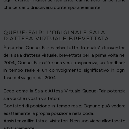
che cercano di iscriversi contemporaneamente.
QUEUE-FAIR: L'ORIGINALE SALA
D'ATTESA VIRTUALE BREVETTATA
È qui che Queue-Fair cambia tutto. In qualità di inventori
della sala d'attesa virtuale, brevettata per la prima volta nel
2004, Queue-Fair offre una vera trasparenza, un feedback
in tempo reale e un coinvolgimento significativo in ogni
fase del viaggio, dal 2004.
Ecco come la Sala d'Attesa Virtuale Queue-Fair potenzia
sia voi che i vostri visitatori:
Contatori di posizione in tempo reale: Ognuno può vedere
esattamente la propria posizione nella coda.
Assistenza illimitata ai visitatori: Nessuno viene allontanato
arbitrariamente.