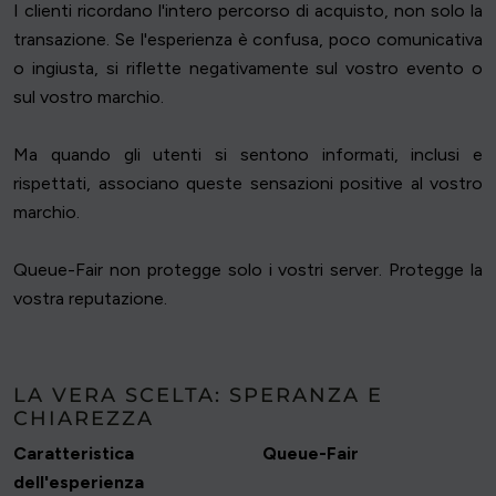
I clienti ricordano l'intero percorso di acquisto, non solo la
transazione. Se l'esperienza è confusa, poco comunicativa
o ingiusta, si riflette negativamente sul vostro evento o
sul vostro marchio.
Ma quando gli utenti si sentono informati, inclusi e
rispettati, associano queste sensazioni positive al vostro
marchio.
Queue-Fair non protegge solo i vostri server. Protegge la
vostra reputazione.
LA VERA SCELTA: SPERANZA E
CHIAREZZA
Caratteristica
Queue-Fair
dell'esperienza