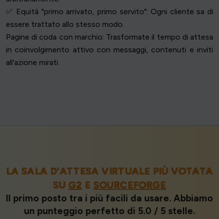
✅ Equità "primo arrivato, primo servito": Ogni cliente sa di
essere trattato allo stesso modo.
Pagine di coda con marchio: Trasformate il tempo di attesa
in coinvolgimento attivo con messaggi, contenuti e inviti
all'azione mirati.
LA SALA D'ATTESA VIRTUALE PIÙ VOTATA
SU
G2
E
SOURCEFORGE
Il primo posto tra i più facili da usare. Abbiamo
un punteggio perfetto di 5.0 / 5 stelle.