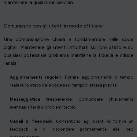
mantenere la qualità del servizio.
Comunicare con gli utenti in modo efficace
Una comunicazione chiara è fondamentale nelle code
digitali. Mantenere gli utenti informati sul loro stato e su
qualsiasi potenziale problema mantiene la fiducia e riduce
l'ansia.
Aggiornamenti regolari
: Fornire aggiornamenti in tempo
reale sullo stato delle code e sui tempi di attesa previsti.
Messaggistica trasparente
: Comunicare chiaramente
eventuali ritardi o problemi tecnici.
Canali di feedback
: Consentono agli utenti di fornire un
feedback e di rispondere prontamente alle loro