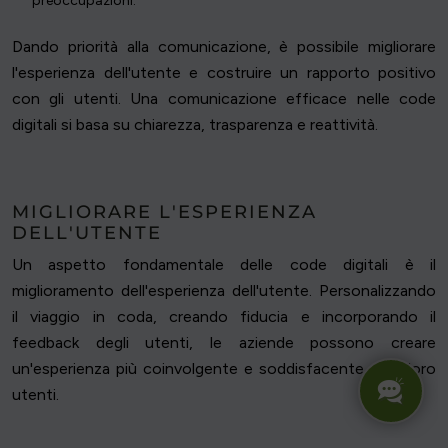
preoccupazioni.
Dando priorità alla comunicazione, è possibile migliorare
l'esperienza dell'utente e costruire un rapporto positivo
con gli utenti. Una comunicazione efficace nelle code
digitali si basa su chiarezza, trasparenza e reattività.
MIGLIORARE L'ESPERIENZA
DELL'UTENTE
Un aspetto fondamentale delle code digitali è il
miglioramento dell'esperienza dell'utente. Personalizzando
il viaggio in coda, creando fiducia e incorporando il
feedback degli utenti, le aziende possono creare
un'esperienza più coinvolgente e soddisfacente per i loro
utenti.