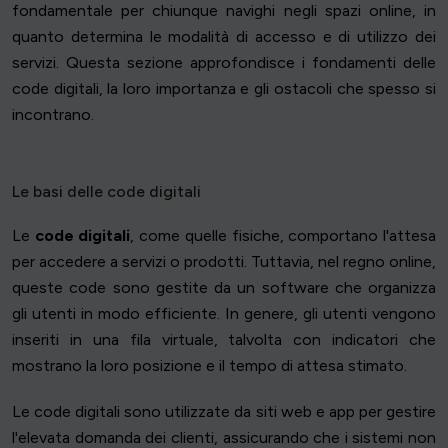
fondamentale per chiunque navighi negli spazi online, in
quanto determina le modalità di accesso e di utilizzo dei
servizi. Questa sezione approfondisce i fondamenti delle
code digitali, la loro importanza e gli ostacoli che spesso si
incontrano.
Le basi delle code digitali
Le
code digitali
, come quelle fisiche, comportano l'attesa
per accedere a servizi o prodotti. Tuttavia, nel regno online,
queste code sono gestite da un software che organizza
gli utenti in modo efficiente. In genere, gli utenti vengono
inseriti in una fila virtuale, talvolta con indicatori che
mostrano la loro posizione e il tempo di attesa stimato.
Le code digitali sono utilizzate da siti web e app per gestire
l'elevata domanda dei clienti, assicurando che i sistemi non