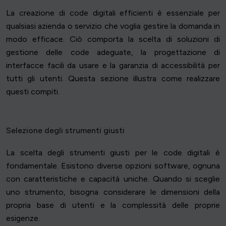
La creazione di code digitali efficienti è essenziale per
qualsiasi azienda o servizio che voglia gestire la domanda in
modo efficace. Ciò comporta la scelta di soluzioni di
gestione delle code adeguate, la progettazione di
interfacce facili da usare e la garanzia di accessibilità per
tutti gli utenti. Questa sezione illustra come realizzare
questi compiti.
Selezione degli strumenti giusti
La scelta degli strumenti giusti per le code digitali è
fondamentale. Esistono diverse opzioni software, ognuna
con caratteristiche e capacità uniche. Quando si sceglie
uno strumento, bisogna considerare le dimensioni della
propria base di utenti e la complessità delle proprie
esigenze.