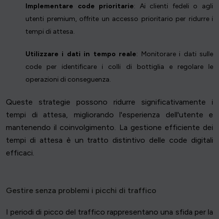
Implementare code prioritarie
: Ai clienti fedeli o agli
utenti premium, offrite un accesso prioritario per ridurre i
tempi di attesa.
Utilizzare i dati in tempo reale
: Monitorare i dati sulle
code per identificare i colli di bottiglia e regolare le
operazioni di conseguenza.
Queste strategie possono ridurre significativamente i
tempi di attesa, migliorando l'esperienza dell'utente e
mantenendo il coinvolgimento. La gestione efficiente dei
tempi di attesa è un tratto distintivo delle code digitali
efficaci.
Gestire senza problemi i picchi di traffico
I periodi di picco del traffico rappresentano una sfida per la