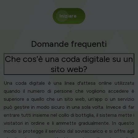
Iniziare
Domande frequenti
Che cos'è una coda digitale su un
sito web?
Una coda digitale è una linea d'attesa online utilizzata
quando il numero di persone che vogliono accedere è
superiore a quello che un sito web, un'app o un servizio
può gestire in modo sicuro in una sola volta. Invece di far
entrare tutti insieme nel collo di bottiglia, il sistema mette i
visitatori in ordine e li ammette gradualmente. In questo
modo si protegge il servizio dal sovraccarico e si offre agli