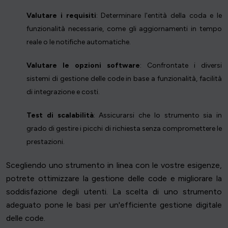
Valutare i requisiti
: Determinare l'entità della coda e le
funzionalità necessarie, come gli aggiornamenti in tempo
reale o le notifiche automatiche.
Valutare le opzioni software
: Confrontate i diversi
sistemi di gestione delle code in base a funzionalità, facilità
di integrazione e costi.
Test di scalabilità
: Assicurarsi che lo strumento sia in
grado di gestire i picchi di richiesta senza compromettere le
prestazioni.
Scegliendo uno strumento in linea con le vostre esigenze,
potrete ottimizzare la gestione delle code e migliorare la
soddisfazione degli utenti. La scelta di uno strumento
adeguato pone le basi per un'efficiente gestione digitale
delle code.