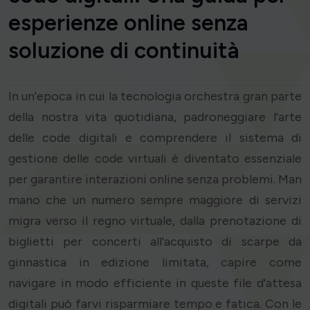
esperienze online senza
soluzione di continuità
In un'epoca in cui la tecnologia orchestra gran parte
della nostra vita quotidiana, padroneggiare l'arte
delle code digitali e comprendere il sistema di
gestione delle code virtuali è diventato essenziale
per garantire interazioni online senza problemi. Man
mano che un numero sempre maggiore di servizi
migra verso il regno virtuale, dalla prenotazione di
biglietti per concerti all'acquisto di scarpe da
ginnastica in edizione limitata, capire come
navigare in modo efficiente in queste file d'attesa
digitali può farvi risparmiare tempo e fatica. Con le