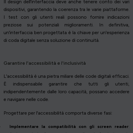
Il design dell'interfaccia deve anche tenere conto dei vari
dispositivi, garantendo la coerenza tra le varie piattaforme.
I test con gli utenti reali possono fornire indicazioni
preziose sui potenziali miglioramenti. In definitiva,
un'interfaccia ben progettata è la chiave per un'esperienza
di coda digitale senza soluzione di continuità.
Garantire l'accessibilità e l'inclusività
L'accessibilità è una pietra miliare delle code digitali efficaci.
È indispensabile garantire che tutti gli utenti,
indipendentemente dalle loro capacità, possano accedere
e navigare nelle code.
Progettare per l'accessibilità comporta diverse fasi:
Implementare la compatibilità con gli screen reader
: