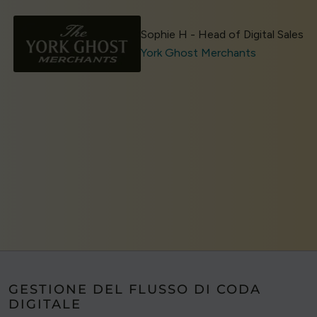
Sophie H - Head of Digital Sales
York Ghost Merchants
GESTIONE DEL FLUSSO DI CODA
DIGITALE