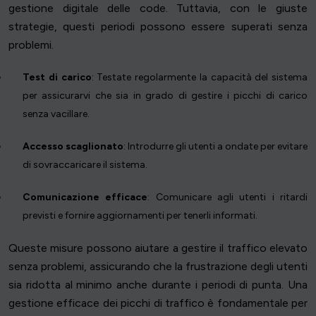
gestione digitale delle code. Tuttavia, con le giuste
strategie, questi periodi possono essere superati senza
problemi.
Test di carico
: Testate regolarmente la capacità del sistema
per assicurarvi che sia in grado di gestire i picchi di carico
senza vacillare.
Accesso scaglionato
: Introdurre gli utenti a ondate per evitare
di sovraccaricare il sistema.
Comunicazione efficace
: Comunicare agli utenti i ritardi
previsti e fornire aggiornamenti per tenerli informati.
Queste misure possono aiutare a gestire il traffico elevato
senza problemi, assicurando che la frustrazione degli utenti
sia ridotta al minimo anche durante i periodi di punta. Una
gestione efficace dei picchi di traffico è fondamentale per