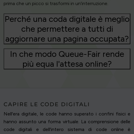
prima che un picco si trasformi in un'interruzione.
Perché una coda digitale è meglio
che permettere a tutti di
aggiornare una pagina occupata?
In che modo Queue-Fair rende
più equa l'attesa online?
CAPIRE LE CODE DIGITALI
Nell'era digitale, le code hanno superato i confini fisici e
hanno assunto una forma virtuale. La comprensione delle
code digitali e dell'intero sistema di code online è