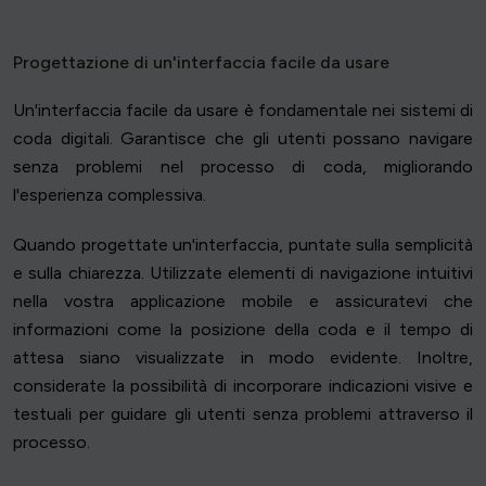
Progettazione di un'interfaccia facile da usare
Un'interfaccia facile da usare è fondamentale nei sistemi di
coda digitali. Garantisce che gli utenti possano navigare
senza problemi nel processo di coda, migliorando
l'esperienza complessiva.
Quando progettate un'interfaccia, puntate sulla semplicità
e sulla chiarezza. Utilizzate elementi di navigazione intuitivi
nella vostra applicazione mobile e assicuratevi che
informazioni come la posizione della coda e il tempo di
attesa siano visualizzate in modo evidente. Inoltre,
considerate la possibilità di incorporare indicazioni visive e
testuali per guidare gli utenti senza problemi attraverso il
processo.