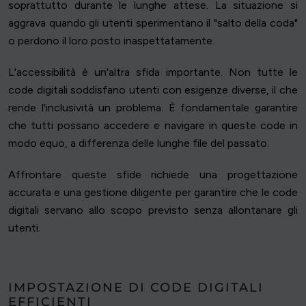
soprattutto durante le lunghe attese. La situazione si
aggrava quando gli utenti sperimentano il "salto della coda"
o perdono il loro posto inaspettatamente.
L'accessibilità è un'altra sfida importante. Non tutte le
code digitali soddisfano utenti con esigenze diverse, il che
rende l'inclusività un problema. È fondamentale garantire
che tutti possano accedere e navigare in queste code in
modo equo, a differenza delle lunghe file del passato.
Affrontare queste sfide richiede una progettazione
accurata e una gestione diligente per garantire che le code
digitali servano allo scopo previsto senza allontanare gli
utenti.
IMPOSTAZIONE DI CODE DIGITALI
EFFICIENTI