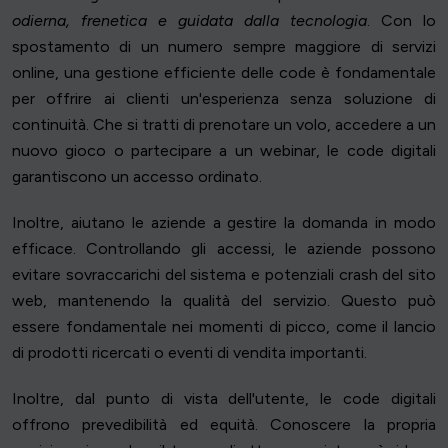
odierna, frenetica e guidata dalla tecnologia
. Con lo
spostamento di un numero sempre maggiore di servizi
online, una gestione efficiente delle code è fondamentale
per offrire ai clienti un'esperienza senza soluzione di
continuità. Che si tratti di prenotare un volo, accedere a un
nuovo gioco o partecipare a un webinar, le code digitali
garantiscono un accesso ordinato.
Inoltre, aiutano le aziende a gestire la domanda in modo
efficace. Controllando gli accessi, le aziende possono
evitare sovraccarichi del sistema e potenziali crash del sito
web, mantenendo la qualità del servizio. Questo può
essere fondamentale nei momenti di picco, come il lancio
di prodotti ricercati o eventi di vendita importanti.
Inoltre, dal punto di vista dell'utente, le code digitali
offrono prevedibilità ed equità. Conoscere la propria