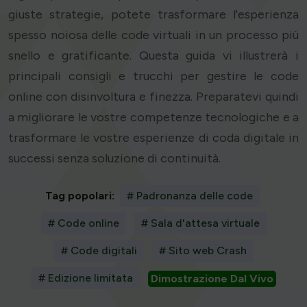
giuste strategie, potete trasformare l'esperienza
spesso noiosa delle code virtuali in un processo più
snello e gratificante. Questa guida vi illustrerà i
principali consigli e trucchi per gestire le code
online con disinvoltura e finezza. Preparatevi quindi
a migliorare le vostre competenze tecnologiche e a
trasformare le vostre esperienze di coda digitale in
successi senza soluzione di continuità.
Tag popolari:
# Padronanza delle code
# Code online
# Sala d'attesa virtuale
# Code digitali
# Sito web Crash
# Edizione limitata
Dimostrazione Dal Vivo