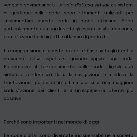
vengano sovraccaricati. Le
sale d'attesa virtuali
e i sistemi
di gestione delle code sono strumenti utilizzati per
implementare queste code in modo efficace. Sono
particolarmente comuni durante gli eventi ad alta domanda,
come la vendita di biglietti o il lancio di prodotti.
La comprensione di queste nozioni di base aiuta gli utenti a
prevedere cosa aspettarsi quando appare una coda.
Riconoscere il funzionamento delle code digitali può
aiutare a rendere più fluida la navigazione e a ridurre la
frustrazione, portando in ultima analisi a una maggiore
soddisfazione dei clienti e a un'esperienza utente più
positiva.
Perché sono importanti nel mondo di oggi
Le code digitali sono diventate indispensabili nella
società