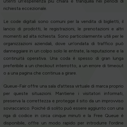
utenti un'esperienza più chiara e tranquilla nei periodi di
richiesta eccezionale.
Le code digitali sono comuni per la vendita di biglietti, il
lancio di prodotti, le registrazioni, le prenotazioni e altri
momenti ad alta richiesta. Sono particolarmente utili per le
organizzazioni aziendali, dove un'ondata di traffico può
danneggiare in un colpo solo le entrate, la reputazione e la
continuità operativa. Una coda è spesso di gran lunga
preferibile a un checkout interrotto, a un errore di timeout
o a una pagina che continua a girare.
Queue-Fair offre una sala d'attesa virtuale di marca proprio
per queste situazioni. Mantiene i visitatori informati,
preserva la correttezza e protegge il sito da un improvviso
sovraccarico. Poiché di solito può essere aggiunto con una
riga di codice in circa cinque minuti e la Free Queue è
disponibile, offre un modo rapido per introdurre l'ordine