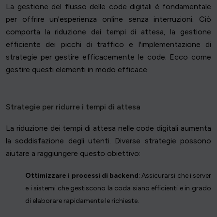
La gestione del flusso delle code digitali è fondamentale
per offrire un'esperienza online senza interruzioni. Ciò
comporta la riduzione dei tempi di attesa, la gestione
efficiente dei picchi di traffico e l'implementazione di
strategie per gestire efficacemente le code. Ecco come
gestire questi elementi in modo efficace.
Strategie per ridurre i tempi di attesa
La riduzione dei tempi di attesa nelle code digitali aumenta
la soddisfazione degli utenti. Diverse strategie possono
aiutare a raggiungere questo obiettivo:
Ottimizzare i processi di backend
: Assicurarsi che i server
e i sistemi che gestiscono la coda siano efficienti e in grado
di elaborare rapidamente le richieste.