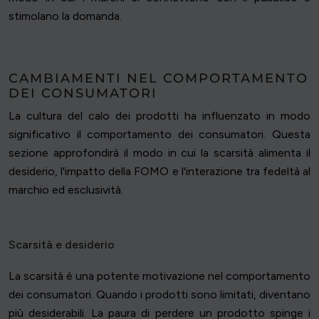
stimolano la domanda.
CAMBIAMENTI NEL COMPORTAMENTO
DEI CONSUMATORI
La cultura del calo dei prodotti ha influenzato in modo
significativo il comportamento dei consumatori. Questa
sezione approfondirà il modo in cui la scarsità alimenta il
desiderio, l'impatto della FOMO e l'interazione tra fedeltà al
marchio ed esclusività.
Scarsità e desiderio
La scarsità è una potente motivazione nel comportamento
dei consumatori. Quando i prodotti sono limitati, diventano
più desiderabili. La paura di perdere un prodotto spinge i