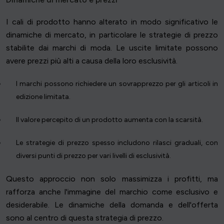
I cali di prodotto hanno alterato in modo significativo le
dinamiche di mercato, in particolare le strategie di prezzo
stabilite dai marchi di moda. Le uscite limitate possono
avere prezzi più alti a causa della loro esclusività.
I marchi possono richiedere un sovrapprezzo per gli articoli in
edizione limitata.
Il valore percepito di un prodotto aumenta con la scarsità.
Le strategie di prezzo spesso includono rilasci graduali, con
diversi punti di prezzo per vari livelli di esclusività.
Questo approccio non solo massimizza i profitti, ma
rafforza anche l'immagine del marchio come esclusivo e
desiderabile. Le dinamiche della domanda e dell'offerta
sono al centro di questa strategia di prezzo.