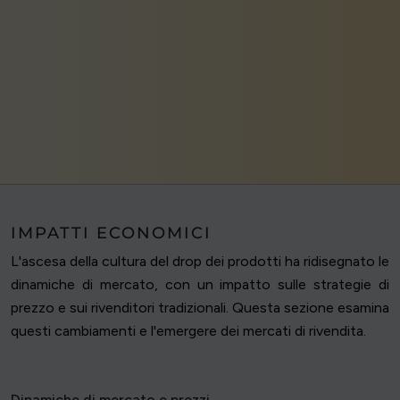
IMPATTI ECONOMICI
L'ascesa della cultura del drop dei prodotti ha ridisegnato le
dinamiche di mercato, con un impatto sulle strategie di
prezzo e sui rivenditori tradizionali. Questa sezione esamina
questi cambiamenti e l'emergere dei mercati di rivendita.
Dinamiche di mercato e prezzi