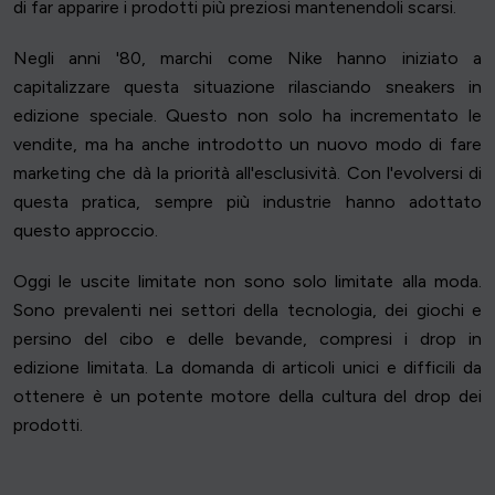
di far apparire i prodotti più preziosi mantenendoli scarsi.
Negli anni '80, marchi come Nike hanno iniziato a
capitalizzare questa situazione rilasciando sneakers in
edizione speciale. Questo non solo ha incrementato le
vendite, ma ha anche introdotto un nuovo modo di fare
marketing che dà la priorità all'esclusività. Con l'evolversi di
questa pratica, sempre più industrie hanno adottato
questo approccio.
Oggi le uscite limitate non sono solo limitate alla moda.
Sono prevalenti nei settori della tecnologia, dei giochi e
persino del cibo e delle bevande, compresi i drop in
edizione limitata. La domanda di articoli unici e difficili da
ottenere è un potente motore della cultura del drop dei
prodotti.