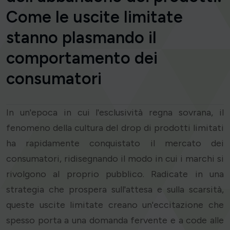
Come le uscite limitate
stanno plasmando il
comportamento dei
consumatori
In un'epoca in cui l'esclusività regna sovrana, il
fenomeno della cultura del drop di prodotti limitati
ha rapidamente conquistato il mercato dei
consumatori, ridisegnando il modo in cui i marchi si
rivolgono al proprio pubblico. Radicate in una
strategia che prospera sull'attesa e sulla scarsità,
queste uscite limitate creano un'eccitazione che
spesso porta a una domanda fervente e a code alle