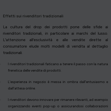
Effetti sui rivenditori tradizionali
La cultura del drop dei prodotti pone delle sfide ai
rivenditori tradizionali, in particolare ai marchi del lusso.
L'attenzione all'esclusività e alle vendite dirette al
consumatore elude molti modelli di vendita al dettaglio
tradizionali.
I rivenditori tradizionali faticano a tenere il passo con la natura
frenetica delle vendite di prodotti.
L'esperienza in negozio è messa in ombra dall'entusiasmo e
dall'attesa online.
I rivenditori devono innovare per rimanere rilevanti, ad esempio
organizzando eventi pop-up o assicurandosi collaborazioni