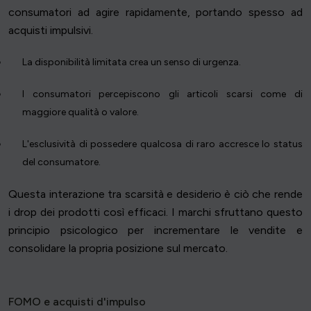
consumatori ad agire rapidamente, portando spesso ad
acquisti impulsivi.
La disponibilità limitata crea un senso di urgenza.
I consumatori percepiscono gli articoli scarsi come di
maggiore qualità o valore.
L'esclusività di possedere qualcosa di raro accresce lo status
del consumatore.
Questa interazione tra scarsità e desiderio è ciò che rende
i drop dei prodotti così efficaci. I marchi sfruttano questo
principio psicologico per incrementare le vendite e
consolidare la propria posizione sul mercato.
FOMO e acquisti d'impulso