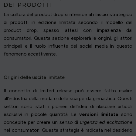
DEI PRODOTTI
La cultura del product drop si riferisce al rilascio strategico
di prodotti in edizione limitata secondo il modello del
product drop, spesso attesi con impazienza dai
consumatori. Questa sezione esplorerà le origini, gli attori
principali e il ruolo influente dei social media in questo
fenomeno accattivante.
Origini delle uscite limitate
Il concetto di limited release può essere fatto risalire
all'industria della moda e delle scarpe da ginnastica. Questi
settori sono stati i pionieri dell'idea di rilasciare articoli
esclusivi in piccole quantità. Le
versioni limitate
sono
concepite per creare un senso di
urgenza ed eccitazione
nei consumatori. Questa strategia è radicata nel desiderio