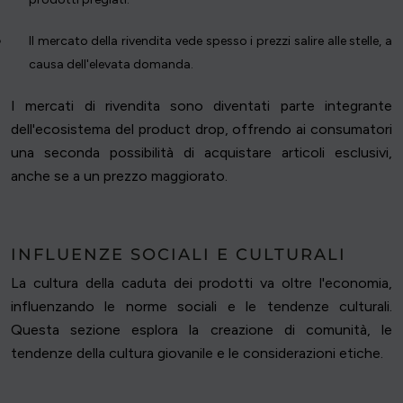
Il mercato della rivendita vede spesso i prezzi salire alle stelle, a
causa dell'elevata domanda.
I mercati di rivendita sono diventati parte integrante
dell'ecosistema del product drop, offrendo ai consumatori
una seconda possibilità di acquistare articoli esclusivi,
anche se a un prezzo maggiorato.
INFLUENZE SOCIALI E CULTURALI
La cultura della caduta dei prodotti va oltre l'economia,
influenzando le norme sociali e le tendenze culturali.
Questa sezione esplora la creazione di comunità, le
tendenze della cultura giovanile e le considerazioni etiche.