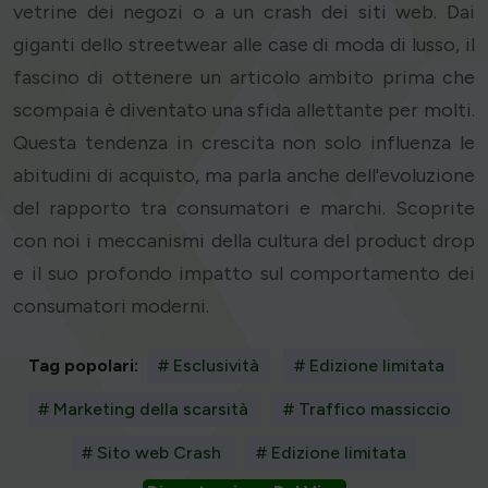
vetrine dei negozi o a un crash dei siti web. Dai
giganti dello streetwear alle case di moda di lusso, il
fascino di ottenere un articolo ambito prima che
scompaia è diventato una sfida allettante per molti.
Questa tendenza in crescita non solo influenza le
abitudini di acquisto, ma parla anche dell'evoluzione
del rapporto tra consumatori e marchi. Scoprite
con noi i meccanismi della cultura del product drop
e il suo profondo impatto sul comportamento dei
consumatori moderni.
Tag popolari:
# Esclusività
# Edizione limitata
# Marketing della scarsità
# Traffico massiccio
# Sito web Crash
# Edizione limitata