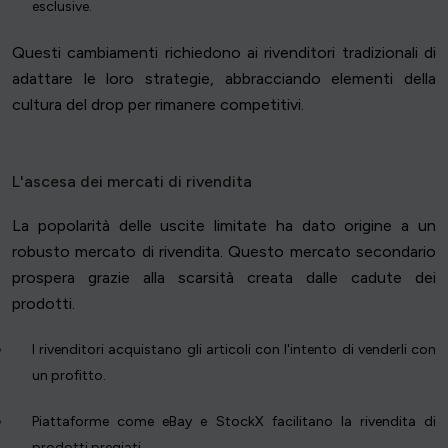
esclusive.
Questi cambiamenti richiedono ai rivenditori tradizionali di
adattare le loro strategie, abbracciando elementi della
cultura del drop per rimanere competitivi.
L'ascesa dei mercati di rivendita
La popolarità delle uscite limitate ha dato origine a un
robusto mercato di rivendita. Questo mercato secondario
prospera grazie alla scarsità creata dalle cadute dei
prodotti.
I rivenditori acquistano gli articoli con l'intento di venderli con
un profitto.
Piattaforme come eBay e StockX facilitano la rivendita di
prodotti pregiati.