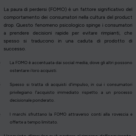
La paura di perdersi (FOMO) è un fattore significativo del
comportamento dei consumatori nella cultura del product
drop. Questo fenomeno psicologico spinge i consumatori
a prendere decisioni rapide per evitare rimpianti, che
spesso si traducono in una caduta di prodotto di
successo.
La FOMO è accentuata dai social media, dove gli altri possono
ostentare i loro acquisti.
Spesso si tratta di acquisti d'impulso, in cui i consumatori
privilegiano l'acquisto immediato rispetto a un processo
decisionale ponderato.
I marchi sfruttano la FOMO attraverso conti alla rovescia e
offerte a tempo limitato.