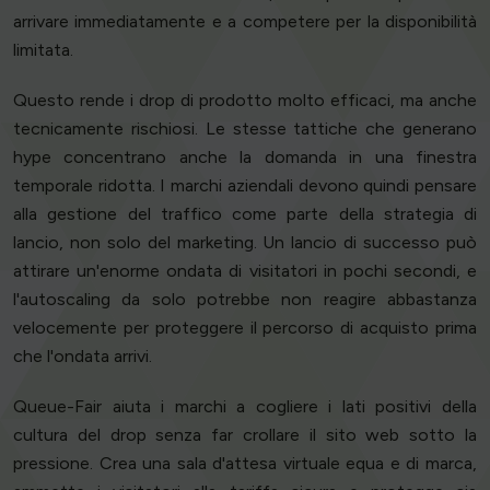
arrivare immediatamente e a competere per la disponibilità
limitata.
Questo rende i drop di prodotto molto efficaci, ma anche
tecnicamente rischiosi. Le stesse tattiche che generano
hype concentrano anche la domanda in una finestra
temporale ridotta. I marchi aziendali devono quindi pensare
alla gestione del traffico come parte della strategia di
lancio, non solo del marketing. Un lancio di successo può
attirare un'enorme ondata di visitatori in pochi secondi, e
l'autoscaling da solo potrebbe non reagire abbastanza
velocemente per proteggere il percorso di acquisto prima
che l'ondata arrivi.
Queue-Fair aiuta i marchi a cogliere i lati positivi della
cultura del drop senza far crollare il sito web sotto la
pressione. Crea una sala d'attesa virtuale equa e di marca,