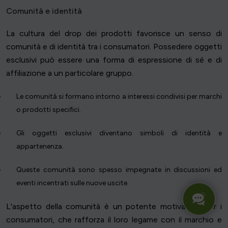
Comunità e identità
La cultura del drop dei prodotti favorisce un senso di
comunità e di identità tra i consumatori. Possedere oggetti
esclusivi può essere una forma di espressione di sé e di
affiliazione a un particolare gruppo.
Le comunità si formano intorno a interessi condivisi per marchi
o prodotti specifici.
Gli oggetti esclusivi diventano simboli di identità e
appartenenza.
Queste comunità sono spesso impegnate in discussioni ed
eventi incentrati sulle nuove uscite.
L'aspetto della comunità è un potente motivatore per i
consumatori, che rafforza il loro legame con il marchio e