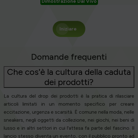
Dimostrazione Dal Vivo
Iniziare
Domande frequenti
Che cos'è la cultura della caduta
dei prodotti?
La cultura del drop dei prodotti è la pratica di rilasciare
articoli limitati in un momento specifico per creare
eccitazione, urgenza e scarsità. È comune nella moda, nelle
sneakers, negli oggetti da collezione, nei giochi, nei beni di
lusso e in altri settori in cui l'attesa fa parte del fascino. Il
lancio stesso diventa un evento, con il pubblico pronto ad