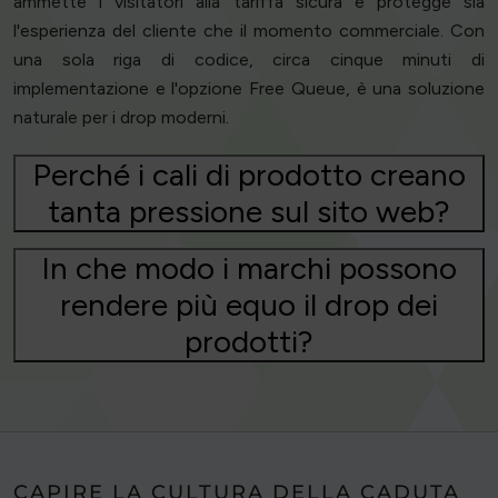
ammette i visitatori alla tariffa sicura e protegge sia
l'esperienza del cliente che il momento commerciale. Con
una sola riga di codice, circa cinque minuti di
implementazione e l'opzione Free Queue, è una soluzione
naturale per i drop moderni.
Perché i cali di prodotto creano
tanta pressione sul sito web?
In che modo i marchi possono
rendere più equo il drop dei
prodotti?
CAPIRE LA CULTURA DELLA CADUTA