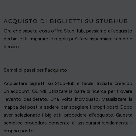
ACQUISTO DI BIGLIETTI SU STUBHUB
Ora che sapete cosa offre StubHub, passiamo all'acquisto
dei biglietti. Imparare le regole può farvi risparmiare tempo e
denaro.
Semplici passi per l'acquisto
Acquistare biglietti su StubHub è facile. Iniziate creando
un account. Quindi, utilizzare la barra di ricerca per trovare
l'evento desiderato. Una volta individuato, visualizzare la
mappa dei posti a sedere per scegliere i propri posti. Dopo
aver selezionato i biglietti, procedere all'acquisto. Questa
semplice procedura consente di assicurarsi rapidamente il
proprio posto.