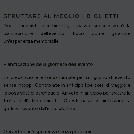
SFRUTTARE AL MEGLIO I BIGLIETTI
Dopo l'acquisto dei biglietti, il passo successivo è la
pianificazione dell'evento. Ecco come garantire
un'esperienza memorabile.
Pianificazione della giornata dell'evento
La preparazione è fondamentale per un giorno di evento
senza intoppi. Controllate in anticipo i percorsi di viaggio e
le possibilità di parcheggio. Arrivate in anticipo per evitare la
fretta dell'ultimo minuto. Questi passi vi aiuteranno a
godervi l'evento dall'inizio alla fine.
Garantire un'esperienza senza problemi