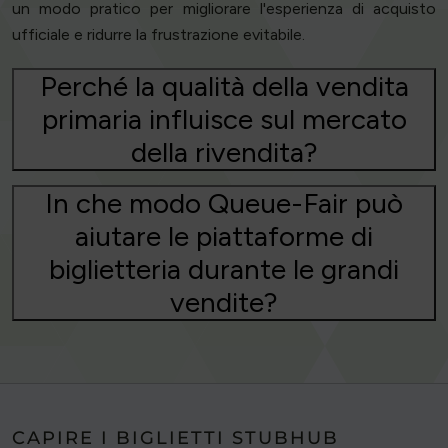
un modo pratico per migliorare l'esperienza di acquisto
ufficiale e ridurre la frustrazione evitabile.
Perché la qualità della vendita
primaria influisce sul mercato
della rivendita?
In che modo Queue-Fair può
aiutare le piattaforme di
biglietteria durante le grandi
vendite?
CAPIRE I BIGLIETTI STUBHUB