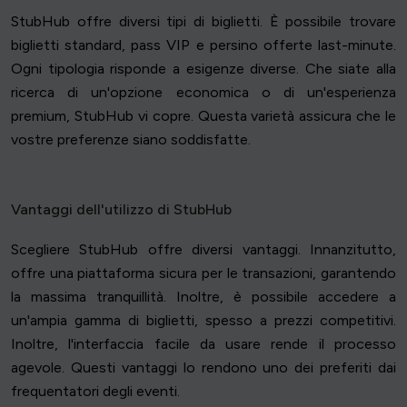
StubHub offre diversi tipi di biglietti. È possibile trovare
biglietti standard, pass VIP e persino offerte last-minute.
Ogni tipologia risponde a esigenze diverse. Che siate alla
ricerca di un'opzione economica o di un'esperienza
premium, StubHub vi copre. Questa varietà assicura che le
vostre preferenze siano soddisfatte.
Vantaggi dell'utilizzo di StubHub
Scegliere StubHub offre diversi vantaggi. Innanzitutto,
offre una piattaforma sicura per le transazioni, garantendo
la massima tranquillità. Inoltre, è possibile accedere a
un'ampia gamma di biglietti, spesso a prezzi competitivi.
Inoltre, l'interfaccia facile da usare rende il processo
agevole. Questi vantaggi lo rendono uno dei preferiti dai
frequentatori degli eventi.