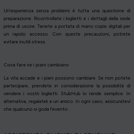
Un'esperienza senza problemi è tutta una questione di
preparazione. Ricontrollate i biglietti e i dettagli della sede
prima di uscire. Tenete a portata di mano copie digitali per
un rapido accesso. Con queste precauzioni, potrete
evitare inutili stress.
Cosa fare se i piani cambiano
La vita accade e i piani possono cambiare. Se non potete
partecipare, prendete in considerazione la possibilità di
vendere i vostri biglietti. StubHub lo rende semplice. In
alternativa, regalateli a un amico. In ogni caso, assicuratevi
che qualcuno si goda l'evento.