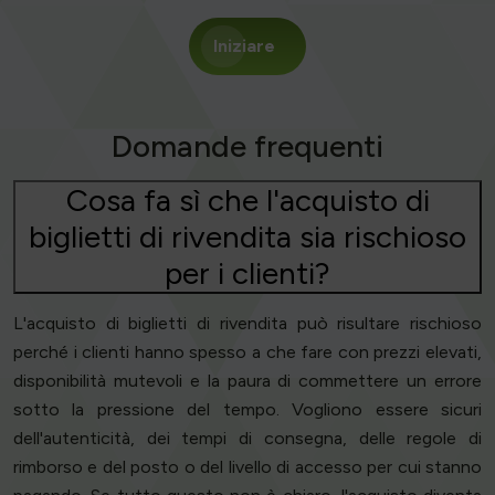
Iniziare
Domande frequenti
Cosa fa sì che l'acquisto di
biglietti di rivendita sia rischioso
per i clienti?
L'acquisto di biglietti di rivendita può risultare rischioso
perché i clienti hanno spesso a che fare con prezzi elevati,
disponibilità mutevoli e la paura di commettere un errore
sotto la pressione del tempo. Vogliono essere sicuri
dell'autenticità, dei tempi di consegna, delle regole di
rimborso e del posto o del livello di accesso per cui stanno