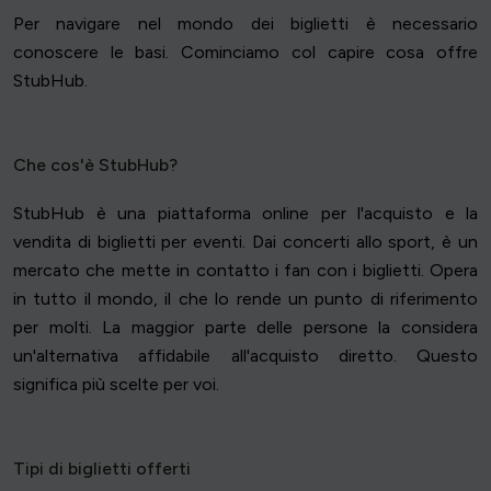
Per navigare nel mondo dei biglietti è necessario
conoscere le basi. Cominciamo col capire cosa offre
StubHub.
Che cos'è StubHub?
StubHub è una piattaforma online per l'acquisto e la
vendita di biglietti per eventi. Dai concerti allo sport, è un
mercato che mette in contatto i fan con i biglietti. Opera
in tutto il mondo, il che lo rende un punto di riferimento
per molti. La maggior parte delle persone la considera
un'alternativa affidabile all'acquisto diretto. Questo
significa più scelte per voi.
Tipi di biglietti offerti