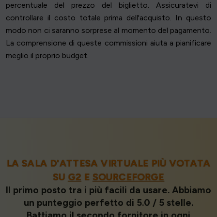
percentuale del prezzo del biglietto. Assicuratevi di
controllare il costo totale prima dell'acquisto. In questo
modo non ci saranno sorprese al momento del pagamento.
La comprensione di queste commissioni aiuta a pianificare
meglio il proprio budget.
LA SALA D'ATTESA VIRTUALE PIÙ VOTATA
SU
G2
E
SOURCEFORGE
Il primo posto tra i più facili da usare. Abbiamo
un punteggio perfetto di 5.0 / 5 stelle.
Battiamo il secondo fornitore in ogni