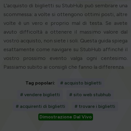
L'acquisto di biglietti su StubHub può sembrare una
scommessa: a volte si ottengono ottimi posti, altre
volte è un vero e proprio mal di testa. Se avete
avuto difficoltà a ottenere il massimo valore dal
vostro acquisto, non siete i soli. Questa guida spiega
esattamente come navigare su StubHub affinché il
vostro prossimo evento valga ogni centesimo.
Passiamo subito ai consigli che fanno la differenza.
Tag popolari:
# acquisto biglietti
# vendere biglietti
# sito web stubhub
# acquirenti di biglietti
# trovare i biglietti
Dimostrazione Dal Vivo