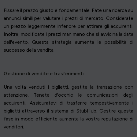
Fissare il prezzo giusto è fondamentale. Fate una ricerca su
annunci simili per valutare i prezzi di mercato. Considerate
un prezzo leggermente inferiore per attirare gli acquirenti.
Inoltre, modificate i prezzi man mano che si avvicina la data
dell'evento. Questa strategia aumenta le possibilità di
successo della vendita.
Gestione di vendite e trasferimenti
Una volta venduti i biglietti, gestite la transazione con
attenzione. Tenete d'occhio le comunicazioni degli
acquirenti. Assicuratevi di trasferire tempestivamente i
biglietti attraverso il sistema di StubHub. Gestire questa
fase in modo efficiente aumenta la vostra reputazione di
venditori.