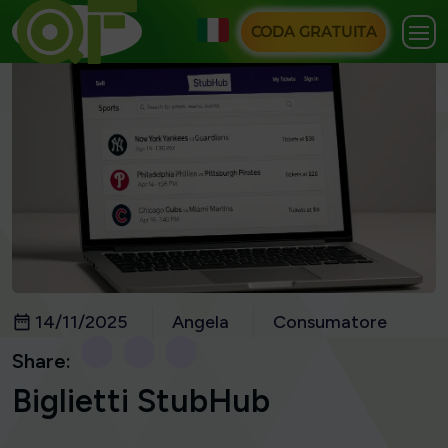
CODA GRATUITA
14/11/2025
Angela
Consumatore
Share:
Biglietti StubHub