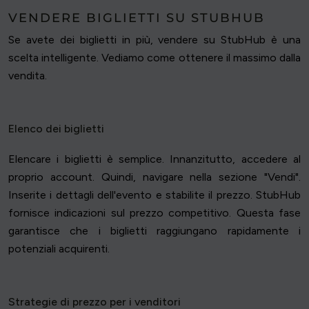
VENDERE BIGLIETTI SU STUBHUB
Se avete dei biglietti in più, vendere su StubHub è una
scelta intelligente. Vediamo come ottenere il massimo dalla
vendita.
Elenco dei biglietti
Elencare i biglietti è semplice. Innanzitutto, accedere al
proprio account. Quindi, navigare nella sezione "Vendi".
Inserite i dettagli dell'evento e stabilite il prezzo. StubHub
fornisce indicazioni sul prezzo competitivo. Questa fase
garantisce che i biglietti raggiungano rapidamente i
potenziali acquirenti.
Strategie di prezzo per i venditori