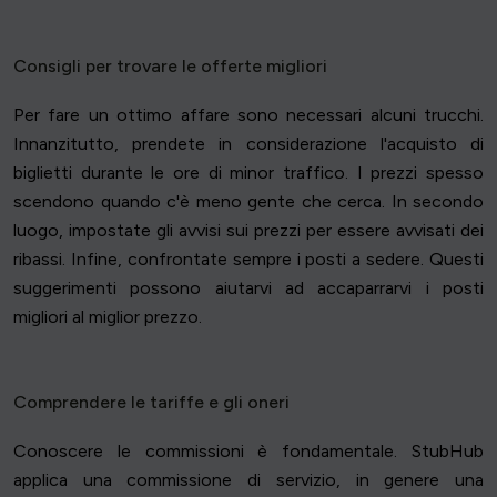
Consigli per trovare le offerte migliori
Per fare un ottimo affare sono necessari alcuni trucchi.
Innanzitutto, prendete in considerazione l'acquisto di
biglietti durante le ore di minor traffico. I prezzi spesso
scendono quando c'è meno gente che cerca. In secondo
luogo, impostate gli avvisi sui prezzi per essere avvisati dei
ribassi. Infine, confrontate sempre i posti a sedere. Questi
suggerimenti possono aiutarvi ad accaparrarvi i posti
migliori al miglior prezzo.
Comprendere le tariffe e gli oneri
Conoscere le commissioni è fondamentale. StubHub
applica una commissione di servizio, in genere una