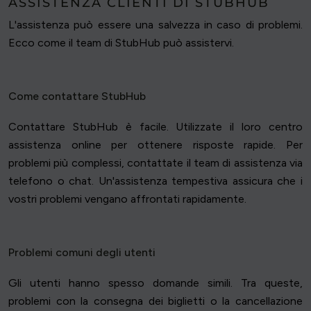
ASSISTENZA CLIENTI DI STUBHUB
L'assistenza può essere una salvezza in caso di problemi.
Ecco come il team di StubHub può assistervi.
Come contattare StubHub
Contattare StubHub è facile. Utilizzate il loro centro
assistenza online per ottenere risposte rapide. Per
problemi più complessi, contattate il team di assistenza via
telefono o chat. Un'assistenza tempestiva assicura che i
vostri problemi vengano affrontati rapidamente.
Problemi comuni degli utenti
Gli utenti hanno spesso domande simili. Tra queste,
problemi con la consegna dei biglietti o la cancellazione