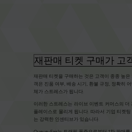
재판매 티켓 구매가 고
재판매 티켓을 구매하는 것은 고객이 종종 높은 
객은 진품 여부, 배송 시기, 환불 규정, 정확
체가 스트레스가 됩니다.
이러한 스트레스는 라이브 이벤트 커머스의 더 광
플레이스로 몰리게 됩니다. 따라서 기업 티켓팅
는 강력한 인센티브가 있습니다.
Queue-Fair는 트래픽 폭증으로부터 1차 판