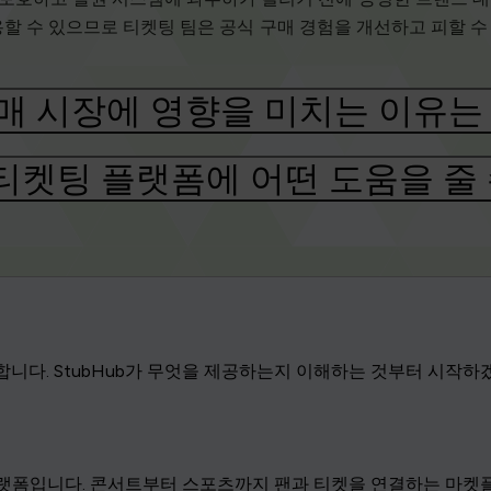
할 수 있으므로 티켓팅 팀은 공식 구매 경험을 개선하고 피할 수
판매 시장에 영향을 미치는 이유는
티켓팅 플랫폼에 어떤 도움을 줄 
니다. StubHub가 무엇을 제공하는지 이해하는 것부터 시작하
랫폼입니다. 콘서트부터 스포츠까지 팬과 티켓을 연결하는 마켓