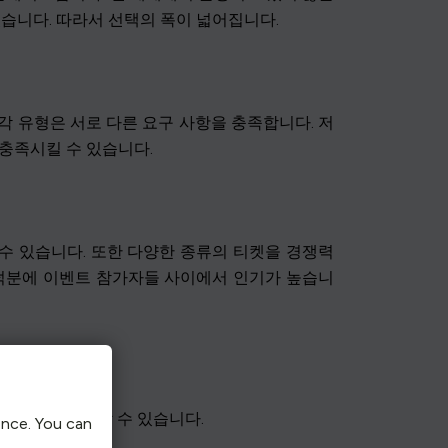
습니다. 따라서 선택의 폭이 넓어집니다.
 각 유형은 서로 다른 요구 사항을 충족합니다. 저
 충족시킬 수 있습니다.
 수 있습니다. 또한 다양한 종류의 티켓을 경쟁력
 덕분에 이벤트 참가자들 사이에서 인기가 높습니
 비용을 절약할 수 있습니다.
ence. You can