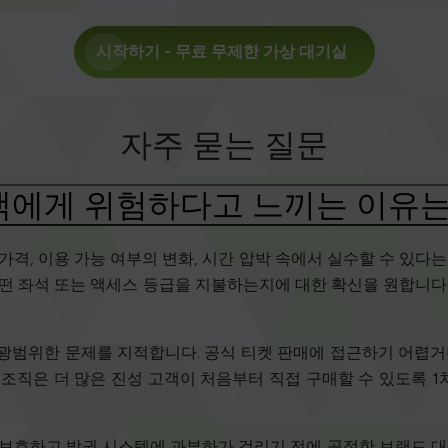
시작하기
- 무료 무제한 가상 대기실
자주 묻는 질문
객에게 위험하다고 느끼는 이유는
가격, 이용 가능 여부의 변화, 시간 압박 속에서 실수할 수 있다는
히 어떤 좌석 또는 액세스 등급을 지불하는지에 대한 확신을 원합니다
범위한 문제를 지적합니다. 공식 티켓 판매에 접근하기 어렵거나
 조직은 더 많은 진성 고객이 처음부터 직접 구매할 수 있도록 
매를 보호하고 발권 시스템에 과부하가 걸리기 전에 공정한 브랜드 