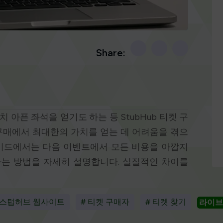
Share:
 아픈 좌석을 얻기도 하는 등 StubHub 티켓 구
 구매에서 최대한의 가치를 얻는 데 어려움을 겪으
가이드에서는 다음 이벤트에서 모든 비용을 아깝지
용하는 방법을 자세히 설명합니다. 실질적인 차이를
 스텁허브 웹사이트
# 티켓 구매자
# 티켓 찾기
라이브