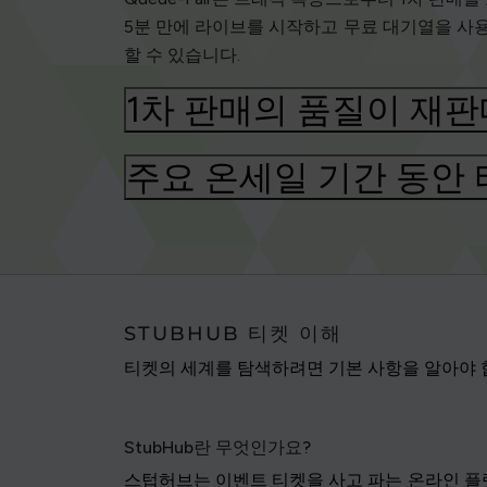
5분 만에 라이브를 시작하고 무료 대기열을 사용
할 수 있습니다.
1차 판매의 품질이 재
주요 온세일 기간 동안 
STUBHUB 티켓 이해
티켓의 세계를 탐색하려면 기본 사항을 알아야 합
StubHub란 무엇인가요?
스텁허브는 이벤트 티켓을 사고 파는 온라인 플