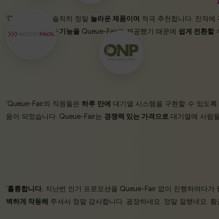
‘Queue-Fair는 솔직히 정말
놀라운 제품이며
적극 추천합니다. 진작에
하지 못했던
추가 기능을
Queue-Fair가 제공했기 때문에
쉽게 전환할
‘Queue-Fair의 직원들은
하루 만에
대기열 시스템을 구현할 수 있도
움이 되었습니다. Queue-Fair는
경쟁력 있는 가격으로
대기열에 사람들
‘
훌륭합니다.
지난번 인기 프로모션을 Queue-Fair 없이 진행하려다
벽하게 작동해
주셔서 정말 감사합니다. 굉장하네요. 정말 잘됐네요. 황