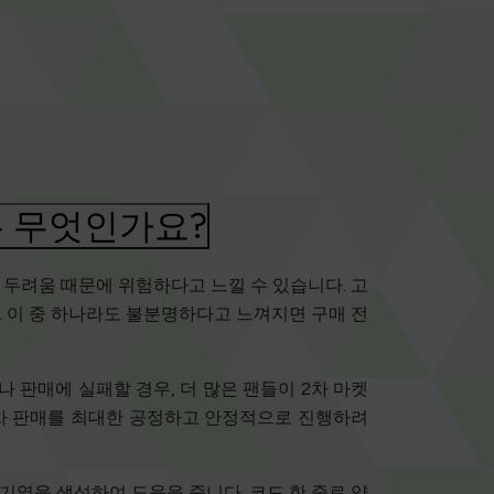
 무엇인가요?
 두려움 때문에 위험하다고 느낄 수 있습니다. 고
. 이 중 하나라도 불분명하다고 느껴지면 구매 전
 판매에 실패할 경우, 더 많은 팬들이 2차 마켓
1차 판매를 최대한 공정하고 안정적으로 진행하려
대기열을 생성하여 도움을 줍니다. 코드 한 줄로 약