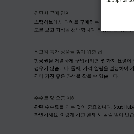
accept all c
간단한 구매 단계
스텁허브에서 티켓을 구매하는 방법은 간단합니다
도를 보고 좌석을 선택합니다. 티켓을 선택한 후
최고의 특가 상품을 찾기 위한 팁
항공권을 저렴하게 구입하려면 몇 가지 요령이 
경우가 많습니다. 둘째, 가격 알림을 설정하여 
격에 가장 좋은 좌석을 잡을 수 있습니다.
수수료 및 요금 이해
관련 수수료를 아는 것이 중요합니다. StubH
확인하세요. 이렇게 하면 결제 시 놀랄 일이 없