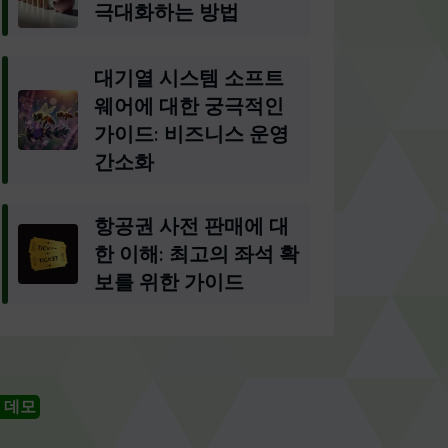
극대화하는 방법
대기열 시스템 소프트
웨어에 대한 궁극적인
가이드: 비즈니스 운영
간소화
항공권 사전 판매에 대
한 이해: 최고의 좌석 확
보를 위한 가이드
 데모