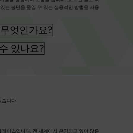
 있는 불만을 줄일 수 있는 실용적인 방법을 사용
 무엇인가요?
수 있나요?
겠습니다.
플레이스입니다. 전 세계에서 운영되고 있어 많은