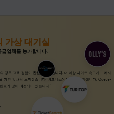
 가상 대기실
위 공급업체를 능가합니다.
고의 경우 고객 경험이
완전히 개선됩니다.
더 이상 사이트 속도가 느려지
권을 가진 것처럼 느껴졌습니다. 비즈니스에서 정말 좋아합니다. Queue-
 이벤트가 많이 예정되어 있습니다.’
r