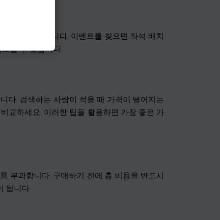
 이벤트를 찾습니다. 이벤트를 찾으면 좌석 배치
확보할 수 있습니다.
니다. 검색하는 사람이 적을 때 가격이 떨어지는
 비교하세요. 이러한 팁을 활용하면 가장 좋은 가
료를 부과합니다. 구매하기 전에 총 비용을 반드시
이 됩니다.