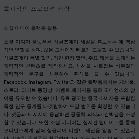
효과적인 프로모션 전략
소셜 미디어 플랫폼 활용
소셜 미디어 플랫폼은 싱글즈데이 세일을 홍보하는 데 핵심
적인 역할을 하며, 많은 고객에게 빠르게 도달할 수 있습니다.
싱글즈데이 특별 할인, 기간 한정 할인, 주요 제품을 소개하는
매력적인 콘텐츠를 제작하세요. 시선을 사로잡는 비주얼과
매력적인 문구를 사용하여 관심을 끌 수 있습니다.
Facebook, Instagram, Twitter와 같은 플랫폼에서는 게시물,
스토리, 라이브 동영상, 이벤트 페이지를 통해 오디언스의 참
여를 유도할 수 있습니다. 유료 광고는 중국 소비자를 포함한
특정 인구 통계를 타겟팅하여 도달 범위를 확장할 수 있습니
다. 댓글과 메시지에 응답하면 공동체 의식과 긴박감을 조성
할 수 있습니다. 또한 소셜 미디어는 실시간 업데이트를 통해
오디언스에게 깜짝 싱글데이 이벤트 제안을 알릴 수 있습니
다. 이러한 플랫폼을 활용하면 가시성을 높이고 더 많은 고객