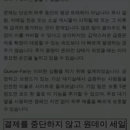
문제는 단순히 하루 동안의 평균 트래픽이 아닙니다. 푸시 알
림, 이메일 전송 또는 소셜 게시물이 시작될 때 또는 그 이후
에 급격히 증가하는 것이 문제입니다. 많은 팀이 클라우드 확
장이 이를 커버할 수 있다고 생각하지만, 갑작스러운 급증은
자동 확장이 대응할 수 있는 속도보다 더 빠르게 발생하는 경
우가 많습니다. 추가 용량이 온라인 상태가 되었을 때는 이미
중요한 순간을 놓치고 있을 수 있습니다.
Queue-Fair는 이러한 상황을 막기 위해 설계되었습니다. 공
정하고 브랜드가 있는 가상 대기실에서 급증하는 사람들을
안전한 비율로 사이트로 돌려보냅니다. 기업 팀은 보통 5분
정도면 코드 한 줄로 이 기능을 추가할 수 있으며, 무료 대기
열을 사용하면 캠페인 지연 없이 하루 매출을 빠르게 보호할
수 있습니다.
결제를 중단하지 않고 원데이 세일