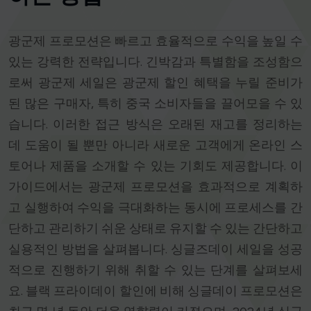
광군제 프로모션은 빠르고 효율적으로 수익을 높일 수
있는 강력한 전략입니다. 긴박감과 특별함을 조성함으
로써 광군제 세일은 광군제 할인 혜택을 누릴 준비가
된 많은 구매자, 특히 중국 소비자들을 끌어모을 수 있
습니다. 이러한 접근 방식은 오래된 재고를 정리하는
데 도움이 될 뿐만 아니라 새로운 고객에게 온라인 스
토어나 제품을 소개할 수 있는 기회도 제공합니다. 이
가이드에서는 광군제 프로모션을 효과적으로 계획하
고 실행하여 수익을 극대화하는 동시에 프로세스를 간
단하고 관리하기 쉬운 상태로 유지할 수 있는 간단하고
실용적인 방법을 살펴봅니다. 싱글즈데이 세일을 성공
적으로 진행하기 위해 취할 수 있는 단계를 살펴보세
요. 블랙 프라이데이 할인에 비해 싱글데이 프로모션은