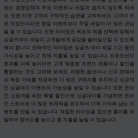
있는 경쟁업체의 주요 이벤트나 세일과 겹치지 않도록 하세
요. 또한 타겟 고객의 구체적인 습관을 고려하세요. 고객이 주
로 직장인이라면 평일 이벤트보다 주말 세일이 더 많은 관심
을 끌 수 있습니다. 또한 타이밍은 목표와 제품 선택에 맞춰서
싱글즈데이 세일이 고객들에게 공감을 불러일으킬 수 있도록
해야 합니다. 전략적인 타이밍은 싱글즈 데이 세일 기간 동안
가시성을 높이고 전체 지출을 높일 수 있습니다. 프로모션의
효과를 더욱 높이려면 고객 맞춤형 트렌드 제품이나 할인을
통합하는 것도 고려해 보세요. 저렴한 옵션이나 신규 판매자
의 독점 거래를 제공하면 더 많은 구매자를 유치하고 성공적
인 싱글데이 이벤트의 가능성을 높일 수 있습니다. 또한 온라
인 쇼핑객을 위한 특별 할인으로 싱글데이를 기념하면 온라
인 스토어로 더 많은 트래픽을 유도하여 더욱 기억에 남는 이
벤트를 만들 수 있습니다. 적절한 타이밍을 잡으면 흥미를 유
발하여 참여도를 높이고 총 지출을 늘릴 수 있습니다.