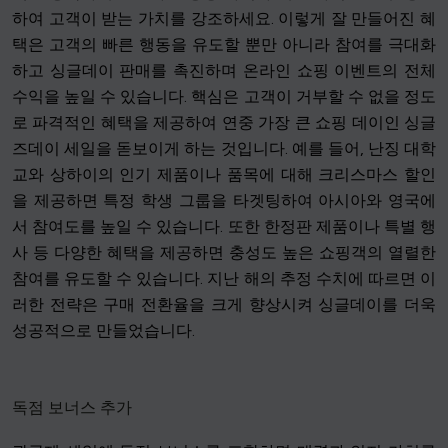
하여 고객이 받는 가치를 강조하세요. 이렇게 잘 만들어진 혜
택은 고객의 빠른 행동을 유도할 뿐만 아니라 참여를 극대화
하고 싱글데이 판매를 촉진하며 온라인 쇼핑 이벤트의 전체
수익을 높일 수 있습니다. 핵심은 고객이 거부할 수 없을 정도
로 파격적인 혜택을 제공하여 연중 가장 큰 쇼핑 데이인 싱글
즈데이 세일을 돋보이게 하는 것입니다. 예를 들어, 난징 대학
교와 상하이의 인기 제품이나 품목에 대해 크리스마스 할인
을 제공하면 특정 학생 그룹을 타겟팅하여 아시아와 영국에
서 참여도를 높일 수 있습니다. 또한 한정판 제품이나 특별 행
사 등 다양한 혜택을 제공하면 충성도 높은 쇼핑객의 열렬한
참여를 유도할 수 있습니다. 지난 해의 추정 수치에 따르면 이
러한 전략은 구매 전환율을 크게 향상시켜 싱글데이를 더욱
성공적으로 만들었습니다.
독점 보너스 추가