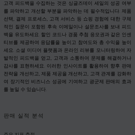
고객 피드백을 수집하는 것은 싱글즈데이 세일의 성공 여부
를 파악하고 개선할 부분을 파악하는 데 필수적입니다. 제품
선택, 결제 프로세스, 고객 서비스 등 쇼핑 경험에 대한 구체
적인 질문이 포함된 후속 이메일이나 설문조사를 보내 피드
백을 유도하세요. 할인 코드나 경품 추첨 응모권과 같은 인센
티브를 제공하여 응답률을 높이고 참여도와 총 수익을 높이
세요. 소셜 미디어 플랫폼과 온라인 리뷰를 모니터링하여 자
발적인 피드백을 얻고, 고객과 소통하여 문제를 해결하거나
감사를 표현하세요. 이러한 인사이트를 활용하여 향후 판매
전략을 개선하고, 제품 제공을 개선하고, 고객 관계를 강화하
여 장기적인 비즈니스 성공에 기여하고 광군제 판매의 효과
를 높일 수 있습니다.
판매 실적 분석
주요 지표 추적