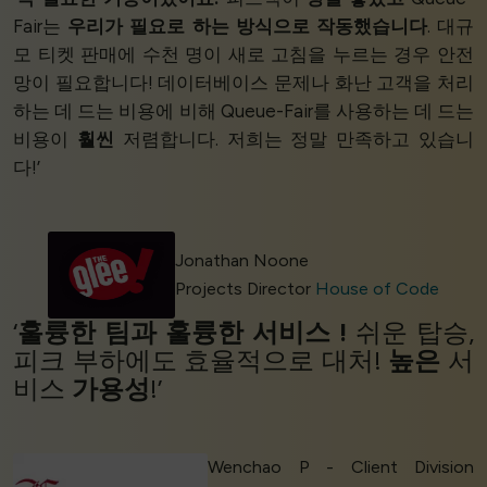
Fair는
우리가 필요로 하는 방식으로 작동했습니다
. 대규
모 티켓 판매에 수천 명이 새로 고침을 누르는 경우 안전
망이 필요합니다! 데이터베이스 문제나 화난 고객을 처리
하는 데 드는 비용에 비해 Queue-Fair를 사용하는 데 드는
비용이
훨씬
저렴합니다. 저희는 정말 만족하고 있습니
다!’
Jonathan Noone
Projects Director
House of Code
‘
훌륭한 팀과
훌륭한 서비스
!
쉬운 탑승,
피크 부하에도 효율적으로 대처!
높은
서
비스
가용성
!’
Wenchao P - Client Division