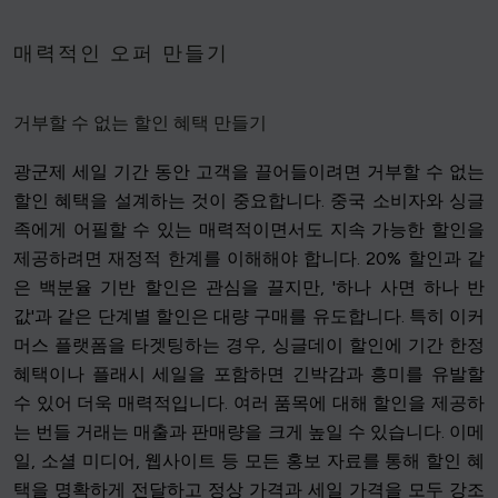
매력적인 오퍼 만들기
거부할 수 없는 할인 혜택 만들기
광군제 세일 기간 동안 고객을 끌어들이려면 거부할 수 없는
할인 혜택을 설계하는 것이 중요합니다. 중국 소비자와 싱글
족에게 어필할 수 있는 매력적이면서도 지속 가능한 할인을
제공하려면 재정적 한계를 이해해야 합니다. 20% 할인과 같
은 백분율 기반 할인은 관심을 끌지만, '하나 사면 하나 반
값'과 같은 단계별 할인은 대량 구매를 유도합니다. 특히 이커
머스 플랫폼을 타겟팅하는 경우, 싱글데이 할인에 기간 한정
혜택이나 플래시 세일을 포함하면 긴박감과 흥미를 유발할
수 있어 더욱 매력적입니다. 여러 품목에 대해 할인을 제공하
는 번들 거래는 매출과 판매량을 크게 높일 수 있습니다. 이메
일, 소셜 미디어, 웹사이트 등 모든 홍보 자료를 통해 할인 혜
택을 명확하게 전달하고 정상 가격과 세일 가격을 모두 강조