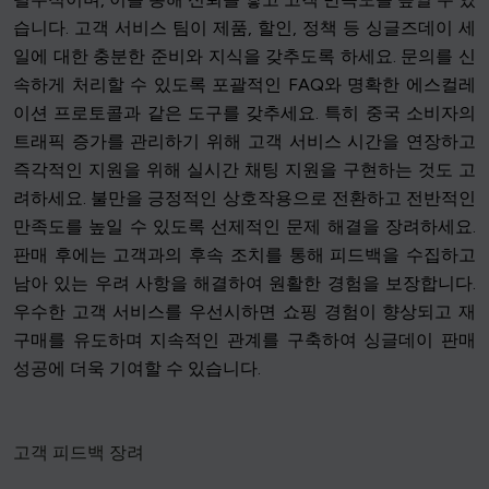
습니다. 고객 서비스 팀이 제품, 할인, 정책 등 싱글즈데이 세
일에 대한 충분한 준비와 지식을 갖추도록 하세요. 문의를 신
속하게 처리할 수 있도록 포괄적인 FAQ와 명확한 에스컬레
이션 프로토콜과 같은 도구를 갖추세요. 특히 중국 소비자의
트래픽 증가를 관리하기 위해 고객 서비스 시간을 연장하고
즉각적인 지원을 위해 실시간 채팅 지원을 구현하는 것도 고
려하세요. 불만을 긍정적인 상호작용으로 전환하고 전반적인
만족도를 높일 수 있도록 선제적인 문제 해결을 장려하세요.
판매 후에는 고객과의 후속 조치를 통해 피드백을 수집하고
남아 있는 우려 사항을 해결하여 원활한 경험을 보장합니다.
우수한 고객 서비스를 우선시하면 쇼핑 경험이 향상되고 재
구매를 유도하며 지속적인 관계를 구축하여 싱글데이 판매
성공에 더욱 기여할 수 있습니다.
고객 피드백 장려