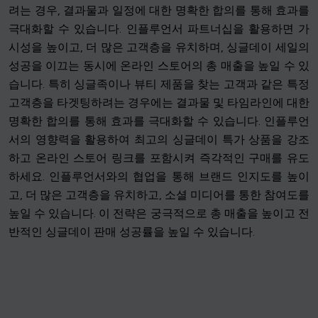
려는 경우, 결과물과 일정에 대한 명확한 합의를 통해 효과를
극대화할 수 있습니다. 인플루언서 파트너십을 활용하면 가
시성을 높이고, 더 많은 고객층을 유치하며, 싱글데이 세일의
성공을 이끄는 동시에 온라인 스토어의 총 매출을 높일 수 있
습니다. 특히 싱글족이나 뷰티 제품을 찾는 고객과 같은 특정
고객층을 타겟팅하려는 경우에는 결과물 및 타임라인에 대한
명확한 합의를 통해 효과를 극대화할 수 있습니다. 인플루언
서의 영향력을 활용하여 최고의 싱글데이 특가 상품을 강조
하고 온라인 스토어 링크를 포함시켜 즉각적인 구매를 유도
하세요. 인플루언서와의 협업을 통해 브랜드 인지도를 높이
고, 더 많은 고객층을 유치하고, 소셜 미디어를 통한 참여도를
높일 수 있습니다. 이 전략은 궁극적으로 총 매출을 높이고 전
반적인 싱글데이 판매 성공률을 높일 수 있습니다.