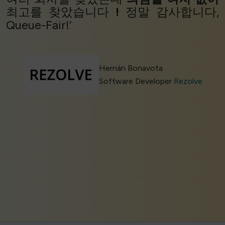
최고를 찾았습니다
!
정말 감사합니다,
Queue-Fair!’
Hernán Bonavota
Software Developer
Rezolve