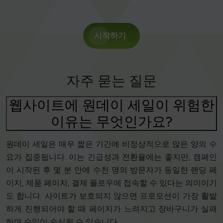
시작하기
자주 묻는 질문
웹사이트에 원데이 세일이 위험한
이유는 무엇인가요?
원데이 세일은 매우 짧은 기간에 비정상적으로 많은 양의 수
요가 집중됩니다. 이는 긴급성과 전환율에는 좋지만, 캠페인
이 시작된 후 몇 분 안에 수천 명의 방문자가 동일한 랜딩 페
이지, 제품 페이지, 결제 플로우에 접속할 수 있다는 의미이기
도 합니다. 사이트가 보호되지 않으면 프로모션이 가장 활발
하게 진행되어야 할 때 페이지가 느려지고 장바구니가 실패
하며 수익이 손실될 수 있습니다.