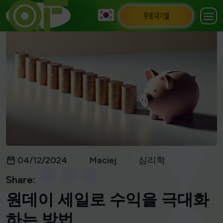
무료 대기열
04/12/2024
Maciej
심리학
Share:
원데이 세일로 수익을 극대화
하는 방법