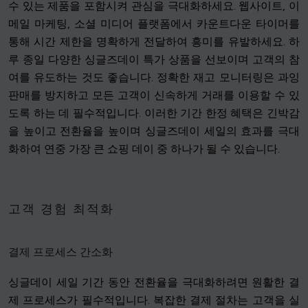
수 있는 제품을 포함시켜 관심을 극대화하세요. 웹사이트, 이
메일 마케팅, 소셜 미디어 플랫폼에서 카운트다운 타이머를
통해 시간 제한을 명확하게 전달하여 흥미를 유발하세요. 하
루 종일 다양한 싱글즈데이 특가 상품을 선보이며 고객의 참
여를 유도하는 것도 좋습니다. 정확한 재고 모니터링은 과잉
판매를 방지하고 모든 고객이 신속하게 거래를 이용할 수 있
도록 하는 데 필수적입니다. 이러한 기간 한정 혜택은 긴박감
을 높이고 전환율을 높이며 싱글즈데이 세일의 효과를 극대
화하여 연중 가장 큰 쇼핑 데이 중 하나가 될 수 있습니다.
고객 경험 최적화
결제 프로세스 간소화
싱글데이 세일 기간 동안 전환율을 극대화하려면 원활한 결
제 프로세스가 필수적입니다. 복잡한 결제 절차는 고객을 실