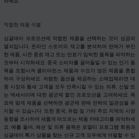
하세요.
적합한 제품 식별
싱글데이 프로모션에 적합한 제품을 선택하는 것이 성공의
열쇠입니다. 온라인 스토어의 재고를 분석하여 판매가 부진
한 제품, 시즌 종료 재고 또는 만료가 임박한 품목을 파악하는
것부터 시작하세요. 중국 소비자를 끌어들일 수 있는 인기 품
목을 포함시켜 클리어런스 제품과 수요가 많은 제품을 혼합
하여 구성하세요. 저렴한 옵션을 제공하는 소매업체라면 대
중 시장과 틈새 고객을 모두 만족시킬 수 있는 의류, 신발 또
는 액세서리에 대한 광군제 할인 프로모션을 고려하세요. 목
표에 맞게 제품을 선택하면 광군제 판매 전략의 일관성을 유
지할 수 있습니다. 또한 중국, 유럽 및 기타 주요 지역의 시장
동향을 조사하여 새롭게 떠오르는 제품 카테고리를 파악하세
요. 예를 들어, 패션 및 의류 품목은 로열티 프로그램 회원과
싱글데이 특가 상품을 찾는 신규 고객 모두에게 어필할 수 있