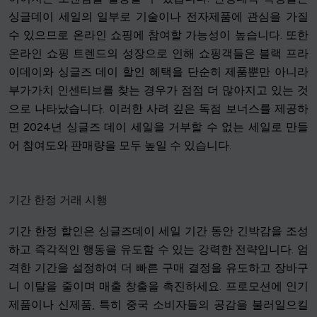
싱글데이 세일의 일부로 기술이나 전자제품에 관심을 가질
수 있으므로 온라인 쇼핑에 참여할 가능성이 높습니다. 또한
온라인 쇼핑 트렌드의 성장으로 인해 쇼핑객들은 블랙 프라
이데이와 싱글즈 데이 할인 혜택을 단순히 제품뿐만 아니라
부가가치 인센티브를 찾는 경우가 점점 더 많아지고 있는 것
으로 나타났습니다. 이러한 사려 깊은 독점 보너스를 제공하
면 2024년 싱글즈 데이 세일을 거부할 수 없는 세일로 만들
어 참여도와 판매량을 모두 높일 수 있습니다.
기간 한정 거래 시행
기간 한정 할인은 싱글즈데이 세일 기간 동안 긴박감을 조성
하고 즉각적인 행동을 유도할 수 있는 강력한 전략입니다. 엄
격한 기간을 설정하여 더 빠른 구매 결정을 유도하고 장바구
니 이탈을 줄이며 매출 창출을 촉진하세요. 프로모션에 인기
제품이나 신제품, 특히 중국 소비자들의 공감을 불러일으킬