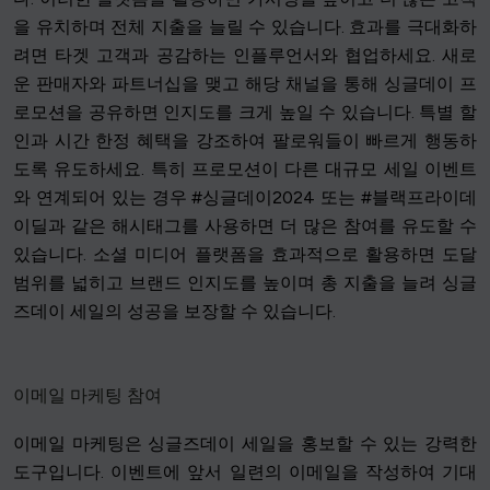
을 유치하며 전체 지출을 늘릴 수 있습니다. 효과를 극대화하
려면 타겟 고객과 공감하는 인플루언서와 협업하세요. 새로
운 판매자와 파트너십을 맺고 해당 채널을 통해 싱글데이 프
로모션을 공유하면 인지도를 크게 높일 수 있습니다. 특별 할
인과 시간 한정 혜택을 강조하여 팔로워들이 빠르게 행동하
도록 유도하세요. 특히 프로모션이 다른 대규모 세일 이벤트
와 연계되어 있는 경우 #싱글데이2024 또는 #블랙프라이데
이딜과 같은 해시태그를 사용하면 더 많은 참여를 유도할 수
있습니다. 소셜 미디어 플랫폼을 효과적으로 활용하면 도달
범위를 넓히고 브랜드 인지도를 높이며 총 지출을 늘려 싱글
즈데이 세일의 성공을 보장할 수 있습니다.
이메일 마케팅 참여
이메일 마케팅은 싱글즈데이 세일을 홍보할 수 있는 강력한
도구입니다. 이벤트에 앞서 일련의 이메일을 작성하여 기대