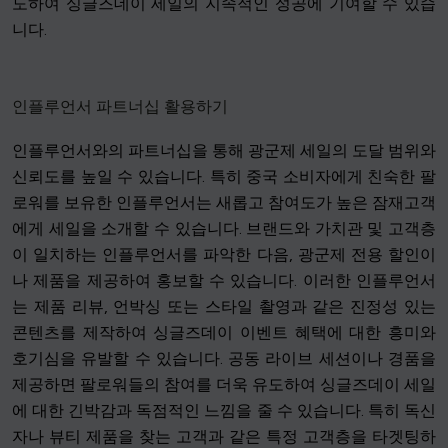
도하여 싱글즈데이 세일의 지속적인 성공에 기여할 수 있습
니다.
인플루언서 파트너십 활용하기
인플루언서와의 파트너십을 통해 광군제 세일의 도달 범위와
신뢰도를 높일 수 있습니다. 특히 중국 소비자에게 친숙한 팔
로워를 보유한 인플루언서는 새롭고 참여도가 높은 잠재고객
에게 세일을 소개할 수 있습니다. 브랜드와 가치관 및 고객층
이 일치하는 인플루언서를 파악한 다음, 광군제 전용 할인이
나 제품을 제공하여 홍보할 수 있습니다. 이러한 인플루언서
는 제품 리뷰, 언박싱 또는 스타일 촬영과 같은 진정성 있는
콘텐츠를 제작하여 싱글즈데이 이벤트 혜택에 대한 흥미와
호기심을 유발할 수 있습니다. 공동 라이브 세션이나 경품을
제공하면 팔로워들의 참여를 더욱 유도하여 싱글즈데이 세일
에 대한 긴박감과 독점적인 느낌을 줄 수 있습니다. 특히 독신
자나 뷰티 제품을 찾는 고객과 같은 특정 고객층을 타겟팅하