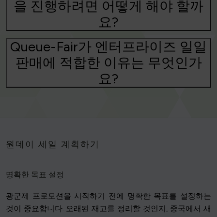
을 진행하려면 어떻게 해야 할까
요?
Queue-Fair가 엔터프라이즈 일일
판매에 적합한 이유는 무엇인가
요?
원데이 세일 계획하기
명확한 목표 설정
광군제 프로모션을 시작하기 전에 명확한 목표를 설정하는
것이 중요합니다. 오래된 재고를 정리할 것인지, 중국에서 새