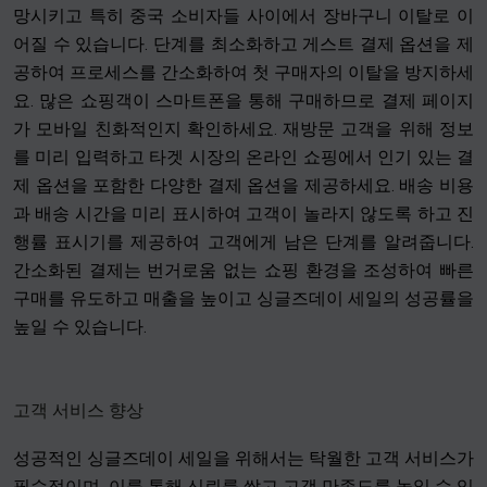
망시키고 특히 중국 소비자들 사이에서 장바구니 이탈로 이
어질 수 있습니다. 단계를 최소화하고 게스트 결제 옵션을 제
공하여 프로세스를 간소화하여 첫 구매자의 이탈을 방지하세
요. 많은 쇼핑객이 스마트폰을 통해 구매하므로 결제 페이지
가 모바일 친화적인지 확인하세요. 재방문 고객을 위해 정보
를 미리 입력하고 타겟 시장의 온라인 쇼핑에서 인기 있는 결
제 옵션을 포함한 다양한 결제 옵션을 제공하세요. 배송 비용
과 배송 시간을 미리 표시하여 고객이 놀라지 않도록 하고 진
행률 표시기를 제공하여 고객에게 남은 단계를 알려줍니다.
간소화된 결제는 번거로움 없는 쇼핑 환경을 조성하여 빠른
구매를 유도하고 매출을 높이고 싱글즈데이 세일의 성공률을
높일 수 있습니다.
고객 서비스 향상
성공적인 싱글즈데이 세일을 위해서는 탁월한 고객 서비스가
필수적이며, 이를 통해 신뢰를 쌓고 고객 만족도를 높일 수 있