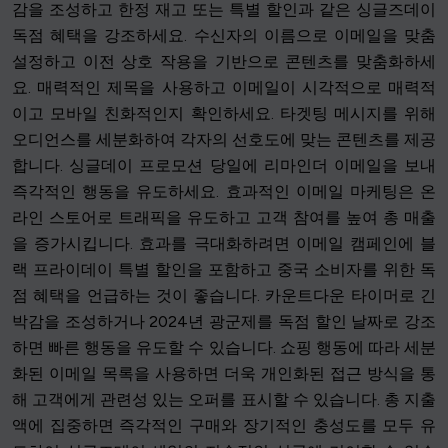
감을 조성하고 한정 재고 또는 특별 할인과 같은 싱글즈데이
독점 혜택을 강조하세요. 수신자의 이름으로 이메일을 맞춤
설정하고 이전 상호 작용을 기반으로 콘텐츠를 맞춤화하세
요. 매력적인 제목을 사용하고 이메일이 시각적으로 매력적
이고 모바일 친화적인지 확인하세요. 타겟팅 메시지를 위해
오디언스를 세분화하여 각자의 선호도에 맞는 콘텐츠를 제공
합니다. 싱글데이 프로모션 당일에 리마인더 이메일을 보내
즉각적인 행동을 유도하세요. 효과적인 이메일 마케팅은 온
라인 스토어로 트래픽을 유도하고 고객 참여를 높여 총 매출
을 증가시킵니다. 효과를 극대화하려면 이메일 캠페인에 블
랙 프라이데이 특별 할인을 포함하고 중국 소비자를 위한 독
점 혜택을 언급하는 것이 좋습니다. 카운트다운 타이머로 긴
박감을 조성하거나 2024년 광군제를 독점 할인 날짜로 강조
하면 빠른 행동을 유도할 수 있습니다. 쇼핑 행동에 따라 세분
화된 이메일 목록을 사용하면 더욱 개인화된 접근 방식을 통
해 고객에게 관련성 있는 오퍼를 표시할 수 있습니다. 총 지출
액에 집중하면 즉각적인 구매와 장기적인 충성도를 모두 유