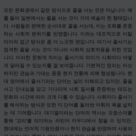
모든 문화권에서 같은 방식으로 줄을 서는 것은 아닙니다. 예
를 들어 일본에서는 줄을 서는 것이 거의 예술의 한 형태입니
다. 사람들은 완벽한 순서대로 줄을 서는데, 이는 조화를 존중
하는 사회적 분위기를 반영합니다. 이와는 대조적으로 이탈
리아의 접근 방식은 좀 더 느긋한 편입니다. 여기서 줄서기는
엄격한 줄을 서는 것이 아니라 사회적 상호작용을 위한 것입
니다. 이러한 문화적 차이는 줄서기의 의미가 사회마다 어떻
게 달라질 수 있는지를 잘 보여줍니다. 기본적인 정의는 비슷
하지만 관습과 기대는 종종 현지 전통에 의해 형성됩니다. 현
대 영어에서 줄서기라는 단어는 널리 이해되고 있지만, 줄을
서고 인내심을 갖고 기다리며 사회 질서를 존중하는 태도는
문화와 시간에 따라 크게 다를 수 있습니다. 사회마다 줄서기
를 해석하는 방식은 또한 이 단어를 둘러싼 어휘의 폭을 넓히
는 데 기여합니다. 대기열이라는 단어의 역사는 프랑스어를
통해 '꼬리'를 의미하는 라틴어 카우다에서 찾을 수 있지만,
현대에는 언어적 기원만큼이나 현지 관습을 반영하여 사용되