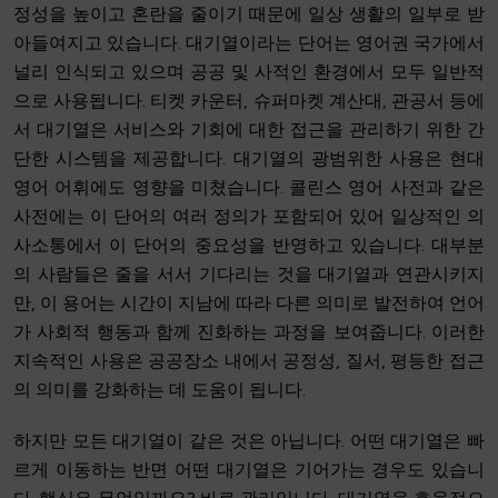
정성을 높이고 혼란을 줄이기 때문에 일상 생활의 일부로 받
아들여지고 있습니다. 대기열이라는 단어는 영어권 국가에서
널리 인식되고 있으며 공공 및 사적인 환경에서 모두 일반적
으로 사용됩니다. 티켓 카운터, 슈퍼마켓 계산대, 관공서 등에
서 대기열은 서비스와 기회에 대한 접근을 관리하기 위한 간
단한 시스템을 제공합니다. 대기열의 광범위한 사용은 현대
영어 어휘에도 영향을 미쳤습니다. 콜린스 영어 사전과 같은
사전에는 이 단어의 여러 정의가 포함되어 있어 일상적인 의
사소통에서 이 단어의 중요성을 반영하고 있습니다. 대부분
의 사람들은 줄을 서서 기다리는 것을 대기열과 연관시키지
만, 이 용어는 시간이 지남에 따라 다른 의미로 발전하여 언어
가 사회적 행동과 함께 진화하는 과정을 보여줍니다. 이러한
지속적인 사용은 공공장소 내에서 공정성, 질서, 평등한 접근
의 의미를 강화하는 데 도움이 됩니다.
하지만 모든 대기열이 같은 것은 아닙니다. 어떤 대기열은 빠
르게 이동하는 반면 어떤 대기열은 기어가는 경우도 있습니