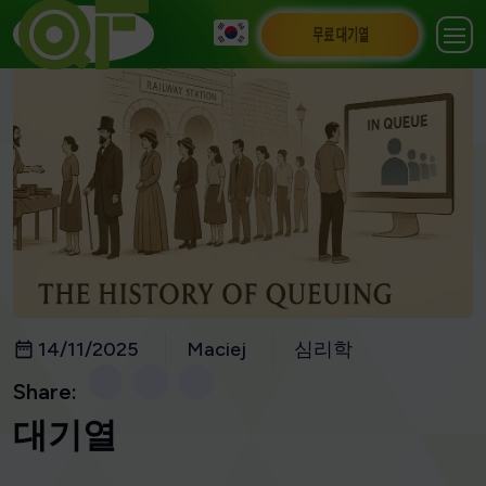
무료 대기열
14/11/2025
Maciej
심리학
Share:
대기열