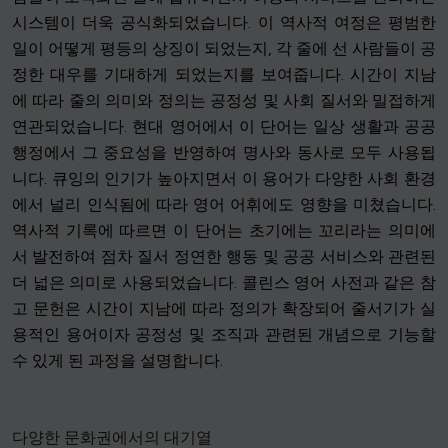
시스템이 더욱 공식화되었습니다. 이 역사적 여정은 평범한
일이 어떻게 평등의 상징이 되었는지, 각 줄에 선 사람들이 공
정한 대우를 기대하게 되었는지를 보여줍니다. 시간이 지남
에 따라 줄의 의미와 정의는 공정성 및 사회 질서와 밀접하게
연관되었습니다. 현대 영어에서 이 단어는 일상 생활과 공공
행정에서 그 중요성을 반영하여 명사와 동사로 모두 사용됩
니다. 큐잉의 인기가 높아지면서 이 용어가 다양한 사회 환경
에서 널리 인식됨에 따라 영어 어휘에도 영향을 미쳤습니다.
역사적 기록에 따르면 이 단어는 초기에는 꼬리라는 의미에
서 발전하여 점차 질서 정연한 행동 및 공공 서비스와 관련된
더 넓은 의미로 사용되었습니다. 콜린스 영어 사전과 같은 참
고 문헌은 시간이 지남에 따라 정의가 확장되어 줄서기가 실
용적인 용어이자 공정성 및 조직과 관련된 개념으로 기능할
수 있게 된 과정을 설명합니다.
다양한 문화권에서의 대기열