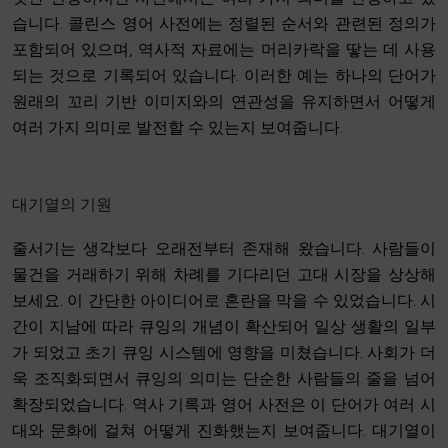
습니다. 콜린스 영어 사전에는 정렬된 순서와 관련된 정의가
포함되어 있으며, 역사적 자료에는 머리카락을 땋는 데 사용
되는 것으로 기록되어 있습니다. 이러한 예는 하나의 단어가
원래의 꼬리 기반 이미지와의 연관성을 유지하면서 어떻게
여러 가지 의미로 발전할 수 있는지 보여줍니다.
대기열의 기원
줄서기는 생각보다 오래전부터 존재해 왔습니다. 사람들이
물건을 거래하기 위해 차례를 기다리던 고대 시장을 상상해
보세요. 이 간단한 아이디어로 혼란을 막을 수 있었습니다. 시
간이 지남에 따라 큐잉의 개념이 확산되어 일상 생활의 일부
가 되었고 초기 큐잉 시스템에 영향을 미쳤습니다. 사회가 더
욱 조직화되면서 큐잉의 의미는 단순한 사람들의 줄을 넘어
확장되었습니다. 역사 기록과 영어 사전은 이 단어가 여러 시
대와 문화에 걸쳐 어떻게 진화했는지 보여줍니다. 대기열이