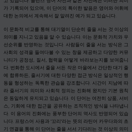
고 있습니다. 콜린스 영어 사전과 같은 사전에는 이러한 의미
가 기록되어 있으며, 이 단어의 특이한 발음은 영어와 어휘에
대한 논의에서 계속해서 잘 알려진 예가 되고 있습니다.
이 문화적 비교를 통해 대기열이 단순히 줄을 서는 것 이상의
의미를 지니고 있음을 알 수 있습니다. 이는 문화적 가치와 우
선순위를 반영하는 것입니다. 사람들이 줄을 서는 방식은 그
사회의 성격을 들여다볼 수 있는 창을 제공하고 다양한 커뮤
니티가 공정성, 질서, 협력을 어떻게 바라보는지를 보여줍니
다. 번화한 도시에서 줄을 서든 작은 마을에서 간단한 대기 줄
에 합류하든, 줄서기에 대한 다양한 접근 방식은 일상적인 행
동을 형성하는 독특한 관습을 강조합니다. 시간이 지남에 따
라 줄서기의 의미와 사회적 정의는 진화해 왔지만 기본 원칙
은 동일하게 유지되고 있습니다. 이 단어는 여전히 상품, 서비
스, 기회에 대한 접근을 공유하는 조직적인 방식을 나타냅니
다. 이 용어의 진화에는 풍부한 단어의 역사도 반영되어 있습
니다. 프랑스어 사용과 '꼬리'라는 뜻의 라틴어 카우다와의 초
기 연결을 통해 이 단어는 줄을 서서 기다리는 것 이상의 의미