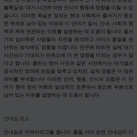
불확실성, 대기 시간에 대한 인식이 행동에 영향을 미칠 수 있
습니다. 이러한 폭넓은 정의는 현대 사회에서 줄서기가 중요
한 주제로 남아 있는 이유와 이 단어가 질서, 인내, 사회적 협
력과 계속 연관되는 이유를 설명하는 데 도움이 됩니다. 줄서
기의 심리학은 사람들이 지연을 해석하고 서비스 품질을 판
단하는 방식에도 영향을 미칩니다. 연구에 따르면 실제 대기
시간보다 기대치가 만족도에 더 큰 영향을 미치는 경우가 많
다고 합니다. 콜린스 영어 사전과 같은 사전에서는 대기열의
공식적인 정의에 초점을 맞추고 있지만, 실제 경험은 더 많은
의미를 부여합니다. 이러한 언어, 행동, 인식의 조합은 이 단
어가 현대 영어 어휘와 일상적인 토론에서 중요한 부분으로
남아 있는 이유를 설명하는 데 도움이 됩니다.
인내심 요소
인내심은 미덕이라고들 합니다. 줄을 서다 보면 인내심이 시