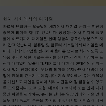
현대 사회에서의 대기열
빠르게 변화하는 오늘날의 세계에서 대기열 관리는 여전히
중요한 의미를 지니고 있습니다. 공공장소에서 디지털 플랫
폼에 이르기까지 대기열은 현대 생활의 중요한 부분으로 자
리 잡고 있습니다. 컴퓨팅 및 컴퓨터 시스템에서 대기열은 데
이터, 메시지, 작업을 정리하여 올바른 순서로 처리되도록 도
와줍니다. 친숙한 예로는 문서를 인쇄하기 전에 저장하는 프
린터 대기열이 있습니다. 대기열에 대한 이 현대적인 정의는
질서 있는 진행이라는 원래의 의미를 유지하면서 개념이 어
떻게 진화해 왔는지 보여줍니다. 기술 분야에서 큐는 효율성
을 개선하고 지연을 줄이며 처리 시간을 더 잘 활용할 수 있도
록 도와줍니다. 고객 요청, 네트워크 트래픽 또는 인쇄 대기
중인 파일을 관리하든, 큐라는 단어는 일상 영어와 기술 언어
모두에서 중요한 부분을 차지합니다. 디지털 서비스가 더욱