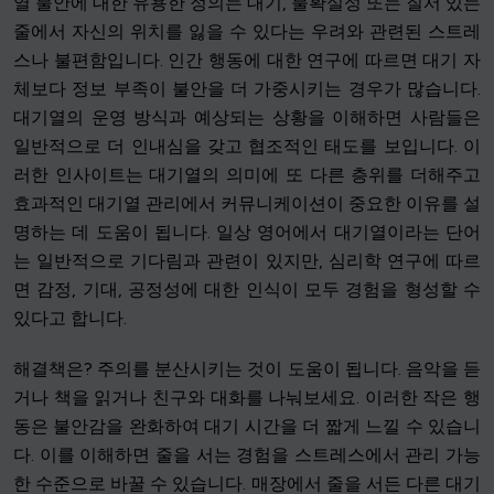
열 불안에 대한 유용한 정의는 대기, 불확실성 또는 질서 있는
줄에서 자신의 위치를 잃을 수 있다는 우려와 관련된 스트레
스나 불편함입니다. 인간 행동에 대한 연구에 따르면 대기 자
체보다 정보 부족이 불안을 더 가중시키는 경우가 많습니다.
대기열의 운영 방식과 예상되는 상황을 이해하면 사람들은
일반적으로 더 인내심을 갖고 협조적인 태도를 보입니다. 이
러한 인사이트는 대기열의 의미에 또 다른 층위를 더해주고
효과적인 대기열 관리에서 커뮤니케이션이 중요한 이유를 설
명하는 데 도움이 됩니다. 일상 영어에서 대기열이라는 단어
는 일반적으로 기다림과 관련이 있지만, 심리학 연구에 따르
면 감정, 기대, 공정성에 대한 인식이 모두 경험을 형성할 수
있다고 합니다.
해결책은? 주의를 분산시키는 것이 도움이 됩니다. 음악을 듣
거나 책을 읽거나 친구와 대화를 나눠보세요. 이러한 작은 행
동은 불안감을 완화하여 대기 시간을 더 짧게 느낄 수 있습니
다. 이를 이해하면 줄을 서는 경험을 스트레스에서 관리 가능
한 수준으로 바꿀 수 있습니다. 매장에서 줄을 서든 다른 대기