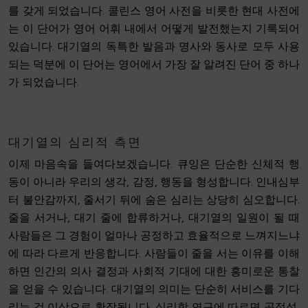
를 갖게 되었습니다. 콜린스 영어 사전을 비롯한 현대 사전에
는 이 단어가 영어 어휘 내에서 어떻게 발전했는지 기록되어
있습니다. 대기열의 독특한 발음과 명사와 동사로 모두 사용
되는 덕분에 이 단어는 영어에서 가장 잘 알려진 단어 중 하나
가 되었습니다.
대기열의 심리적 측면
이제 마음속을 들여다보겠습니다. 큐잉은 단순한 신체적 행
동이 아니라 우리의 생각, 감정, 행동을 형성합니다. 인내심부
터 불안감까지, 줄서기 뒤에 숨은 심리는 상당히 심오합니다.
줄을 서거나, 대기 줄에 합류하거나, 대기열의 일원이 될 때
사람들은 그 경험이 얼마나 공정하고 효율적으로 느껴지느냐
에 따라 다르게 반응합니다. 사람들이 줄을 서는 이유를 이해
하면 인간의 의사 결정과 사회적 기대에 대한 흥미로운 통찰
을 얻을 수 있습니다. 대기열의 의미는 단순히 서비스를 기다
리는 것 이상으로 확장됩니다. 심리학 연구에 따르면 공정성,