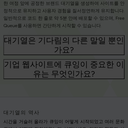
한 여정 앞에 공정한 브랜드 대기열을 생성하여 사이트를 안
정적으로 유지하고 사용자 경험을 질서정연하게 유지합니다.
일반적으로 코드 한 줄로 약 5분 안에 배포할 수 있으며, Free
Queue를 사용하면 간단하게 시작할 수 있습니다.
대기열은 기다림의 다른 말일 뿐인
가요?
기업 웹사이트에 큐잉이 중요한 이
유는 무엇인가요?
대기열의 역사
시간을 거슬러 올라가 큐잉이 어떻게 시작되었고 여러 문화