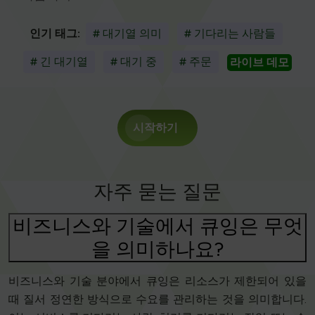
인기 태그:
# 대기열 의미
# 기다리는 사람들
# 긴 대기열
# 대기 중
# 주문
라이브 데모
시작하기
자주 묻는 질문
비즈니스와 기술에서 큐잉은 무엇
을 의미하나요?
비즈니스와 기술 분야에서 큐잉은 리소스가 제한되어 있을
때 질서 정연한 방식으로 수요를 관리하는 것을 의미합니다.