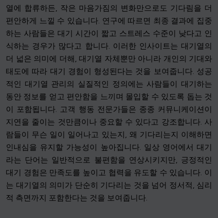
열에 합류하든, 작은 마음가짐의 변화만으로도 기다림을 더
편안하게 느낄 수 있습니다. 연구에 따르면 최종 결과에 집중
하는 사람들은 대기 시간이 짧고 스트레스 수준이 낮다고 인
식하는 경우가 많다고 합니다. 이러한 인사이트는 대기열의
더 넓은 의미에 더해, 대기열 자체뿐만 아니라 개인의 기대와
태도에 따라 대기 경험이 형성된다는 것을 보여줍니다. 성공
적인 대기열 관리의 실질적인 정의에는 사람들이 대기하는
동안 정보를 얻고 편안함을 느끼며 몰입할 수 있도록 돕는 것
이 포함됩니다. 고객 행동 전문가들은 종종 커뮤니케이션이
지연을 줄이는 것만큼이나 중요할 수 있다고 강조합니다. 사
람들이 무슨 일이 일어나고 있는지, 왜 기다리는지 이해하면
인내심을 유지할 가능성이 높아집니다. 일상 영어에서 대기
라는 단어는 일반적으로 불편함을 연상시키지만, 긍정적인
대기 경험은 만족도를 높이고 협력을 유도할 수 있습니다. 이
는 대기열의 의미가 단순히 기다리는 것을 넘어 정서적, 심리
적 측면까지 포함한다는 것을 보여줍니다.