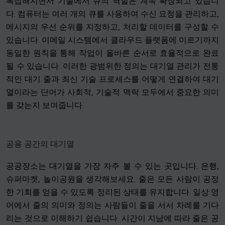
복잡해지면서 기술에서 큐의 역할은 계속 확장되고 있습니
다. 컴퓨터는 여러 개의 큐를 사용하여 수신 요청을 관리하고,
메시지의 우선 순위를 지정하고, 처리할 데이터를 구성할 수
있습니다. 이메일 시스템에서 클라우드 플랫폼에 이르기까지
동일한 원칙을 통해 작업이 올바른 순서로 효율적으로 완료
될 수 있습니다. 이러한 광범위한 정의는 대기열 관리가 전통
적인 대기 줄과 최신 기술 프로세스를 어떻게 연결하여 대기
열이라는 단어가 사회적, 기술적 맥락 모두에서 중요한 의미
를 갖는지 보여줍니다.
공용 공간의 대기열
공공장소는 대기열을 가장 자주 볼 수 있는 곳입니다. 은행,
슈퍼마켓, 놀이공원을 생각해보세요. 줄은 모든 사람이 공정
한 기회를 얻을 수 있도록 정리된 상태를 유지합니다. 일상 영
어에서 줄의 의미와 정의는 사람들이 줄을 서서 차례를 기다
리는 것으로 이해하기 쉽습니다. 시간이 지남에 따라 줄은 공