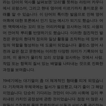
라는 단어의 역사를 살펴보면 '꼬리'를 뜻하는 라틴어 카우다
에서 프랑스어, 그리고 현대 영어에 이르기까지 흥미로운 유
래를 알 수 있습니다. 이 단어의 특이한 발음으로 인해 영어
어휘에 대한 토론에서 인기 있는 예시가 되기도 했습니다. 어
떤 맥락에서는 꼬리 또는 머리카락을 묘사하는 데도 사용되
어 언어적 뿌리를 반영하기도 했습니다. 이러한 점진적인 발
전은 큐잉의 현대적 정의와 일상 활동을 조직하는 데 있어 큐
잉의 역할을 형성하는 데 도움이 되었습니다. 콜린스 영어 사
전과 같은 참고 문헌에는 이러한 다양한 의미가 기록되어 있
으며, 이 용어가 물리적 꼬리 모양을 묘사하는 것에서 사람,
작업 또는 항목의 질서 있는 배열을 나타내는 것으로 진화한
과정을 보여줍니다.
19세기에는 대기열이 좀 더 체계적인 형태를 띠게 되었습니
다. 기차역과 우체국에는 질서가 필요했고, 대기 줄이 그 해답
이었습니다. 단순히 기다리는 것만이 아니라 사회에 깊이 뿌
리내린 가치인 공정성에 관한 것이었습니다. 점점 더 많은 사
람들이 조직화된 줄에 합류하면서 이동과 서비스를 관리하는