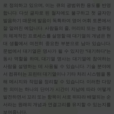
로 정의하고 있으며, 이는 큐의 광범위한 용도를 반영
합니다. 다섯 글자로 된 철자에도 불구하고 첫 글자만
발음하기 때문에 발음이 독특하여 영어 어휘 토론에서
잘 알려진 예입니다. 사람들의 줄, 머리띠 또는 컴퓨팅
의 체계적인 프로세스를 설명할 때 대기열의 개념은 현
대 생활에서 여전히 중요한 부분으로 남아 있습니다.
문법에서 대기열은 명사가 될 수 있지만 "대기하다"는
동사 역할을 하며, 대기열 명사는 대기열에 참여하는
사람을 설명하는 데 사용될 수 있습니다. 기술 분야에
서 컴퓨터는 프린터 대기열이나 기타 처리 시스템을 통
해 메시지와 작업을 정리할 수 있습니다. 이러한 다양
한 의미는 하나의 단어가 시간이 지남에 따라 어떻게
발전하면서 꼬리 또는 항목이 서로 뒤따라 배열되는 순
서라는 원래의 개념과 연결고리를 유지할 수 있는지를
보여줍니다.