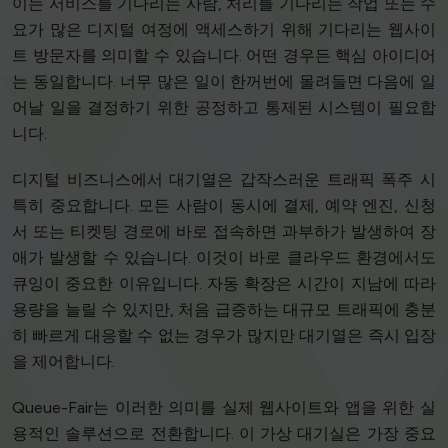
이는 서비스를 기다리는 사람, 처리를 기다리는 작업 또는 수
요가 많은 디지털 여정에 액세스하기 위해 기다리는 웹사이
트 방문자를 의미할 수 있습니다. 어떤 경우든 핵심 아이디어
는 동일합니다. 너무 많은 일이 한꺼번에 몰려들면 다음에 일
어날 일을 결정하기 위한 공정하고 통제된 시스템이 필요합
니다.
디지털 비즈니스에서 대기열은 갑작스러운 트래픽 폭주 시
특히 중요합니다. 모든 사람이 동시에 결제, 예약 엔진, 신청
서 또는 티켓팅 경로에 바로 접속하면 과부하가 발생하여 장
애가 발생할 수 있습니다. 이것이 바로 클라우드 환경에서도
큐잉이 중요한 이유입니다. 자동 확장은 시간이 지남에 따라
용량을 늘릴 수 있지만, 처음 급증하는 대규모 트래픽에 충분
히 빠르게 대응할 수 없는 경우가 많지만 대기열은 즉시 입장
을 제어합니다.
Queue-Fair는 이러한 의미를 실제 웹사이트와 앱을 위한 실
용적인 솔루션으로 전환합니다. 이 가상 대기실은 가장 중요