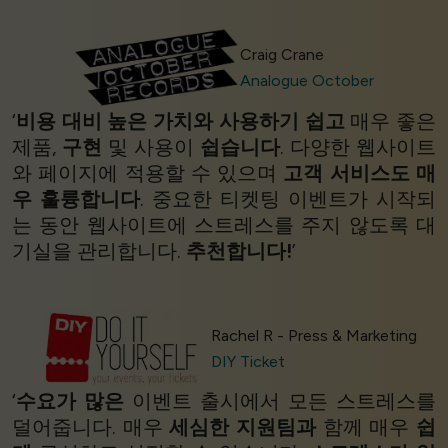
Craig Crane
Analogue October
‘
비용 대비 높은 가치와
사용하기 쉽고
매우 좋은
제품,
구현
및 사용이
쉽습니다
. 다양한 웹사이트
와 페이지에 적용할 수 있으며
고객 서비스도 매
우 훌륭합니다
. 중요한 티켓팅 이벤트가 시작되
는 동안 웹사이트에 스트레스를 주지 않도록 대
기실을 관리합니다.
추천합니다!
’
Rachel R - Press & Marketing
DIY Ticket
‘
수요가 많은
이벤트 출시에서 모든 스트레스를
덜어줍니다. 매우
세심한 지원팀과
함께 매우
쉽