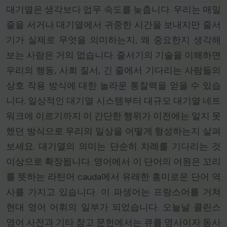
대기열은 생각보다 업무 속도를 늦춥니다. 우리는 매일
줄을 서거나 대기열에서 귀중한 시간을 보내지만 줄서
기가 실제로 무엇을 의미하는지, 왜 중요한지 생각해
보는 사람은 거의 없습니다. 줄서기의 기술을 이해하면
우리의 행동, 사회 질서, 긴 줄에서 기다리는 사람들의
상호 작용 방식에 대한 놀라운 통찰력을 얻을 수 있습
니다. 일상적인 대기열 시스템부터 대규모 대기열 네트
워크에 이르기까지 이 간단한 행위가 이전에는 알지 못
했던 방식으로 우리의 일상을 어떻게 형성하는지 살펴
보세요. 대기열의 의미는 단순히 차례를 기다리는 것
이상으로 확장됩니다. 영어에서 이 단어의 어원은 꼬리
를 뜻하는 라틴어 cauda에서 유래한 흥미로운 단어 역
사를 가지고 있습니다. 이 파생어는 프랑스어를 거쳐
현대 영어 어휘의 일부가 되었습니다. 오늘날 콜린스
영어 사전과 기타 참고 문헌에서는 큐를 명사이자 동사