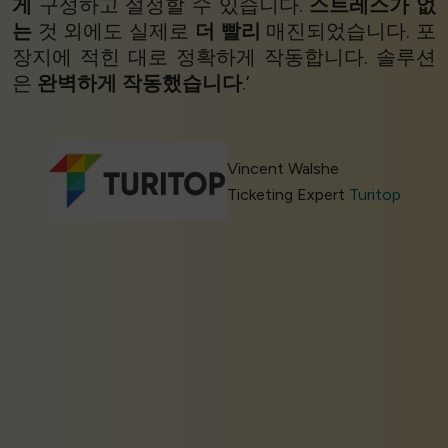
게
구성하고 설정할 수 있습니다.
스트레스가 없
는
것 외에도 실제로
더 빨리
매진되었습니다. 포
장지에 적힌 대로 정확하게 작동합니다. 솔루션
은
완벽하게 작동했습니다
.’
Vincent Walshe
Ticketing Expert
Turitop