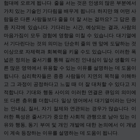
험대에 오르게 됩니다. 줄을 서는 것은 인생의 많은 부분에서
가치 있는 기술인 기다림을 배우게 됩니다. 하지만 왜 어떤 사
람들은 다른 사람들보다 줄을 더 잘 서는 걸까요? 그 답은 종
종 지각에 있습니다. 기다리는 시간, 예상되는 결과, 사람의
마음가짐이 모두 경험에 영향을 미칠 수 있습니다. 대기열에
서 기다린다는 것의 의미는 단순히 줄의 맨 앞에 도달하는 것
이상으로 자제력과 회복력을 키울 수도 있습니다. 이러한 폭
넓은 정의는 줄서기를 통해 길러진 인내심이 일상 생활의 다
른 많은 영역에서 유용할 수 있는 이유를 설명하는 데 도움이
됩니다. 심리학자들은 종종 사람들이 지연의 목적을 이해하
고 그 과정이 공정하다고 느낄 때 더 잘 대처할 수 있다고 지
적합니다. 기대와 행동 사이의 이러한 연결은 큐잉의 의미에
또 다른 층위를 더합니다. 일상 영어에서 대기열이라는 단어
는 인내심, 질서, 자기 절제와 연관되는 경우가 많습니다. 이
러한 특성은 줄서기가 중요한 사회적 관행으로 남아 있는 이
유와 행동, 동기 부여 및 개인 개발에 대한 논의에서 이 개념
이 계속 등장하는 이유를 설명하는 데 도움이 됩니다.