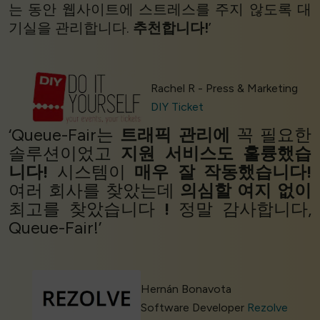
는 동안 웹사이트에 스트레스를 주지 않도록 대
기실을 관리합니다.
추천합니다!
’
Rachel R - Press & Marketing
DIY Ticket
‘Queue-Fair는
트래픽 관리에
꼭 필요한
솔루션이었고
지원 서비스도 훌륭했습
니다!
시스템이
매우 잘 작동했습니다!
여러 회사를 찾았는데
의심할 여지 없이
최고를 찾았습니다
!
정말 감사합니다,
Queue-Fair!’
Hernán Bonavota
Software Developer
Rezolve