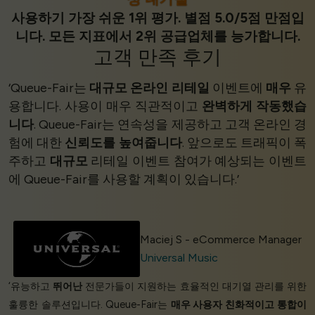
사용하기 가장 쉬운 1위 평가. 별점 5.0/5점 만점입
니다. 모든 지표에서 2위 공급업체를 능가합니다.
고객 만족
후기
‘Queue-Fair는
대규모 온라인 리테일
이벤트에
매우
유
용합니다. 사용이 매우 직관적이고
완벽하게 작동했습
니다
. Queue-Fair는 연속성을 제공하고 고객 온라인 경
험에 대한
신뢰도를 높여줍니다
. 앞으로도 트래픽이 폭
주하고
대규모
리테일 이벤트 참여가 예상되는 이벤트
에 Queue-Fair를 사용할 계획이 있습니다.’
Maciej S - eCommerce Manager
Universal Music
‘유능하고
뛰어난
전문가들이 지원하는 효율적인 대기열 관리를 위한
훌륭한 솔루션입니다. Queue-Fair는
매우 사용자 친화적이고
통합이