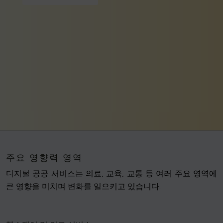
주요 영향력 영역
디지털 공공 서비스는 의료, 교육, 교통 등 여러 주요 영역에
큰 영향을 미치며 변화를 일으키고 있습니다.