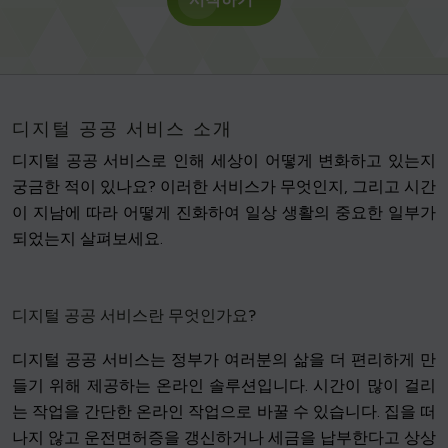
디지털 공공 서비스 소개
디지털 공공 서비스로 인해 세상이 어떻게 변화하고 있는지
궁금한 적이 있나요? 이러한 서비스가 무엇인지, 그리고 시간
이 지남에 따라 어떻게 진화하여 일상 생활의 중요한 일부가
되었는지 살펴보세요.
디지털 공공 서비스란 무엇인가요?
디지털 공공 서비스는 정부가 여러분의 삶을 더 편리하게 만
들기 위해 제공하는 온라인 솔루션입니다. 시간이 많이 걸리
는 작업을 간단한 온라인 작업으로 바꿀 수 있습니다. 집을 떠
나지 않고 운전면허증을 갱신하거나 세금을 납부한다고 상상