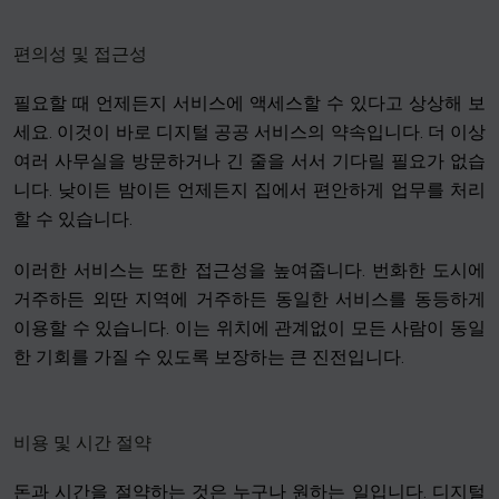
편의성 및 접근성
필요할 때 언제든지 서비스에 액세스할 수 있다고 상상해 보
세요. 이것이 바로 디지털 공공 서비스의 약속입니다. 더 이상
여러 사무실을 방문하거나 긴 줄을 서서 기다릴 필요가 없습
니다. 낮이든 밤이든 언제든지 집에서 편안하게 업무를 처리
할 수 있습니다.
이러한 서비스는 또한 접근성을 높여줍니다. 번화한 도시에
거주하든 외딴 지역에 거주하든 동일한 서비스를 동등하게
이용할 수 있습니다. 이는 위치에 관계없이 모든 사람이 동일
한 기회를 가질 수 있도록 보장하는 큰 진전입니다.
비용 및 시간 절약
돈과 시간을 절약하는 것은 누구나 원하는 일입니다. 디지털