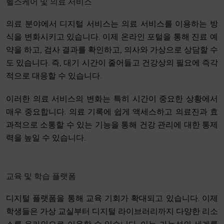
헬스케어 및 의료 서비스
의료 분야에서 디지털 서비스는 의료 서비스를 이용하는 방
식을 변화시키고 있습니다. 이제 온라인 포털을 통해 진료 예
약을 하고, 검사 결과를 확인하고, 의사와 가상으로 상담할 수
도 있습니다. 즉, 대기 시간이 줄어들고 건강상의 필요에 즉각
적으로 대응할 수 있습니다.
이러한 의료 서비스의 변화는 특히 시간이 중요한 상황에서
매우 중요합니다. 의료 기록에 쉽게 액세스하고 의료진과 효
과적으로 소통할 수 있는 기능을 통해 건강 관리에 대한 통제
력을 높일 수 있습니다.
교육 및 학습 플랫폼
디지털 플랫폼을 통해 교육 기회가 확대되고 있습니다. 이제
학생들은 가상 교실부터 디지털 라이브러리까지 다양한 리소