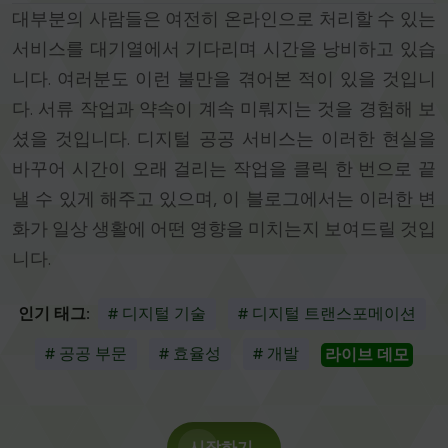
대부분의 사람들은 여전히 온라인으로 처리할 수 있는
서비스를 대기열에서 기다리며 시간을 낭비하고 있습
니다. 여러분도 이런 불만을 겪어본 적이 있을 것입니
다. 서류 작업과 약속이 계속 미뤄지는 것을 경험해 보
셨을 것입니다. 디지털 공공 서비스는 이러한 현실을
바꾸어 시간이 오래 걸리는 작업을 클릭 한 번으로 끝
낼 수 있게 해주고 있으며, 이 블로그에서는 이러한 변
화가 일상 생활에 어떤 영향을 미치는지 보여드릴 것입
니다.
인기 태그:
# 디지털 기술
# 디지털 트랜스포메이션
# 공공 부문
# 효율성
# 개발
라이브 데모
시작하기