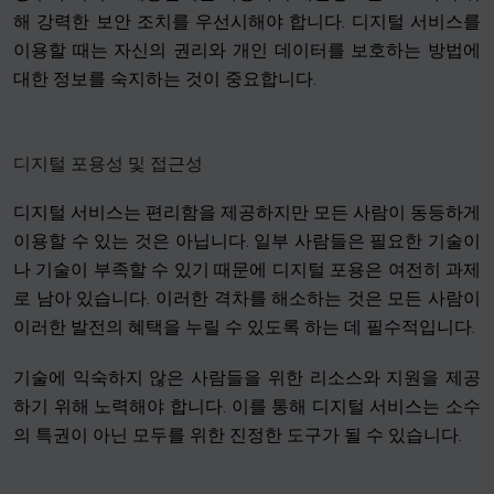
해 강력한 보안 조치를 우선시해야 합니다. 디지털 서비스를
이용할 때는 자신의 권리와 개인 데이터를 보호하는 방법에
대한 정보를 숙지하는 것이 중요합니다.
디지털 포용성 및 접근성
디지털 서비스는 편리함을 제공하지만 모든 사람이 동등하게
이용할 수 있는 것은 아닙니다. 일부 사람들은 필요한 기술이
나 기술이 부족할 수 있기 때문에 디지털 포용은 여전히 과제
로 남아 있습니다. 이러한 격차를 해소하는 것은 모든 사람이
이러한 발전의 혜택을 누릴 수 있도록 하는 데 필수적입니다.
기술에 익숙하지 않은 사람들을 위한 리소스와 지원을 제공
하기 위해 노력해야 합니다. 이를 통해 디지털 서비스는 소수
의 특권이 아닌 모두를 위한 진정한 도구가 될 수 있습니다.