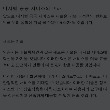
디지털 공공 서비스의 미래
앞으로 디지털 공공 서비스는 새로운 기술과 정책의 변화로
인해 우리 생활에 더욱 필수적인 요소가 될 것입니다.
새로운 기술
인공지능과 블록체인과 같은 새로운 기술은 디지털 서비스에
혁신을 가져올 것입니다. 이러한 혁신은 서비스를 더욱 효율
적이고 안전하게 만들어 더 큰 편리함을 제공할 것입니다.
이러한 기술이 발전함에 따라 더 스마트하고, 더 빠르고, 더
안정적인 서비스를 기대할 수 있습니다. 이러한 기술은 정부
시스템과의 상호작용을 더욱 간소화하여 사용자의 요구에 더
욱 직관적이고 신속하게 대응할 수 있게 해줄 것입니다.