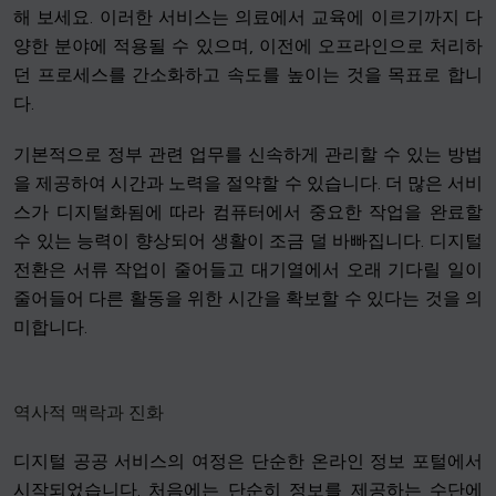
해 보세요. 이러한 서비스는 의료에서 교육에 이르기까지 다
양한 분야에 적용될 수 있으며, 이전에 오프라인으로 처리하
던 프로세스를 간소화하고 속도를 높이는 것을 목표로 합니
다.
기본적으로 정부 관련 업무를 신속하게 관리할 수 있는 방법
을 제공하여 시간과 노력을 절약할 수 있습니다. 더 많은 서비
스가 디지털화됨에 따라 컴퓨터에서 중요한 작업을 완료할
수 있는 능력이 향상되어 생활이 조금 덜 바빠집니다. 디지털
전환은 서류 작업이 줄어들고 대기열에서 오래 기다릴 일이
줄어들어 다른 활동을 위한 시간을 확보할 수 있다는 것을 의
미합니다.
역사적 맥락과 진화
디지털 공공 서비스의 여정은 단순한 온라인 정보 포털에서
시작되었습니다. 처음에는 단순히 정보를 제공하는 수단에