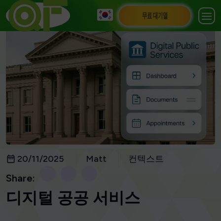
무료 대기열
20/11/2025
Matt
컨텍스트
Share:
디지털 공공 서비스