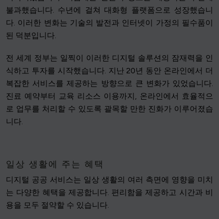
불과했습니다. 수년에 걸쳐 대화형 플랫폼으로 성장했습니
다. 이러한 변화는 기술의 발전과 인터넷이 가정의 필수품이
된 덕분입니다.
전 세계 정부는 일찍이 이러한 디지털 솔루션의 잠재력을 인
식하고 투자를 시작했습니다. 지난 20년 동안 온라인에서 더
복잡한 서비스를 제공하는 방향으로 큰 변화가 있었습니다.
진료 예약부터 교육 리소스 이용까지, 온라인에서 효율적으
로 업무를 처리할 수 있도록 괄목할 만한 진화가 이루어졌습
니다.
일상 생활에 주는 혜택
디지털 공공 서비스는 일상 생활의 여러 측면에 영향을 미치
는 다양한 혜택을 제공합니다. 편리함을 제공하고 시간과 비
용을 모두 절약할 수 있습니다.