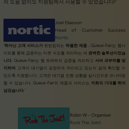
의 도움 없이도 지원팀에서 사용할 수 있었습니다!’
Joel Eliasson
Head of Customer Success
Nortic
‘
뛰어난 고객 서비스가
뒷받침되는
탁월한 제품
.
Queue-Fair는 웹사
이트를 통해 급증하는 티켓 수요를 처리하는 데
완벽한 솔루션이었습
니다
. Queue-Fair는 웹 트래픽의 급증을 처리하고
서버 과부하를 방
지하며
고객이 대기열이 공정하게 처리되고 있는지 쉽게 확인할 수
있도록 지원합니다. 고객은 대기열 진행 상황을 실시간으로 모니터링
할 수 있습니다. Queue-Fair의 제품과 서비스는
저희의 기대를 뛰어
넘었습니다
.’
Robin W - Organiser
Rock The Joint