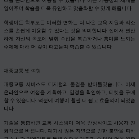
스를 온라인으로 이용할 수 있습니다. 이는 가능성의 세계를
열어주며 학습을 더욱 유연하고 맞춤화할 수 있게 해줍니다.
학생이든 학부모든 이러한 변화는 더 나은 교육 지원과 리소
스를 손쉽게 이용할 수 있다는 것을 의미합니다. 집에서 편안
하게 자신의 속도에 맞춰 수업을 복습하거나 흥미를 느끼는
주제에 대해 더 깊이 파고들며 학습할 수 있습니다.
대중교통 및 여행
대중교통 서비스도 디지털의 물결을 받아들였습니다. 이제
온라인으로 여정을 계획하고, 일정을 확인하고, 티켓을 구매
할 수 있습니다. 덕분에 여행이 훨씬 더 쉽고 효율적이 되었습
니다.
기술을 통합하면 교통 시스템이 더욱 안정적이고 사용자 친
화적으로 바뀝니다. 예기치 않은 지연으로 인한 불만을 피하
고 실시간 업데이트를 통해 여행을 계획할 수 있어 더욱 원활