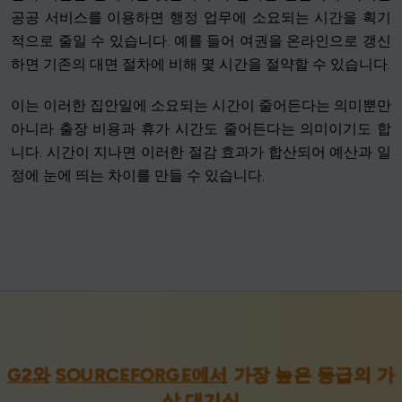
공공 서비스를 이용하면 행정 업무에 소요되는 시간을 획기
적으로 줄일 수 있습니다. 예를 들어 여권을 온라인으로 갱신
하면 기존의 대면 절차에 비해 몇 시간을 절약할 수 있습니다.
이는 이러한 집안일에 소요되는 시간이 줄어든다는 의미뿐만
아니라 출장 비용과 휴가 시간도 줄어든다는 의미이기도 합
니다. 시간이 지나면 이러한 절감 효과가 합산되어 예산과 일
정에 눈에 띄는 차이를 만들 수 있습니다.
G2와
SOURCEFORGE에서
가장 높은 등급의 가
상 대기실