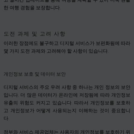
한 여행 경험을 보장합니다.
도전 과제 및 고려 사항
이러한 장점에도 불구하고 디지털 서비스가 보편화됨에 따라
몇 가지 도전 과제와 고려해야 할 사항이 있습니다.
개인정보 보호 및 데이터 보안
디지털 서비스의 주요 우려 사항 중 하나는 개인 정보의 보안
입니다. 더 많은 데이터가 온라인에 저장됨에 따라 개인정보
유출의 위험도 커지고 있습니다. 따라서 개인정보를 보호하
고 개인정보가 어떻게 사용되는지 이해하는 것이 중요합니
다.
정부와 서비스 제공업체는 사용자의 개인정보를 보호하기 위