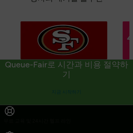
Queue-Fair로 시간과 비용 절약하
기
지금 시작하기
무료 교육 및 24시간 헬프 라인