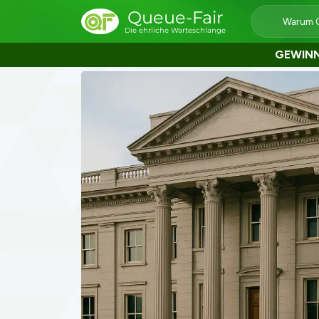
Queue-Fair
Warum 
Die ehrliche Warteschlange
GEWINN