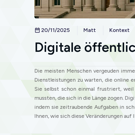
20/11/2025
Matt
Kontext
Digitale öffentli
Die meisten Menschen vergeuden immer
Dienstleistungen zu warten, die online 
Sie selbst schon einmal frustriert, we
mussten, die sich in die Länge zogen. Dig
indem sie zeitraubende Aufgaben in schn
Ihnen, wie sich diese Veränderungen auf I