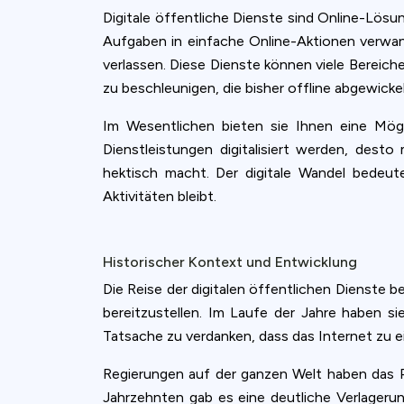
Digitale öffentliche Dienste sind Online-Lös
Aufgaben in einfache Online-Aktionen verwand
verlassen. Diese Dienste können viele Bereich
zu beschleunigen, die bisher offline abgewicke
Im Wesentlichen bieten sie Ihnen eine Mög
Dienstleistungen digitalisiert werden, de
hektisch macht. Der digitale Wandel bedeut
Aktivitäten bleibt.
Historischer Kontext und Entwicklung
Die Reise der digitalen öffentlichen Dienste 
bereitzustellen. Im Laufe der Jahre haben si
Tatsache zu verdanken, dass das Internet zu e
Regierungen auf der ganzen Welt haben das Po
Jahrzehnten gab es eine deutliche Verlageru