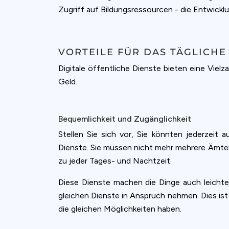
Zugriff auf Bildungsressourcen - die Entwickl
VORTEILE FÜR DAS TÄGLICHE
Digitale öffentliche Dienste bieten eine Viel
Geld.
Bequemlichkeit und Zugänglichkeit
Stellen Sie sich vor, Sie könnten jederzeit 
Dienste. Sie müssen nicht mehr mehrere Ämte
zu jeder Tages- und Nachtzeit.
Diese Dienste machen die Dinge auch leichte
gleichen Dienste in Anspruch nehmen. Dies ist
die gleichen Möglichkeiten haben.