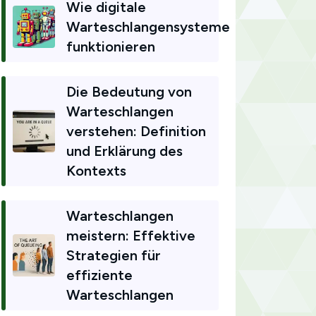
Wie digitale
Warteschlangensysteme
funktionieren
Die Bedeutung von
Warteschlangen
verstehen: Definition
und Erklärung des
Kontexts
Warteschlangen
meistern: Effektive
Strategien für
effiziente
Warteschlangen