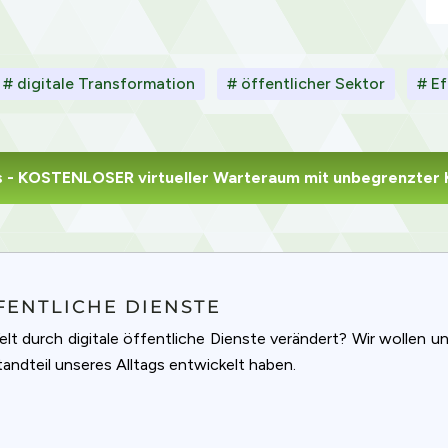
# digitale Transformation
# öffentlicher Sektor
# Ef
s
- KOSTENLOSER virtueller Warteraum mit unbegrenzter 
FENTLICHE DIENSTE
elt durch digitale öffentliche Dienste verändert? Wir wollen 
andteil unseres Alltags entwickelt haben.