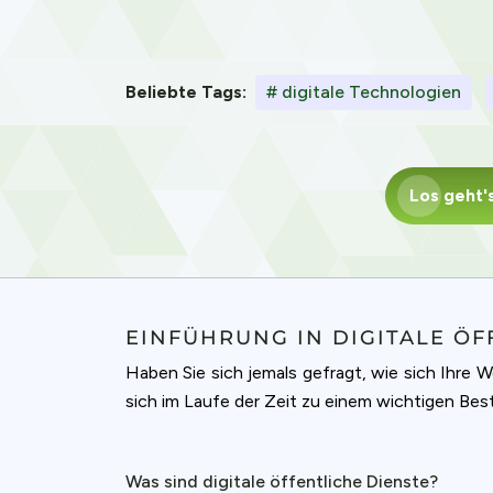
Beliebte Tags:
# digitale Technologien
Los geht'
EINFÜHRUNG IN DIGITALE ÖF
Haben Sie sich jemals gefragt, wie sich Ihre W
sich im Laufe der Zeit zu einem wichtigen Best
Was sind digitale öffentliche Dienste?