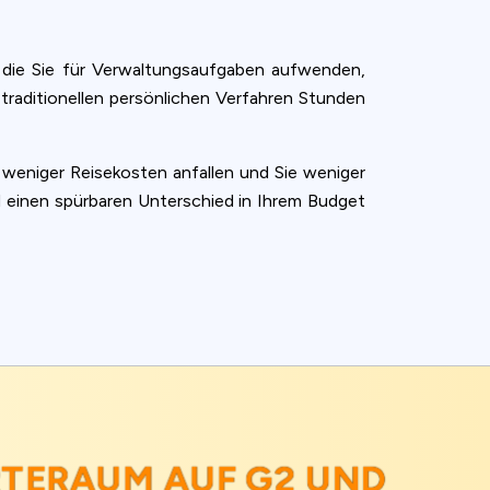
, die Sie für Verwaltungsaufgaben aufwenden,
 traditionellen persönlichen Verfahren Stunden
weniger Reisekosten anfallen und Sie weniger
d einen spürbaren Unterschied in Ihrem Budget
RTERAUM AUF
G2
UND