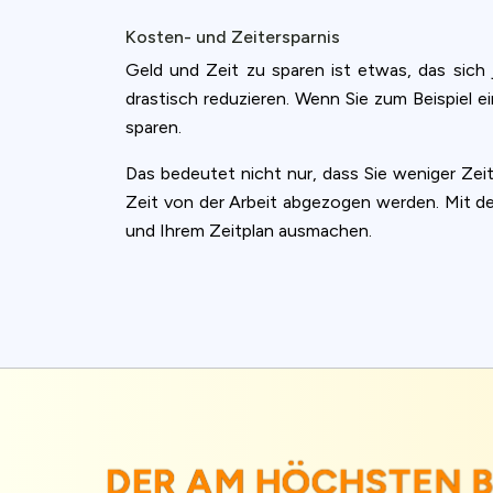
Kosten- und Zeitersparnis
Geld und Zeit zu sparen ist etwas, das sich
drastisch reduzieren. Wenn Sie zum Beispiel e
sparen.
Das bedeutet nicht nur, dass Sie weniger Ze
Zeit von der Arbeit abgezogen werden. Mit de
und Ihrem Zeitplan ausmachen.
DER AM HÖCHSTEN 