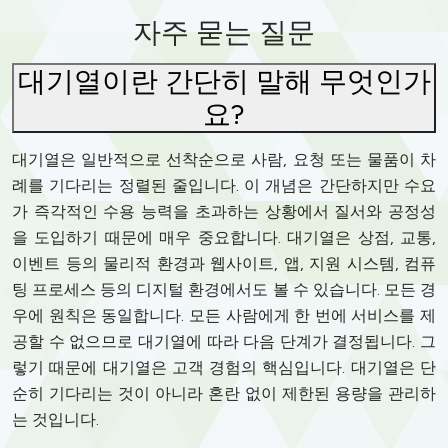
자주 묻는 질문
대기열이란 간단히 말해 무엇인가
요?
대기열은 일반적으로 선착순으로 사람, 요청 또는 물품이 차
례를 기다리는 정렬된 줄입니다. 이 개념은 간단하지만 수요
가 즉각적인 수용 능력을 초과하는 상황에서 질서와 공정성
을 도입하기 때문에 매우 중요합니다. 대기열은 상점, 교통,
이벤트 등의 물리적 환경과 웹사이트, 앱, 지원 시스템, 컴퓨
팅 프로세스 등의 디지털 환경에서도 볼 수 있습니다. 모든 경
우에 원칙은 동일합니다. 모든 사람에게 한 번에 서비스를 제
공할 수 없으므로 대기열에 따라 다음 단계가 결정됩니다. 그
렇기 때문에 대기열은 고객 경험의 핵심입니다. 대기열은 단
순히 기다리는 것이 아니라 혼란 없이 제한된 용량을 관리하
는 것입니다.