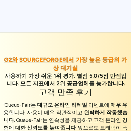
G2와
SOURCEFORGE에서
가장 높은 등급의 가
상 대기실
사용하기 가장 쉬운 1위 평가. 별점 5.0/5점 만점입
니다. 모든 지표에서 2위 공급업체를 능가합니다.
고객 만족
후기
‘Queue-Fair는
대규모 온라인 리테일
이벤트에
매우
유
용합니다. 사용이 매우 직관적이고
완벽하게 작동했습
니다
. Queue-Fair는 연속성을 제공하고 고객 온라인 경
험에 대한
신뢰도를 높여줍니다
. 앞으로도 트래픽이 폭