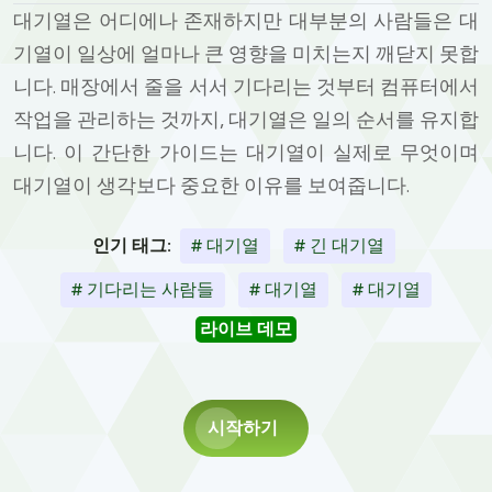
대기열은 어디에나 존재하지만 대부분의 사람들은 대
기열이 일상에 얼마나 큰 영향을 미치는지 깨닫지 못합
니다. 매장에서 줄을 서서 기다리는 것부터 컴퓨터에서
작업을 관리하는 것까지, 대기열은 일의 순서를 유지합
니다. 이 간단한 가이드는 대기열이 실제로 무엇이며
대기열이 생각보다 중요한 이유를 보여줍니다.
인기 태그:
# 대기열
# 긴 대기열
# 기다리는 사람들
# 대기열
# 대기열
라이브 데모
시작하기