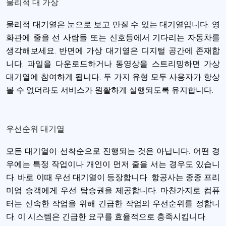
물리적 대 가상
물리적 대기열은 눈으로 보고 만질 수 있는 대기열입니다. 영
화관에 줄을 선 사람들 또는 신호등에서 기다리는 자동차를
생각해보세요. 반면에 가상 대기열은 디지털 공간에 존재합
니다. 파일을 다운로드하거나 동영상을 스트리밍하면 가상
대기열에 참여하게 됩니다. 두 가지 유형 모두 사용자가 항상
볼 수 없더라도 서비스가 원활하게 실행되도록 유지합니다.
우선순위 대기열
모든 대기열이 선착순으로 진행되는 것은 아닙니다. 어떤 경
우에는 특정 작업이나 개인이 먼저 줄을 서는 경우도 있습니
다. 바로 이때 우선 대기열이 등장합니다. 항공사는 종종 프리
미엄 승객에게 우선 탑승권을 제공합니다. 마찬가지로 컴퓨
터는 신속한 작업을 위해 긴급한 작업의 우선순위를 정합니
다. 이 시스템은 긴급한 요구를 효율적으로 충족시킵니다.