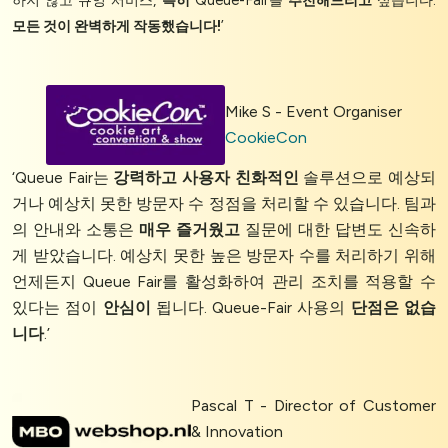
모든 것이 완벽하게 작동했습니다!
’
Mike S - Event Organiser
CookieCon
‘Queue Fair는
강력하고
사용자 친화적인
솔루션으로 예상되
거나 예상치 못한 방문자 수 정점을 처리할 수 있습니다. 팀과
의 안내와 소통은
매우 즐거웠고
질문에 대한 답변도 신속하
게 받았습니다. 예상치 못한 높은 방문자 수를 처리하기 위해
언제든지 Queue Fair를 활성화하여 관리 조치를 적용할 수
있다는 점이
안심이
됩니다. Queue-Fair 사용의
단점은 없습
니다
.’
Pascal T - Director of Customer
& Innovation