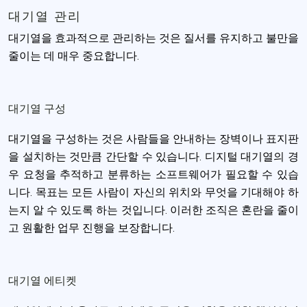
대기열 관리
대기열을 효과적으로 관리하는 것은 질서를 유지하고 불만을
줄이는 데 매우 중요합니다.
대기열 구성
대기열을 구성하는 것은 사람들을 안내하는 장벽이나 표지판
을 설치하는 것만큼 간단할 수 있습니다. 디지털 대기열의 경
우 요청을 추적하고 분류하는 소프트웨어가 필요할 수 있습
니다. 목표는 모든 사람이 자신의 위치와 무엇을 기대해야 하
는지 알 수 있도록 하는 것입니다. 이러한 조직은 혼란을 줄이
고 원활한 업무 진행을 보장합니다.
대기열 에티켓