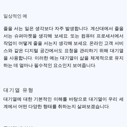
일상적인 예
줄을 서는 일은 생각보다 자주 발생합니다. 계산대에서 줄을
서는 슈퍼마켓을 생각해 보세요. 또는 컴퓨터 프로세서에서
작업이 어떻게 줄을 서는지 생각해 보세요. 온라인 고객 서비
스와 같은 디지털 공간에서도 요청을 관리하기 위해 대기열
을 사용합니다. 이러한 예는 대기열이 삶을 체계적으로 유지
하는 데 얼마나 필수적인 요소인지 보여줍니다.
대기열 유형
대기열에 대한 기본적인 이해를 바탕으로 대기열이 우리 세
계에서 어떤 다양한 형태를 취하는지 살펴보겠습니다.