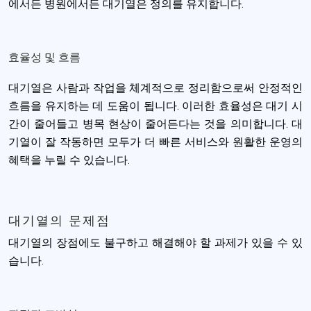
에서든 병원에서든 대기열은 정의를 유지합니다.
효율성 및 흐름
대기열은 사람과 작업을 체계적으로 정리함으로써 안정적인
흐름을 유지하는 데 도움이 됩니다. 이러한 효율성은 대기 시
간이 줄어들고 병목 현상이 줄어든다는 것을 의미합니다. 대
기열이 잘 작동하면 모두가 더 빠른 서비스와 원활한 운영의
혜택을 누릴 수 있습니다.
대기열의 문제점
대기열의 장점에도 불구하고 해결해야 할 과제가 있을 수 있
습니다.