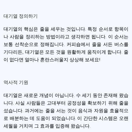
대기열 정의하기
대기열의 핵심은 줄을 세우는 것입니다. 특정 순서로 항목이
나 사람을 정리하는 방법이라고 생각하면 됩니다. 이 순서는
보통 선착순으로 정해집니다. 커피숍에서 줄을 서든 버스를
기다리든, 대기열은 모든 것을 원활하게 움직이게 합니다. 줄
이 없다면 얼마나 혼란스러울지 상상해 보세요!
역사적 기원
대기열은 새로운 개념이 아닙니다. 수 세기 동안 존재해 왔습
니다. 사실 사람들은 고대부터 공정성을 확보하기 위해 줄을
섰습니다. 과거에는 줄을 서는 것이 음식과 자원을 효율적으
로 배분하는 데 도움이 되었습니다. 이 간단한 시스템은 오랜
세월을 거치며 그 효과를 입증해 왔습니다.