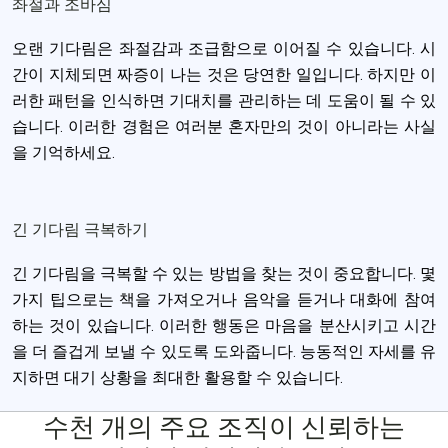
좌절과 조바심
오랜 기다림은 좌절감과 조급함으로 이어질 수 있습니다. 시
간이 지체되면 짜증이 나는 것은 당연한 일입니다. 하지만 이
러한 패턴을 인식하면 기대치를 관리하는 데 도움이 될 수 있
습니다. 이러한 경험은 여러분 혼자만의 것이 아니라는 사실
을 기억하세요.
긴 기다림 극복하기
긴 기다림을 극복할 수 있는 방법을 찾는 것이 중요합니다. 몇
가지 팁으로는 책을 가져오거나 음악을 듣거나 대화에 참여
하는 것이 있습니다. 이러한 행동은 마음을 분산시키고 시간
을 더 즐겁게 보낼 수 있도록 도와줍니다. 능동적인 자세를 유
지하면 대기 상황을 최대한 활용할 수 있습니다.
수
천
개
의
주
요
조
직
이
신
뢰
하
는