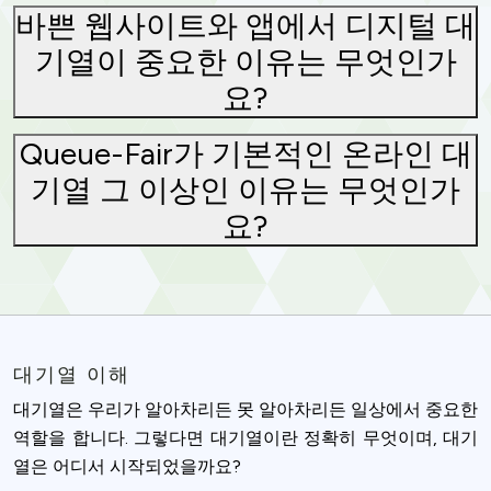
바쁜 웹사이트와 앱에서 디지털 대
기열이 중요한 이유는 무엇인가
요?
Queue-Fair가 기본적인 온라인 대
기열 그 이상인 이유는 무엇인가
요?
대기열 이해
대기열은 우리가 알아차리든 못 알아차리든 일상에서 중요한
역할을 합니다. 그렇다면 대기열이란 정확히 무엇이며, 대기
열은 어디서 시작되었을까요?