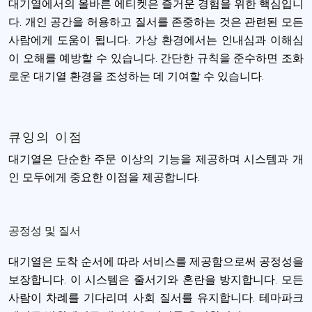
대기열에서의 올바른 에티켓은 즐거운 경험을 위한 핵심입니
다. 개인 공간을 허용하고 질서를 존중하는 것은 관련된 모든
사람에게 도움이 됩니다. 가상 환경에서는 인내심과 이해심
이 오해를 예방할 수 있습니다. 간단한 규칙을 준수하면 조화
로운 대기열 환경을 조성하는 데 기여할 수 있습니다.
큐잉의 이점
대기열은 단순한 주문 이상의 기능을 제공하며 시스템과 개
인 모두에게 중요한 이점을 제공합니다.
공정성 및 질서
대기열은 도착 순서에 따라 서비스를 제공함으로써 공정성을
보장합니다. 이 시스템은 줄서기와 혼란을 방지합니다. 모든
사람이 차례를 기다리며 사회 질서를 유지합니다. 테마파크