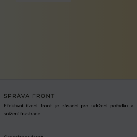
SPRÁVA FRONT
Efektivní řízení front je zásadní pro udržení pořádku a
snížení frustrace.