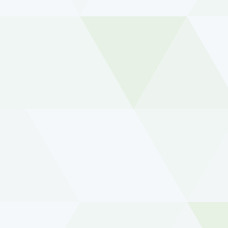
ence. You can