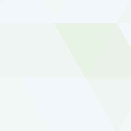
ence. You can