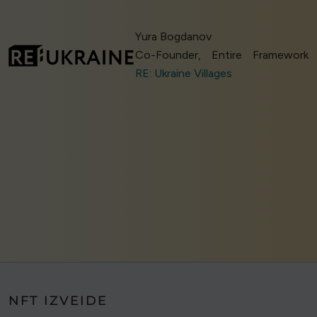
Yura Bogdanov
Co-Founder, Entire Framework
RE: Ukraine Villages
NFT IZVEIDE