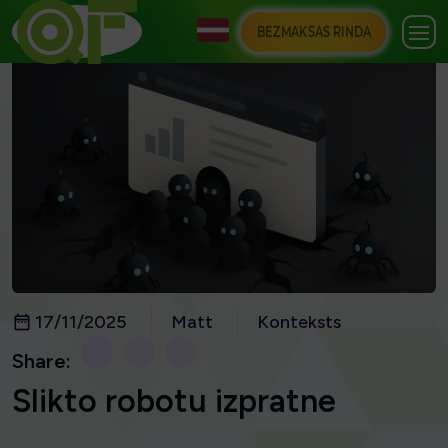
BEZMAKSAS RINDA
17/11/2025
Matt
Konteksts
Share:
Slikto robotu izpratne