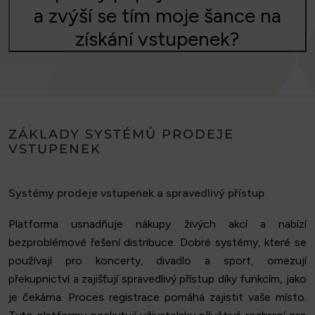
a zvýší se tím moje šance na
získání vstupenek?
ZÁKLADY SYSTÉMŮ PRODEJE
VSTUPENEK
Systémy prodeje vstupenek a spravedlivý přístup
Platforma usnadňuje nákupy živých akcí a nabízí
bezproblémové řešení distribuce. Dobré systémy, které se
používají pro koncerty, divadlo a sport, omezují
překupnictví a zajišťují spravedlivý přístup díky funkcím, jako
je čekárna. Proces registrace pomáhá zajistit vaše místo.