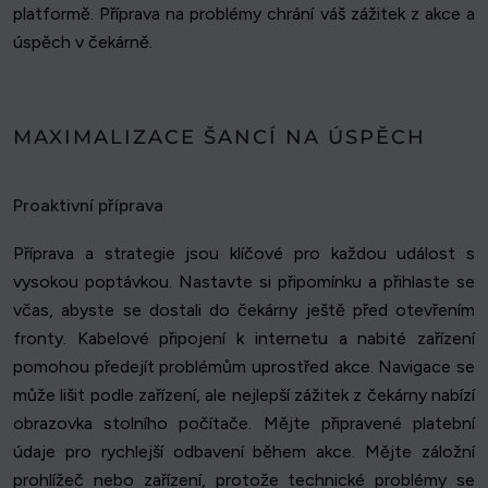
platformě. Příprava na problémy chrání váš zážitek z akce a
úspěch v čekárně.
MAXIMALIZACE ŠANCÍ NA ÚSPĚCH
Proaktivní příprava
Příprava a strategie jsou klíčové pro každou událost s
vysokou poptávkou. Nastavte si připomínku a přihlaste se
včas, abyste se dostali do čekárny ještě před otevřením
fronty. Kabelové připojení k internetu a nabité zařízení
pomohou předejít problémům uprostřed akce. Navigace se
může lišit podle zařízení, ale nejlepší zážitek z čekárny nabízí
obrazovka stolního počítače. Mějte připravené platební
údaje pro rychlejší odbavení během akce. Mějte záložní
prohlížeč nebo zařízení, protože technické problémy se