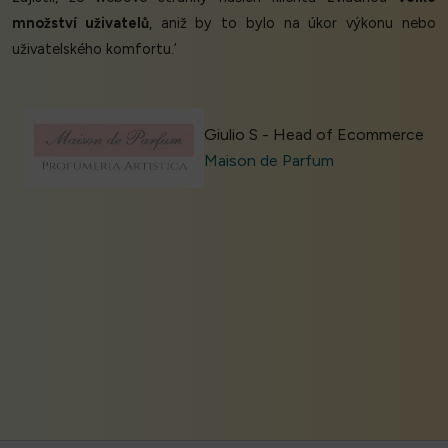
množství uživatelů
, aniž by to bylo na úkor výkonu nebo
uživatelského komfortu.’
Giulio S - Head of Ecommerce
Maison de Parfum