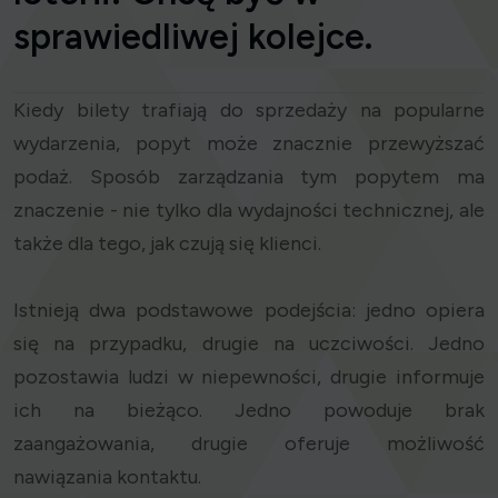
sprawiedliwej kolejce.
Kiedy bilety trafiają do sprzedaży na popularne
wydarzenia, popyt może znacznie przewyższać
podaż. Sposób zarządzania tym popytem ma
znaczenie - nie tylko dla wydajności technicznej, ale
także dla tego, jak czują się klienci.
Istnieją dwa podstawowe podejścia: jedno opiera
się na przypadku, drugie na uczciwości. Jedno
pozostawia ludzi w niepewności, drugie informuje
ich na bieżąco. Jedno powoduje brak
zaangażowania, drugie oferuje możliwość
nawiązania kontaktu.