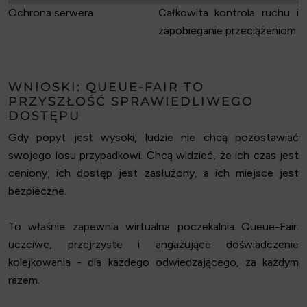
Ochrona serwera
Całkowita kontrola ruchu i
zapobieganie przeciążeniom
WNIOSKI: QUEUE-FAIR TO
PRZYSZŁOŚĆ SPRAWIEDLIWEGO
DOSTĘPU
Gdy popyt jest wysoki, ludzie nie chcą pozostawiać
swojego losu przypadkowi. Chcą widzieć, że ich czas jest
ceniony, ich dostęp jest zasłużony, a ich miejsce jest
bezpieczne.
To właśnie zapewnia wirtualna poczekalnia Queue-Fair:
uczciwe, przejrzyste i angażujące doświadczenie
kolejkowania - dla każdego odwiedzającego, za każdym
razem.