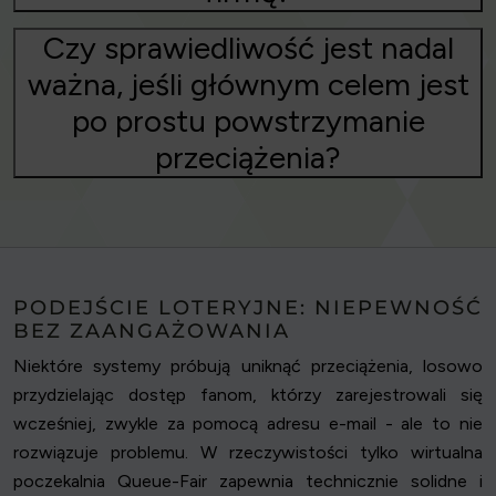
Czy sprawiedliwość jest nadal
ważna, jeśli głównym celem jest
po prostu powstrzymanie
przeciążenia?
PODEJŚCIE LOTERYJNE: NIEPEWNOŚĆ
BEZ ZAANGAŻOWANIA
Niektóre systemy próbują uniknąć przeciążenia, losowo
przydzielając dostęp fanom, którzy zarejestrowali się
wcześniej, zwykle za pomocą adresu e-mail - ale to nie
rozwiązuje problemu. W rzeczywistości tylko wirtualna
poczekalnia Queue-Fair zapewnia technicznie solidne i