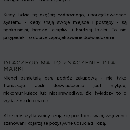
Kiedy ludzie są częścią widocznego, uporządkowanego
systemu - kiedy znają swoje miejsce i postępy - są
spokojniejsi, bardziej cierpliwi i bardziej lojalni. To nie
przypadek. To dobrze zaprojektowane doświadczenie.
DLACZEGO MA TO ZNACZENIE DLA
MARKI
Klienci pamiętają całą podróż zakupową - nie tylko
transakcję. Jeśli doświadczenie jest mylące,
niekomunikujące lub niesprawiedliwe, źle świadczy to o
wydarzeniu lub marce.
Ale kiedy użytkownicy czują się poinformowani, włączeni i
szanowani, kojarzą te pozytywne uczucia z Tobą.