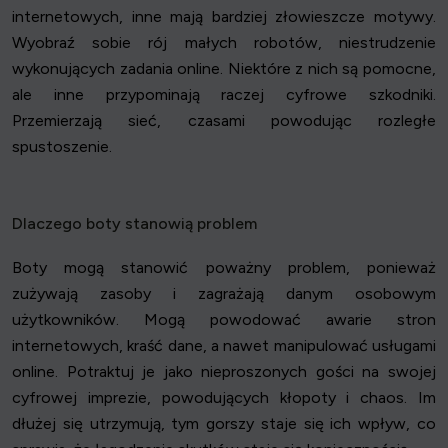
internetowych, inne mają bardziej złowieszcze motywy.
Wyobraź sobie rój małych robotów, niestrudzenie
wykonujących zadania online. Niektóre z nich są pomocne,
ale inne przypominają raczej cyfrowe szkodniki.
Przemierzają sieć, czasami powodując rozległe
spustoszenie.
Dlaczego boty stanowią problem
Boty mogą stanowić poważny problem, ponieważ
zużywają zasoby i zagrażają danym osobowym
użytkowników. Mogą powodować awarie stron
internetowych, kraść dane, a nawet manipulować usługami
online. Potraktuj je jako nieproszonych gości na swojej
cyfrowej imprezie, powodujących kłopoty i chaos. Im
dłużej się utrzymują, tym gorszy staje się ich wpływ, co