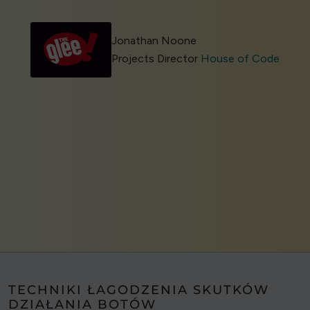
Jonathan Noone
Projects Director
House of Code
TECHNIKI ŁAGODZENIA SKUTKÓW
DZIAŁANIA BOTÓW