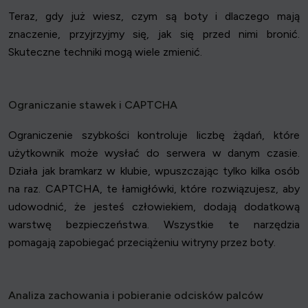
Teraz, gdy już wiesz, czym są boty i dlaczego mają
znaczenie, przyjrzyjmy się, jak się przed nimi bronić.
Skuteczne techniki mogą wiele zmienić.
Ograniczanie stawek i CAPTCHA
Ograniczenie szybkości kontroluje liczbę żądań, które
użytkownik może wysłać do serwera w danym czasie.
Działa jak bramkarz w klubie, wpuszczając tylko kilka osób
na raz. CAPTCHA, te łamigłówki, które rozwiązujesz, aby
udowodnić, że jesteś człowiekiem, dodają dodatkową
warstwę bezpieczeństwa. Wszystkie te narzędzia
pomagają zapobiegać przeciążeniu witryny przez boty.
Analiza zachowania i pobieranie odcisków palców