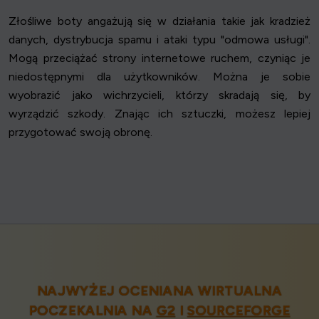
Złośliwe boty angażują się w działania takie jak kradzież
danych, dystrybucja spamu i ataki typu "odmowa usługi".
Mogą przeciążać strony internetowe ruchem, czyniąc je
niedostępnymi dla użytkowników. Można je sobie
wyobrazić jako wichrzycieli, którzy skradają się, by
wyrządzić szkody. Znając ich sztuczki, możesz lepiej
przygotować swoją obronę.
NAJWYŻEJ OCENIANA WIRTUALNA
POCZEKALNIA NA
G2
I
SOURCEFORGE