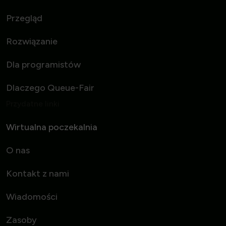
Przegląd
Rozwiązanie
Dla programistów
Dlaczego Queue-Fair
Przydatne linki
Wirtualna poczekalnia
O nas
Kontakt z nami
Wiadomości
Zasoby