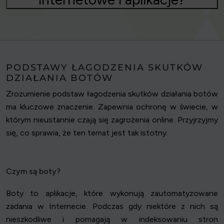
PODSTAWY ŁAGODZENIA SKUTKÓW
DZIAŁANIA BOTÓW
Zrozumienie podstaw łagodzenia skutków działania botów
ma kluczowe znaczenie. Zapewnia ochronę w świecie, w
którym nieustannie czają się zagrożenia online. Przyjrzyjmy
się, co sprawia, że ten temat jest tak istotny.
Czym są boty?
Boty to aplikacje, które wykonują zautomatyzowane
zadania w Internecie. Podczas gdy niektóre z nich są
nieszkodliwe i pomagają w indeksowaniu stron