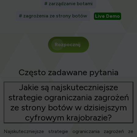
# zarządzanie botami
# zagrożenia ze strony botów
Live Demo
Rozpocznij
Często zadawane pytania
Jakie są najskuteczniejsze
strategie ograniczania zagrożeń
ze strony botów w dzisiejszym
cyfrowym krajobrazie?
Najskuteczniejsze strategie ograniczania zagrożeń ze