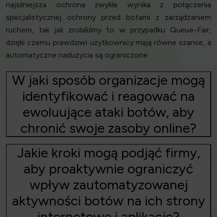
najsilniejsza ochrona zwykle wynika z połączenia
specjalistycznej ochrony przed botami z zarządzaniem
ruchem, tak jak zrobiliśmy to w przypadku Queue-Fair,
dzięki czemu prawdziwi użytkownicy mają równe szanse, a
automatyczne nadużycia są ograniczone.
W jaki sposób organizacje mogą
identyfikować i reagować na
ewoluujące ataki botów, aby
chronić swoje zasoby online?
Jakie kroki mogą podjąć firmy,
aby proaktywnie ograniczyć
wpływ zautomatyzowanej
aktywności botów na ich strony
internetowe i aplikacje?