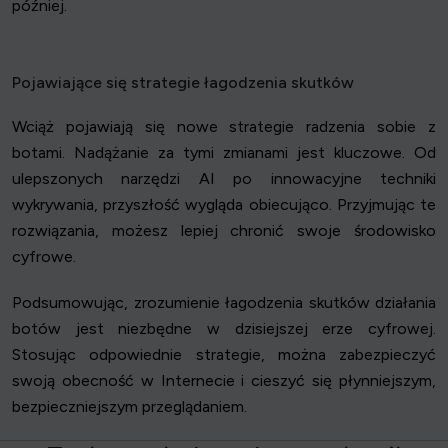
później.
Pojawiające się strategie łagodzenia skutków
Wciąż pojawiają się nowe strategie radzenia sobie z
botami. Nadążanie za tymi zmianami jest kluczowe. Od
ulepszonych narzędzi AI po innowacyjne techniki
wykrywania, przyszłość wygląda obiecująco. Przyjmując te
rozwiązania, możesz lepiej chronić swoje środowisko
cyfrowe.
Podsumowując, zrozumienie łagodzenia skutków działania
botów jest niezbędne w dzisiejszej erze cyfrowej.
Stosując odpowiednie strategie, można zabezpieczyć
swoją obecność w Internecie i cieszyć się płynniejszym,
bezpieczniejszym przeglądaniem.