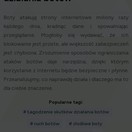
Boty atakują strony internetowe miliony razy
każdego dnia, kradnąc dane i spowalniając
przeglądanie. Mogłoby się wydawać, że ich
blokowanie jest proste, ale większość zabezpieczeń
jest chybiona. Zrozumienie sposobów ograniczania
ataków botów daje narzędzia, dzięki którym
korzystanie z Internetu będzie bezpieczne i płynne.
Przeanalizujmy, co naprawdę działa i dlaczego ma to
dla ciebie znaczenie.
Popularne tagi:
# Łagodzenie skutków działania botów
# ruch botów
# złośliwe boty