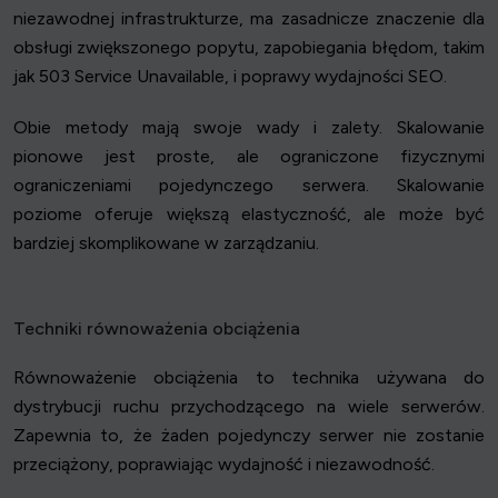
niezawodnej infrastrukturze, ma zasadnicze znaczenie dla
obsługi zwiększonego popytu, zapobiegania błędom, takim
jak 503 Service Unavailable, i poprawy wydajności SEO.
Obie metody mają swoje wady i zalety. Skalowanie
pionowe jest proste, ale ograniczone fizycznymi
ograniczeniami pojedynczego serwera. Skalowanie
poziome oferuje większą elastyczność, ale może być
bardziej skomplikowane w zarządzaniu.
Techniki równoważenia obciążenia
Równoważenie obciążenia to technika używana do
dystrybucji ruchu przychodzącego na wiele serwerów.
Zapewnia to, że żaden pojedynczy serwer nie zostanie
przeciążony, poprawiając wydajność i niezawodność.