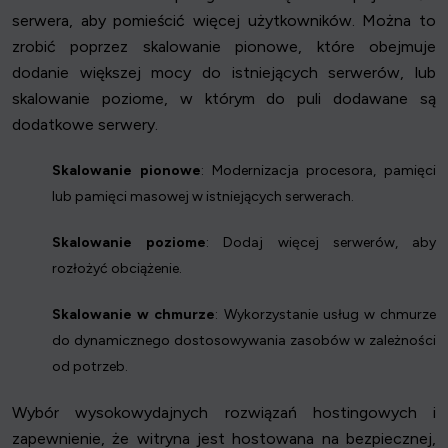
serwera, aby pomieścić więcej użytkowników. Można to
zrobić poprzez skalowanie pionowe, które obejmuje
dodanie większej mocy do istniejących serwerów, lub
skalowanie poziome, w którym do puli dodawane są
dodatkowe serwery.
Skalowanie pionowe
: Modernizacja procesora, pamięci
lub pamięci masowej w istniejących serwerach.
Skalowanie poziome
: Dodaj więcej serwerów, aby
rozłożyć obciążenie.
Skalowanie w chmurze
: Wykorzystanie usług w chmurze
do dynamicznego dostosowywania zasobów w zależności
od potrzeb.
Wybór wysokowydajnych rozwiązań hostingowych i
zapewnienie, że witryna jest hostowana na bezpiecznej,