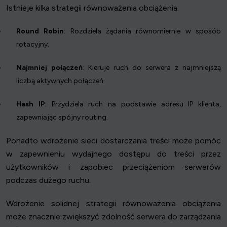
Istnieje kilka strategii równoważenia obciążenia:
Round Robin
: Rozdziela żądania równomiernie w sposób
rotacyjny.
Najmniej połączeń
: Kieruje ruch do serwera z najmniejszą
liczbą aktywnych połączeń.
Hash IP
: Przydziela ruch na podstawie adresu IP klienta,
zapewniając spójny routing.
Ponadto wdrożenie sieci dostarczania treści może pomóc
w zapewnieniu wydajnego dostępu do treści przez
użytkowników i zapobiec przeciążeniom serwerów
podczas dużego ruchu.
Wdrożenie solidnej strategii równoważenia obciążenia
może znacznie zwiększyć zdolność serwera do zarządzania