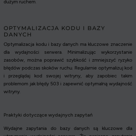
dużym ruchem.
OPTYMALIZACJA KODU I BAZY
DANYCH
Optymalizacja kodu i bazy danych ma kluczowe znaczenie
dla wydajności serwera. Minimalizując wykorzystanie
zasobów, można poprawić szybkość i zmniejszyć ryzyko
błędów podczas skoków ruchu. Regularnie optymalizuj kod
i przeglądaj kod swojej witryny, aby zapobiec takim
problemom jak błędy 503 i zapewnić optymalną wydajność
witryny.
Praktyki dotyczące wydajnych zapytań
Wydajne zapytania do bazy danych są kluczowe dla