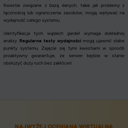
Kwestie związane z bazą danych, takie jak problemy z
łącznością lub ograniczenia zasobów, mogą wpływać na
wydajność całego systemu.
Identyfikacja tych wąskich gardeł wymaga dokładnej
analizy.
Regularne testy wydajności
mogą ujawnić słabe
punkty systemu. Zajęcie się tymi kwestiami w sposób
proaktywny gwarantuje, że serwer będzie w stanie
obsłużyć duży ruch bez zakłóceń.
NAJWYŻEJ OCENIANA WIRTUALNA