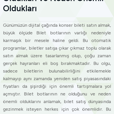
Oldukları
Günümüzün dijital çağında konser bileti satın almak,
büyük ölçüde Bilet botlarının varlığı nedeniyle
karmaşık bir mesele haline geldi. Bu otomatik
programlar, biletler satışa çıkar çıkmaz toplu olarak
satın almak üzere tasarlanmış olup, çoğu zaman
gerçek hayranları eli boş bırakmaktadır. Bu olgu,
sadece biletlerin bulunabilirliğini etkilemekle
kalmayıp aynı zamanda yeniden satış piyasasındaki
fiyatları da şişirdiği için önemli tartışmalara yol
açmıştır. Bilet botlarının ne olduğunu ve neden
önemli olduklarını anlamak, bilet satış dünyasında
gezinmek isteyen herkes için çok önemlidir. Bu