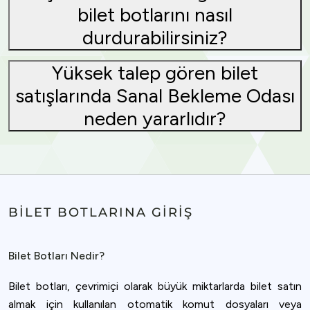
bilet botlarını nasıl
durdurabilirsiniz?
Yüksek talep gören bilet
satışlarında Sanal Bekleme Odası
neden yararlıdır?
BILET BOTLARINA GIRIŞ
Bilet Botları Nedir?
Bilet botları, çevrimiçi olarak büyük miktarlarda bilet satın
almak için kullanılan otomatik komut dosyaları veya