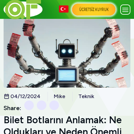
ÜCRETSIZ KUYRUK
04/12/2024
Mike
Teknik
Share:
Bilet Botlarını Anlamak: Ne
Oldukları ve Neden Önemli