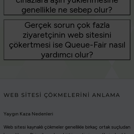
genellikle ne sebep olur?
Gerçek sorun çok fazla
ziyaretçinin web sitesini
çökertmesi ise Queue-Fair nasıl
yardımcı olur?
WEB SITESI ÇÖKMELERINI ANLAMA
Yaygın Kaza Nedenleri
Web sitesi kaynaklı çökmeler genellikle birkaç ortak suçludan