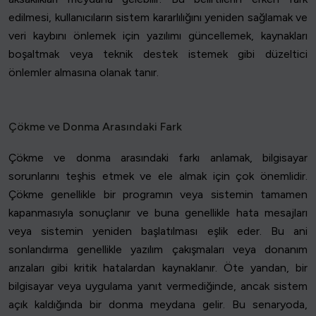
edilmesi, kullanıcıların sistem kararlılığını yeniden sağlamak ve
veri kaybını önlemek için yazılımı güncellemek, kaynakları
boşaltmak veya teknik destek istemek gibi düzeltici
önlemler almasına olanak tanır.
Çökme ve Donma Arasındaki Fark
Çökme ve donma arasındaki farkı anlamak, bilgisayar
sorunlarını teşhis etmek ve ele almak için çok önemlidir.
Çökme genellikle bir programın veya sistemin tamamen
kapanmasıyla sonuçlanır ve buna genellikle hata mesajları
veya sistemin yeniden başlatılması eşlik eder. Bu ani
sonlandırma genellikle yazılım çakışmaları veya donanım
arızaları gibi kritik hatalardan kaynaklanır. Öte yandan, bir
bilgisayar veya uygulama yanıt vermediğinde, ancak sistem
açık kaldığında bir donma meydana gelir. Bu senaryoda,