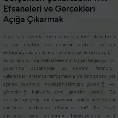
Efsaneleri ve Gerçekleri
Açığa Çıkarmak
Dijital çağ, hayatlarımızın web ile giderek daha fazla
iç içe geçtiği bir dönemi başlattı ve bu
entegrasyonla birlikte bir dizi endişe de ortaya çıktı;
bunlardan biri de web sitelerinin kişisel bilgisayarları
çökertme potansiyeli. Bu kavram, teknoloji
kullanıcıları arasında tartışmalara ve endişelere yol
açarak çevrimiçi etkileşimlerimizin güvenliği ve
güvenilirliği hakkında soru işaretleri yarattı. Bu
korkular gerçeğe mi dayanıyor, yoksa anekdotsal
kanıtlarla sürdürülen efsaneler mi? Bu keşif
yazısında, web sitelerinin bilgisayarlarla nasıl