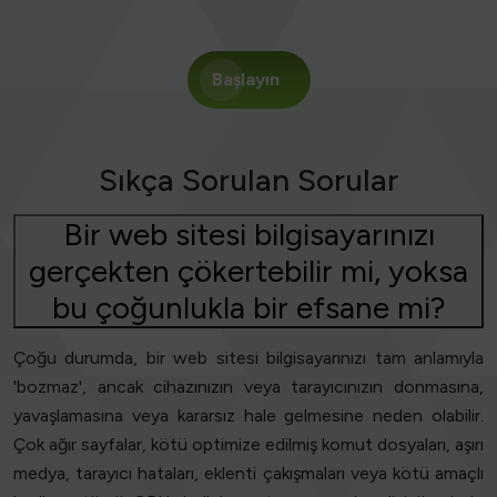
Başlayın
Sıkça Sorulan Sorular
Bir web sitesi bilgisayarınızı
gerçekten çökertebilir mi, yoksa
bu çoğunlukla bir efsane mi?
Çoğu durumda, bir web sitesi bilgisayarınızı tam anlamıyla
'bozmaz', ancak cihazınızın veya tarayıcınızın donmasına,
yavaşlamasına veya kararsız hale gelmesine neden olabilir.
Çok ağır sayfalar, kötü optimize edilmiş komut dosyaları, aşırı
medya, tarayıcı hataları, eklenti çakışmaları veya kötü amaçlı