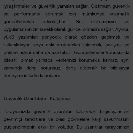
iyileştirmeler ve güvenlik yamaları sağlar. Optimum güvenlik
ve performansı korumak için mümkünse otomatik
güncellemeleri etkinleştirin. Bu, sisteminizin ve
uygulamalarınızın sürekli olarak güncel olmasını sağlar. Ayrıca,
yüklü yazılımları periyodik olarak gözden geçirmek ve
kullanılmayan veya eski programları kaldırmak, çakışma ve
çökme riskini daha da azaltabilir. Güncellemeler konusunda
dikkatli olmak yalnızca verilerinizi korumakla kalmaz, aynı
zamanda daha sorunsuz, daha güvenilir bir bilgisayar
deneyimine katkıda bulunur.
Güvenlik Uzantılarını Kullanma
Tarayıcınızda güvenlik uzantıları kullanmak, bilgisayarınızın
çevrimiçi tehditlere ve olası çökmelere karşı savunmasını
güçlendirmenin etkili bir yoludur. Bu uzantılar tarayıcınızın