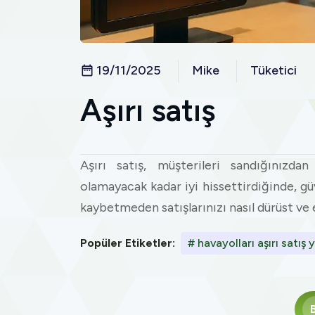
19/11/2025
Mike
Tüketici
Aşırı satış
Aşırı satış, müşterileri sandığınızda
olamayacak kadar iyi hissettirdiğinde, gü
kaybetmeden satışlarınızı nasıl dürüst ve 
Popüler Etiketler:
# havayolları aşırı satış 