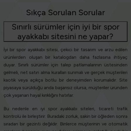
Sıkça Sorulan Sorular
Sınırlı sürümler için iyi bir spor
ayakkabı sitesini ne yapar?
İyi bir spor ayakkabı sitesi, çekici bir tasarım ve arzu edilen
ürünlerden oluşan bir katalogdan daha fazlasına ihtiyaç
duyar. Sınırlı sürümler için talep patlamalarının üstesinden
gelmeli, net satın alma kuralları sunmalı ve gerçek müşterileri
kaotik veya açıkça botlu bir deneyimden korumalıdır. Site
piyasaya sürüldüğü anda başarısız olursa, müşteriler üründen
çok yaşanan hayal kırıklığını hatırlar.
Bu nedenle en iyi spor ayakkabı siteleri, ticareti trafik
kontrolü ile birleştirir. Buradaki zorluk, sakin bir öğleden sonra
sıradan bir gezinti değildir. Binlerce müşterinin ve otomatik