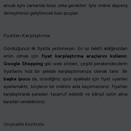
ancak aynı zamanda biraz zeka gerektirir. İşte online alışveriş
deneyiminizi geliştirecek bazı ipuçları.
Fiyatları Karşılaştırma
Gördüğünüz ilk fiyatla yetinmeyin. En iyi teklifi aldığınızdan
emin olmak için
fiyat karşılaştırma araçlarını kullanın
.
Google Shopping
gibi web siteleri, çeşitli perakendecilerin
fiyatlarını hızlı bir şekilde karşılaştırmanıza olanak tanır. Bir
başka ipucu
da, istediğiniz spor ayakkabı için fiyat uyarıları
ayarlamaktır, böylece bir indirimi asla kaçırmazsınız. Fiyatları
karşılaştırarak paradan tasarruf edebilir ve bilinçli satın alma
kararları verebilirsiniz.
Orijinallik Kontrolü