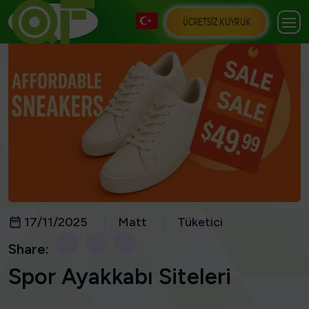
ÜCRETSIZ KUYRUK
17/11/2025
Matt
Tüketici
Share:
Spor Ayakkabı Siteleri