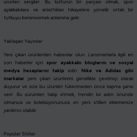
ürünleri sergiler. Bu kültürün bir parçası olmak, spor
ayakkabılara ve anlattıkları hikayelere yönelik ortak bir
tutkuyu benimsemek anlamına gelir.
Yaklaşan Yayınlar
Yeni çıkan ürünlerden haberdar olun. Lansmanlarla ilgili en
son haberler için
spor ayakkabı bloglarını ve sosyal
medya hesaplarını takip
edin.
Nike ve Adidas gibi
markalar
yeni çıkan ürünlerini genellikle çevrimiçi olarak
duyurur ve size bu ürünleri tükenmeden önce kapma şansı
verir. Bu sürümleri takip etmek, trendin bir adım önünde
olmanıza ve koleksiyonunuza en yeni stilleri eklemenize
yardımcı olabilir.
Popüler Stiller