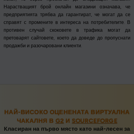
Нарастващият брой онлайн магазини означава, че
предприятията трябва да гарантират, че могат да се
справят с промените в интереса на потребителите. В
противен случай скоковете в трафика могат да
претоварят сайтовете, което да доведе до пропуснати
продажби и разочаровани клиенти.
НАЙ-ВИСОКО ОЦЕНЕНАТА ВИРТУАЛНА
ЧАКАЛНЯ В
G2
И
SOURCEFORGE
Класиран на първо място като най-лесен за