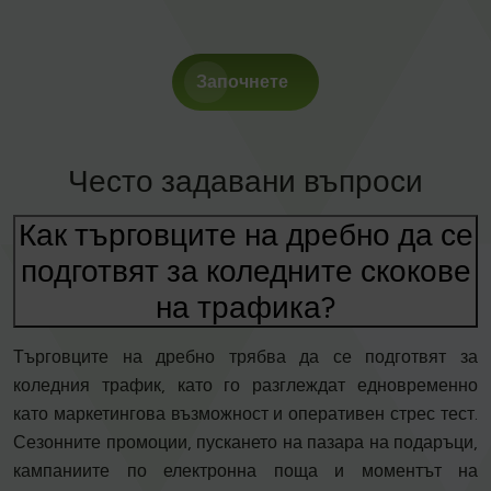
Започнете
Често задавани въпроси
Как търговците на дребно да се
подготвят за коледните скокове
на трафика?
Търговците на дребно трябва да се подготвят за
коледния трафик, като го разглеждат едновременно
като маркетингова възможност и оперативен стрес тест.
Сезонните промоции, пускането на пазара на подаръци,
кампаниите по електронна поща и моментът на