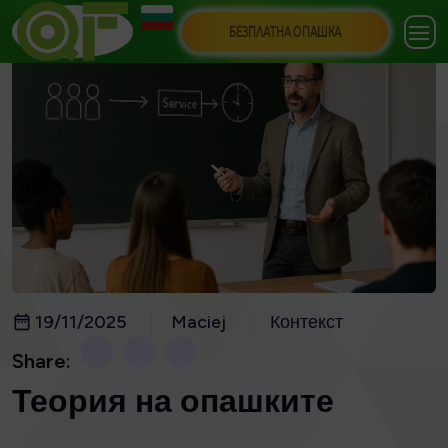
БЕЗПЛАТНА ОПАШКА
19/11/2025
Maciej
Контекст
Share:
Теория на опашките