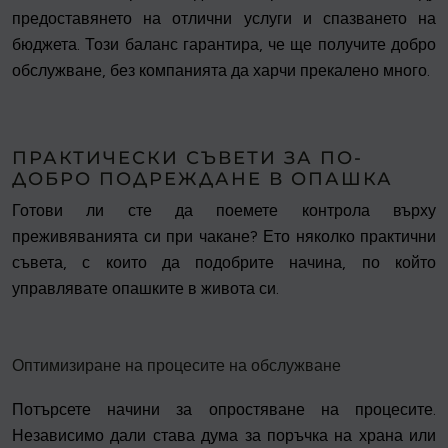
предоставянето на отлични услуги и спазването на
бюджета. Този баланс гарантира, че ще получите добро
обслужване, без компанията да харчи прекалено много.
ПРАКТИЧЕСКИ СЪВЕТИ ЗА ПО-
ДОБРО ПОДРЕЖДАНЕ В ОПАШКА
Готови ли сте да поемете контрола върху
преживяванията си при чакане? Ето няколко практични
съвета, с които да подобрите начина, по който
управлявате опашките в живота си.
Оптимизиране на процесите на обслужване
Потърсете начини за опростяване на процесите.
Независимо дали става дума за поръчка на храна или