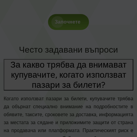
Започнете
Често задавани въпроси
За какво трябва да внимават
купувачите, когато използват
пазари за билети?
Когато използват пазари за билети, купувачите трябва
да обърнат специално внимание на подробностите в
обявите, таксите, сроковете за доставка, информацията
за местата за сядане и приложимите защити от страна
на продавача или платформата. Практическият риск е