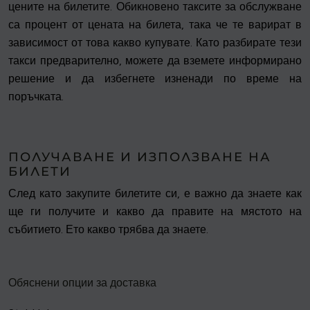
цените на билетите. Обикновено таксите за обслужване
са процент от цената на билета, така че те варират в
зависимост от това какво купувате. Като разбирате тези
такси предварително, можете да вземете информирано
решение и да избегнете изненади по време на
поръчката.
ПОЛУЧАВАНЕ И ИЗПОЛЗВАНЕ НА
БИЛЕТИ
След като закупите билетите си, е важно да знаете как
ще ги получите и какво да правите на мястото на
събитието. Ето какво трябва да знаете.
Обяснени опции за доставка