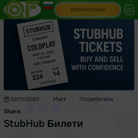
БЕЗПЛАТНА ОПАШКА
22/11/2025
Matt
Потребители
Share:
StubHub Билети