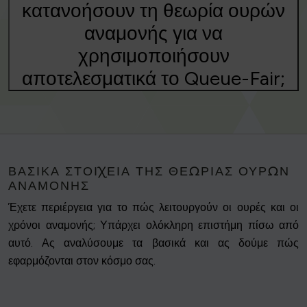
κατανοήσουν τη θεωρία ουρών
αναμονής για να
χρησιμοποιήσουν
αποτελεσματικά το Queue-Fair;
ΒΑΣΙΚΆ ΣΤΟΙΧΕΊΑ ΤΗΣ ΘΕΩΡΊΑΣ ΟΥΡΏΝ
ΑΝΑΜΟΝΉΣ
Έχετε περιέργεια για το πώς λειτουργούν οι ουρές και οι
χρόνοι αναμονής; Υπάρχει ολόκληρη επιστήμη πίσω από
αυτό. Ας αναλύσουμε τα βασικά και ας δούμε πώς
εφαρμόζονται στον κόσμο σας.