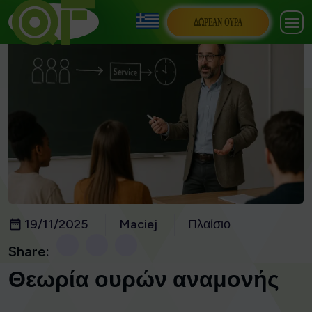
ΔΩΡΕΆΝ ΟΥΡΆ
19/11/2025
Maciej
Πλαίσιο
Share:
Θεωρία ουρών αναμονής