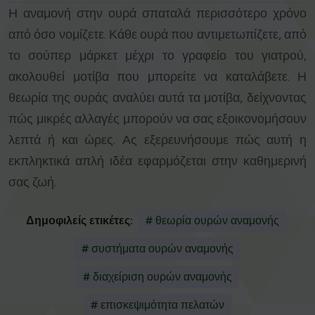
Η αναμονή στην ουρά σπαταλά περισσότερο χρόνο
από όσο νομίζετε. Κάθε ουρά που αντιμετωπίζετε, από
το σούπερ μάρκετ μέχρι το γραφείο του γιατρού,
ακολουθεί μοτίβα που μπορείτε να καταλάβετε. Η
θεωρία της ουράς αναλύει αυτά τα μοτίβα, δείχνοντας
πώς μικρές αλλαγές μπορούν να σας εξοικονομήσουν
λεπτά ή και ώρες. Ας εξερευνήσουμε πώς αυτή η
εκπληκτικά απλή ιδέα εφαρμόζεται στην καθημερινή
σας ζωή.
Δημοφιλείς ετικέτες:
# θεωρία ουρών αναμονής
# συστήματα ουρών αναμονής
# διαχείριση ουρών αναμονής
# επισκεψιμότητα πελατών