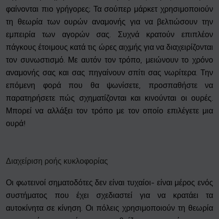
φαίνονται πιο γρήγορες; Τα σούπερ μάρκετ χρησιμοποιούν
τη θεωρία των ουρών αναμονής για να βελτιώσουν την
εμπειρία των αγορών σας. Συχνά κρατούν επιπλέον
πάγκους έτοιμους κατά τις ώρες αιχμής για να διαχειρίζονται
τον συνωστισμό. Με αυτόν τον τρόπο, μειώνουν το χρόνο
αναμονής σας και σας πηγαίνουν σπίτι σας νωρίτερα. Την
επόμενη φορά που θα ψωνίσετε, προσπαθήστε να
παρατηρήσετε πώς σχηματίζονται και κινούνται οι ουρές.
Μπορεί να αλλάξει τον τρόπο με τον οποίο επιλέγετε μια
ουρά!
Διαχείριση ροής κυκλοφορίας
Οι φωτεινοί σηματοδότες δεν είναι τυχαίοι- είναι μέρος ενός
συστήματος που έχει σχεδιαστεί για να κρατάει τα
αυτοκίνητα σε κίνηση. Οι πόλεις χρησιμοποιούν τη θεωρία