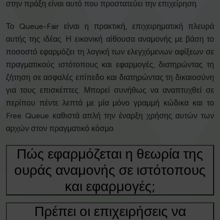
στην πράξη είναι αυτό που προστατεύει την επιχείρηση.
Το Queue-Fair είναι η πρακτική, επιχειρηματική πλευρά
αυτής της ιδέας. Η εικονική αίθουσα αναμονής με βάση το
ποσοστό εφαρμόζει τη λογική των ελεγχόμενων αφίξεων σε
πραγματικούς ιστότοπους και εφαρμογές, διατηρώντας τη
ζήτηση σε ασφαλές επίπεδο και διατηρώντας τη δικαιοσύνη
για τους επισκέπτες. Μπορεί συνήθως να αναπτυχθεί σε
περίπου πέντε λεπτά με μία μόνο γραμμή κώδικα και το
Free Queue καθιστά απλή την έναρξη χρήσης αυτών των
αρχών στον πραγματικό κόσμο.
Πώς εφαρμόζεται η θεωρία της
ουράς αναμονής σε ιστότοπους
και εφαρμογές;
Πρέπει οι επιχειρήσεις να