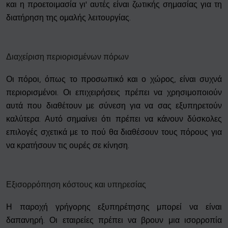
και η προετοιμασία γι' αυτές είναι ζωτικής σημασίας για τη
διατήρηση της ομαλής λειτουργίας.
Διαχείριση περιορισμένων πόρων
Οι πόροι, όπως το προσωπικό και ο χώρος, είναι συχνά
περιορισμένοι. Οι επιχειρήσεις πρέπει να χρησιμοποιούν
αυτά που διαθέτουν με σύνεση για να σας εξυπηρετούν
καλύτερα. Αυτό σημαίνει ότι πρέπει να κάνουν δύσκολες
επιλογές σχετικά με το πού θα διαθέσουν τους πόρους για
να κρατήσουν τις ουρές σε κίνηση.
Εξισορρόπηση κόστους και υπηρεσίας
Η παροχή γρήγορης εξυπηρέτησης μπορεί να είναι
δαπανηρή. Οι εταιρείες πρέπει να βρουν μια ισορροπία