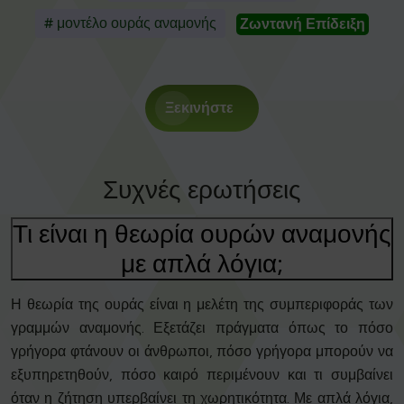
# μοντέλο ουράς αναμονής
Ζωντανή Επίδειξη
Ξεκινήστε
Συχνές ερωτήσεις
Τι είναι η θεωρία ουρών αναμονής
με απλά λόγια;
Η θεωρία της ουράς είναι η μελέτη της συμπεριφοράς των
γραμμών αναμονής. Εξετάζει πράγματα όπως το πόσο
γρήγορα φτάνουν οι άνθρωποι, πόσο γρήγορα μπορούν να
εξυπηρετηθούν, πόσο καιρό περιμένουν και τι συμβαίνει
όταν η ζήτηση υπερβαίνει τη χωρητικότητα. Με απλά λόγια,