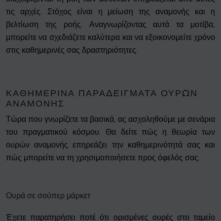
τις αρχές. Στόχος είναι η μείωση της αναμονής και η
βελτίωση της ροής. Αναγνωρίζοντας αυτά τα μοτίβα,
μπορείτε να σχεδιάζετε καλύτερα και να εξοικονομείτε χρόνο
στις καθημερινές σας δραστηριότητες.
ΚΑΘΗΜΕΡΙΝΆ ΠΑΡΑΔΕΊΓΜΑΤΑ ΟΥΡΏΝ
ΑΝΑΜΟΝΉΣ
Τώρα που γνωρίζετε τα βασικά, ας ασχοληθούμε με σενάρια
του πραγματικού κόσμου. Θα δείτε πώς η θεωρία των
ουρών αναμονής επηρεάζει την καθημερινότητά σας και
πώς μπορείτε να τη χρησιμοποιήσετε προς όφελός σας.
Ουρά σε σούπερ μάρκετ
Έχετε παρατηρήσει ποτέ ότι ορισμένες ουρές στο ταμείο