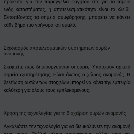
πρόκειται για την παραγγελία φαγητού είτε για το ταμείο
ενός καταστήματος, η αποτελεσματικότητα είναι το κλειδί.
Εντοπίζοντας τα σημεία συμφόρησης, μπορείτε να κάνετε
κάθε βήμα πιο γρήγορο και ομαλό.
Σχεδιασμός αποτελεσματικών συστημάτων ουρών
αναμονής
Σκεφτείτε πώς δημιουργούνται οι ουρές. Υπάρχουν αρκετά
σημεία εξυπηρέτησης; Είναι άνετος ο χώρος αναμονής; Η
βελτίωση αυτών των στοιχείων μπορεί να κάνει την εμπειρία
καλύτερη για όλους τους εμπλεκόμενους.
Χρήση της τεχνολογίας για τη διαχείριση ουρών αναμονής
Αγκαλιάστε την τεχνολογία για να διευκολύνετε την αναμονή