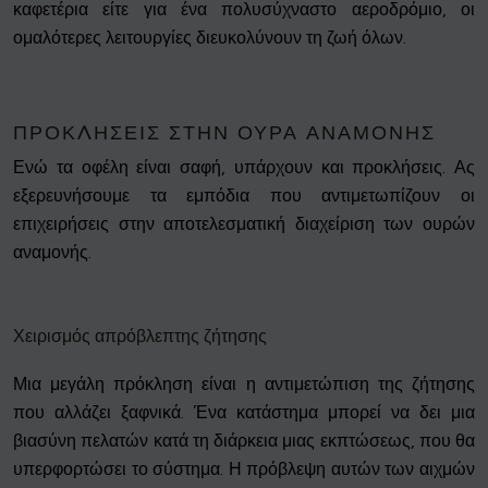
καφετέρια είτε για ένα πολυσύχναστο αεροδρόμιο, οι
ομαλότερες λειτουργίες διευκολύνουν τη ζωή όλων.
ΠΡΟΚΛΉΣΕΙΣ ΣΤΗΝ ΟΥΡΆ ΑΝΑΜΟΝΉΣ
Ενώ τα οφέλη είναι σαφή, υπάρχουν και προκλήσεις. Ας
εξερευνήσουμε τα εμπόδια που αντιμετωπίζουν οι
επιχειρήσεις στην αποτελεσματική διαχείριση των ουρών
αναμονής.
Χειρισμός απρόβλεπτης ζήτησης
Μια μεγάλη πρόκληση είναι η αντιμετώπιση της ζήτησης
που αλλάζει ξαφνικά. Ένα κατάστημα μπορεί να δει μια
βιασύνη πελατών κατά τη διάρκεια μιας εκπτώσεως, που θα
υπερφορτώσει το σύστημα. Η πρόβλεψη αυτών των αιχμών