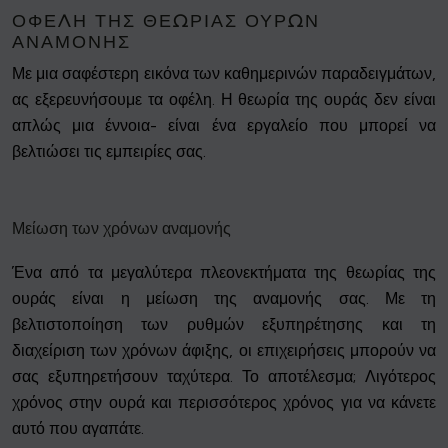
ΟΦΈΛΗ ΤΗΣ ΘΕΩΡΊΑΣ ΟΥΡΏΝ
ΑΝΑΜΟΝΉΣ
Με μια σαφέστερη εικόνα των καθημερινών παραδειγμάτων,
ας εξερευνήσουμε τα οφέλη. Η θεωρία της ουράς δεν είναι
απλώς μια έννοια- είναι ένα εργαλείο που μπορεί να
βελτιώσει τις εμπειρίες σας.
Μείωση των χρόνων αναμονής
Ένα από τα μεγαλύτερα πλεονεκτήματα της θεωρίας της
ουράς είναι η μείωση της αναμονής σας. Με τη
βελτιστοποίηση των ρυθμών εξυπηρέτησης και τη
διαχείριση των χρόνων άφιξης, οι επιχειρήσεις μπορούν να
σας εξυπηρετήσουν ταχύτερα. Το αποτέλεσμα; Λιγότερος
χρόνος στην ουρά και περισσότερος χρόνος για να κάνετε
αυτό που αγαπάτε.