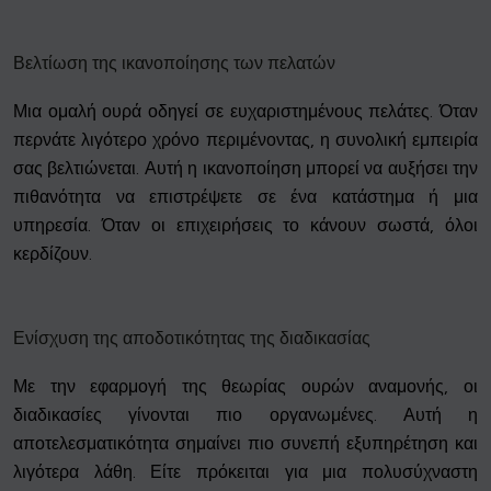
Βελτίωση της ικανοποίησης των πελατών
Μια ομαλή ουρά οδηγεί σε ευχαριστημένους πελάτες. Όταν
περνάτε λιγότερο χρόνο περιμένοντας, η συνολική εμπειρία
σας βελτιώνεται. Αυτή η ικανοποίηση μπορεί να αυξήσει την
πιθανότητα να επιστρέψετε σε ένα κατάστημα ή μια
υπηρεσία. Όταν οι επιχειρήσεις το κάνουν σωστά, όλοι
κερδίζουν.
Ενίσχυση της αποδοτικότητας της διαδικασίας
Με την εφαρμογή της θεωρίας ουρών αναμονής, οι
διαδικασίες γίνονται πιο οργανωμένες. Αυτή η
αποτελεσματικότητα σημαίνει πιο συνεπή εξυπηρέτηση και
λιγότερα λάθη. Είτε πρόκειται για μια πολυσύχναστη