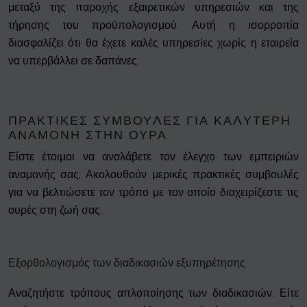
μεταξύ της παροχής εξαιρετικών υπηρεσιών και της
τήρησης του προϋπολογισμού. Αυτή η ισορροπία
διασφαλίζει ότι θα έχετε καλές υπηρεσίες χωρίς η εταιρεία
να υπερβάλλει σε δαπάνες.
ΠΡΑΚΤΙΚΈΣ ΣΥΜΒΟΥΛΈΣ ΓΙΑ ΚΑΛΎΤΕΡΗ
ΑΝΑΜΟΝΉ ΣΤΗΝ ΟΥΡΆ
Είστε έτοιμοι να αναλάβετε τον έλεγχο των εμπειριών
αναμονής σας; Ακολουθούν μερικές πρακτικές συμβουλές
για να βελτιώσετε τον τρόπο με τον οποίο διαχειρίζεστε τις
ουρές στη ζωή σας.
Εξορθολογισμός των διαδικασιών εξυπηρέτησης
Αναζητήστε τρόπους απλοποίησης των διαδικασιών. Είτε