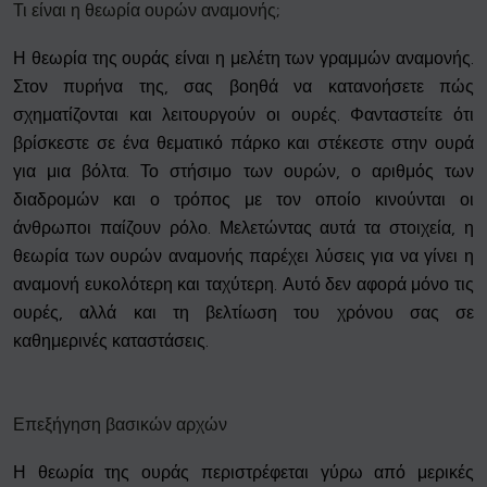
Τι είναι η θεωρία ουρών αναμονής;
Η θεωρία της ουράς είναι η μελέτη των γραμμών αναμονής.
Στον πυρήνα της, σας βοηθά να κατανοήσετε πώς
σχηματίζονται και λειτουργούν οι ουρές. Φανταστείτε ότι
βρίσκεστε σε ένα θεματικό πάρκο και στέκεστε στην ουρά
για μια βόλτα. Το στήσιμο των ουρών, ο αριθμός των
διαδρομών και ο τρόπος με τον οποίο κινούνται οι
άνθρωποι παίζουν ρόλο. Μελετώντας αυτά τα στοιχεία, η
θεωρία των ουρών αναμονής παρέχει λύσεις για να γίνει η
αναμονή ευκολότερη και ταχύτερη. Αυτό δεν αφορά μόνο τις
ουρές, αλλά και τη βελτίωση του χρόνου σας σε
καθημερινές καταστάσεις.
Επεξήγηση βασικών αρχών
Η θεωρία της ουράς περιστρέφεται γύρω από μερικές