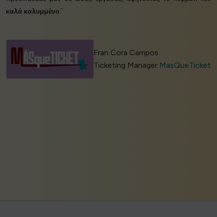
καλά καλυμμένο
.’
Fran Cora Campos
Ticketing Manager
MasQueTicket