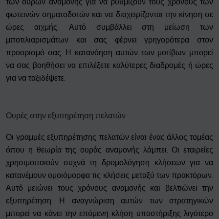
των ουρών αναμονής για να ρυθμίζουν τους χρόνους των
φωτεινών σηματοδοτών και να διαχειρίζονται την κίνηση σε
ώρες αιχμής. Αυτό συμβάλλει στη μείωση των
μποτιλιαρισμάτων και σας φέρνει γρηγορότερα στον
προορισμό σας. Η κατανόηση αυτών των μοτίβων μπορεί
να σας βοηθήσει να επιλέξετε καλύτερες διαδρομές ή ώρες
για να ταξιδέψετε.
Ουρές στην εξυπηρέτηση πελατών
Οι γραμμές εξυπηρέτησης πελατών είναι ένας άλλος τομέας
όπου η θεωρία της ουράς αναμονής λάμπει. Οι εταιρείες
χρησιμοποιούν συχνά τη δρομολόγηση κλήσεων για να
κατανέμουν ομοιόμορφα τις κλήσεις μεταξύ των πρακτόρων.
Αυτό μειώνει τους χρόνους αναμονής και βελτιώνει την
εξυπηρέτηση. Η αναγνώριση αυτών των στρατηγικών
μπορεί να κάνει την επόμενη κλήση υποστήριξης λιγότερο