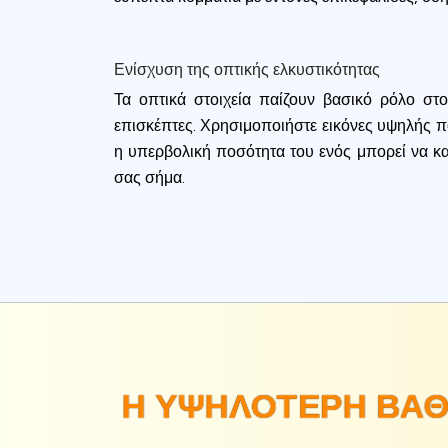
Ενίσχυση της οπτικής ελκυστικότητας
Τα οπτικά στοιχεία παίζουν βασικό ρόλο στ
επισκέπτες. Χρησιμοποιήστε εικόνες υψηλής ποι
η υπερβολική ποσότητα του ενός μπορεί να κα
σας σήμα.
Η ΥΨΗΛΌΤΕΡΗ ΒΑΘ