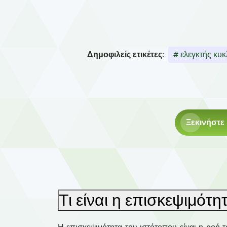
Δημοφιλείς ετικέτες:
# ελεγκτής κυ
Ξεκινήστε
Τι είναι η επισκεψιμότη