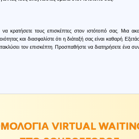
ο να κρατήσετε τους επισκέπτες στον ιστότοπό σας. Μια ακ
ότητας και διασφαλίστε ότι η διάταξή σας είναι καθαρή. Εξετά
τακλύσει τον επισκέπτη. Προσπαθήστε να διατηρήσετε ένα συν
ΜΟΛΟΓΊΑ VIRTUAL WAITIN