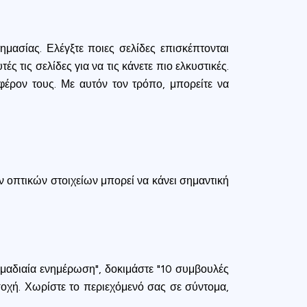
μασίας. Ελέγξτε ποιες σελίδες επισκέπτονται
 τις σελίδες για να τις κάνετε πιο ελκυστικές.
αφέρον τους. Με αυτόν τον τρόπο, μπορείτε να
ν οπτικών στοιχείων μπορεί να κάνει σημαντική
δομαδιαία ενημέρωση", δοκιμάστε "10 συμβουλές
σοχή. Χωρίστε το περιεχόμενό σας σε σύντομα,