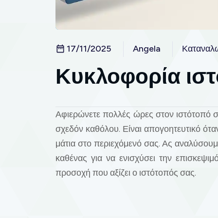
17/11/2025
Angela
Καταναλ
Κυκλοφορία ιστ
Αφιερώνετε πολλές ώρες στον ιστότοπό σα
σχεδόν καθόλου. Είναι απογοητευτικό ότ
μάτια στο περιεχόμενό σας. Ας αναλύσου
καθένας για να ενισχύσει την επισκεψιμ
προσοχή που αξίζει ο ιστότοπός σας.