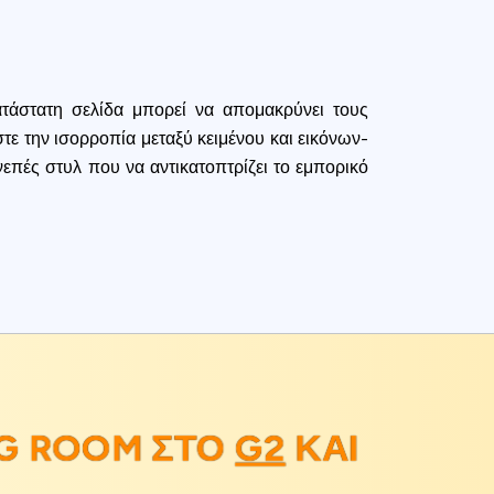
ατάστατη σελίδα μπορεί να απομακρύνει τους
στε την ισορροπία μεταξύ κειμένου και εικόνων-
επές στυλ που να αντικατοπτρίζει το εμπορικό
G ROOM ΣΤΟ
G2
ΚΑΙ