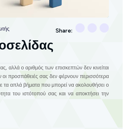
ωτής
Share:
οσελίδας
ς, αλλά ο αριθμός των επισκεπτών δεν κινείται
αν οι προσπάθειές σας δεν φέρνουν περισσότερα
με τα απλά βήματα που μπορεί να ακολουθήσει ο
ότητα του ιστότοπού σας και να αποκτήσει την