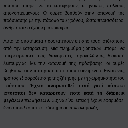
πρώτοι μπορεί να τα καταφέρουν, αφήνοντας πολλούς
απογοητευμένους. Οι ουρές βοηθούν στην κατανομή της
πρόσβασης με την πάροδο του χρόνου, ώστε περισσότεροι
άνθρωποι να έχουν μια ευκαιρία.
Αυτά τα συστήματα προστατεύουν επίσης τους ιστότοπους
από την κατάρρευση. Μια πλημμύρα χρηστών μπορεί να
υπερφορτώσει τους διακομιστές, προκαλώντας διακοπή
λειτουργίας. Με την κατανομή της πρόσβασης, οι ουρές
βοηθούν στην αποτροπή αυτού του φαινομένου. Είναι ένας
τρόπος εξισορρόπησης της ζήτησης με τη χωρητικότητα του
ιστότοπου.
Έχετε αναρωτηθεί ποτέ γιατί κάποιοι
ιστότοποι δεν καταρρέουν ποτέ κατά τη διάρκεια
μεγάλων πωλήσεων;
Συχνά είναι επειδή έχουν εφαρμόσει
ένα αποτελεσματικό σύστημα ουρών αναμονής.