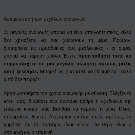
Αντιμετώπιση των μεγάλων αναμονών
Οι μεγάλες αναμονές μπορεί να είναι απογοητευτικές, αλλά
δεν χρειάζεται να σας χαλάσουν τη μέρα. Πρώτον,
διατηρήστε τις προσδοκίες σας ρεαλιστικές - οι ουρές
μπορεί να πάρουν χρόνο. Έχετε
προσπαθήσει ποτέ να
συμμετάσχετε σε μια μεγάλη πώληση αμέσως μόλις
αυτή ξεκίνησε;
Μπορεί να χρειαστεί να περιμένετε, αλλά
αυτό δεν πειράζει.
Χρησιμοποιήστε τον χρόνο αναμονής με σύνεση. Ελέγξτε τα
email σας, διαβάστε ένα σύντομο άρθρο ή σχεδιάστε την
επόμενη κίνησή σας. Βοηθάει να περάσει η ώρα. Τέλος,
παραμείνετε θετικοί. Ακόμη και αν δεν μπείτε αμέσως, να
θυμάστε ότι το σύστημα είναι δίκαιο. Το θέμα είναι η
υπομονή και η επιμονή.