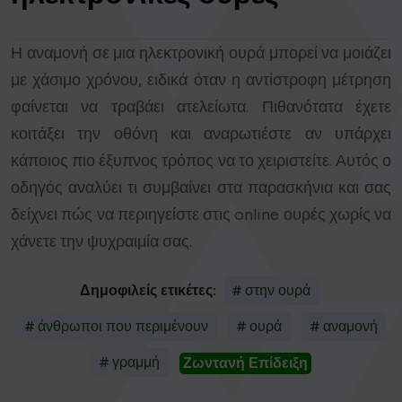
Η αναμονή σε μια ηλεκτρονική ουρά μπορεί να μοιάζει
με χάσιμο χρόνου, ειδικά όταν η αντίστροφη μέτρηση
φαίνεται να τραβάει ατελείωτα. Πιθανότατα έχετε
κοιτάξει την οθόνη και αναρωτιέστε αν υπάρχει
κάποιος πιο έξυπνος τρόπος να το χειριστείτε. Αυτός ο
οδηγός αναλύει τι συμβαίνει στα παρασκήνια και σας
δείχνει πώς να περιηγείστε στις online ουρές χωρίς να
χάνετε την ψυχραιμία σας.
Δημοφιλείς ετικέτες:
# στην ουρά
# άνθρωποι που περιμένουν
# ουρά
# αναμονή
# γραμμή
Ζωντανή Επίδειξη