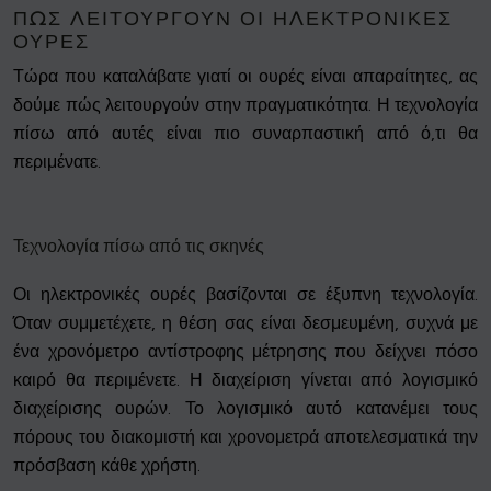
ΠΏΣ ΛΕΙΤΟΥΡΓΟΎΝ ΟΙ ΗΛΕΚΤΡΟΝΙΚΈΣ
ΟΥΡΈΣ
Τώρα που καταλάβατε γιατί οι ουρές είναι απαραίτητες, ας
δούμε πώς λειτουργούν στην πραγματικότητα. Η τεχνολογία
πίσω από αυτές είναι πιο συναρπαστική από ό,τι θα
περιμένατε.
Τεχνολογία πίσω από τις σκηνές
Οι ηλεκτρονικές ουρές βασίζονται σε έξυπνη τεχνολογία.
Όταν συμμετέχετε, η θέση σας είναι δεσμευμένη, συχνά με
ένα χρονόμετρο αντίστροφης μέτρησης που δείχνει πόσο
καιρό θα περιμένετε. Η διαχείριση γίνεται από λογισμικό
διαχείρισης ουρών. Το λογισμικό αυτό κατανέμει τους
πόρους του διακομιστή και χρονομετρά αποτελεσματικά την
πρόσβαση κάθε χρήστη.