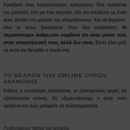
Κρατήστε τους περισπασμούς πρόχειρους. Είτε πρόκειται
για μουσική, είτε για ένα παιχνίδι, είτε για κουβέντα με έναν
φίλο, βοηθά στη μείωση της απογοήτευσης. Και να θυμάστε,
όλοι οι άλλοι βρίσκονται στην ίδια κατάσταση.
Οι
περισσότεροι άνθρωποι νομίζουν ότι είναι μόνοι τους
στην απογοήτευσή τους, αλλά δεν είναι.
Είστε όλοι μαζί
σε αυτό και θα έρθει η σειρά σας.
ΤΟ ΜΈΛΛΟΝ ΤΩΝ ONLINE ΟΥΡΏΝ
ΑΝΑΜΟΝΉΣ
Καθώς η τεχνολογία εξελίσσεται, οι ηλεκτρονικές ουρές θα
εξελίσσονται επίσης. Ας εξερευνήσουμε τι είναι στον
ορίζοντα και πώς μπορείτε να προετοιμαστείτε.
Αναδυόμενες τάσεις και αλλαγές