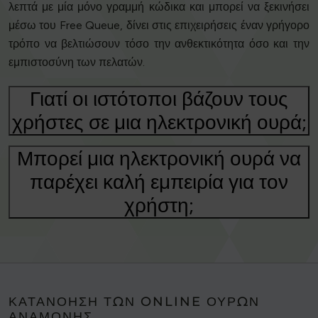
λεπτά με μία μόνο γραμμή κώδικα και μπορεί να ξεκινήσει
μέσω του Free Queue, δίνει στις επιχειρήσεις έναν γρήγορο
τρόπο να βελτιώσουν τόσο την ανθεκτικότητα όσο και την
εμπιστοσύνη των πελατών.
Γιατί οι ιστότοποι βάζουν τους
χρήστες σε μια ηλεκτρονική ουρά;
Μπορεί μια ηλεκτρονική ουρά να
παρέχει καλή εμπειρία για τον
χρήστη;
ΚΑΤΑΝΌΗΣΗ ΤΩΝ ONLINE ΟΥΡΏΝ
ΑΝΑΜΟΝΉΣ