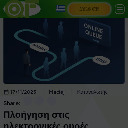
ΔΩΡΕΆΝ ΟΥΡΆ
17/11/2025
Maciej
Καταναλωτής
Share:
Πλοήγηση στις
ηλεκτρονικές ουρές