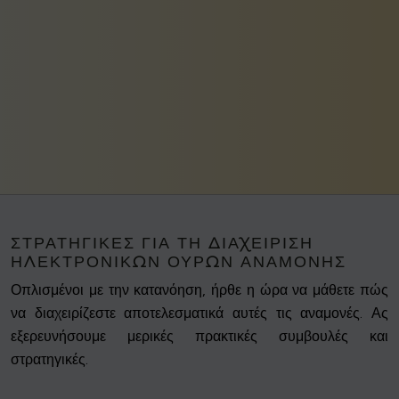
ΣΤΡΑΤΗΓΙΚΈΣ ΓΙΑ ΤΗ ΔΙΑΧΕΊΡΙΣΗ
ΗΛΕΚΤΡΟΝΙΚΏΝ ΟΥΡΏΝ ΑΝΑΜΟΝΉΣ
Οπλισμένοι με την κατανόηση, ήρθε η ώρα να μάθετε πώς
να διαχειρίζεστε αποτελεσματικά αυτές τις αναμονές. Ας
εξερευνήσουμε μερικές πρακτικές συμβουλές και
στρατηγικές.