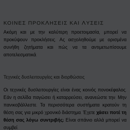
ΚΟΙΝΈΣ ΠΡΟΚΛΉΣΕΙΣ ΚΑΙ ΛΎΣΕΙΣ
Ακόμη και με την καλύτερη προετοιμασία, μπορεί να
προκύψουν προκλήσεις. Ας ασχοληθούμε με ορισμένα
συνήθη ζητήματα και πώς να τα αντιμετωπίσουμε
αποτελεσματικά.
Τεχνικές δυσλειτουργίες και διορθώσεις
Οι τεχνικές δυσλειτουργίες είναι ένας κοινός πονοκέφαλος.
Εάν η σελίδα παγώσει ή καταρρεύσει, ανανεώστε την. Μην
πανικοβάλλεστε. Τα περισσότερα συστήματα κρατούν τη
θέση σας για μικρό χρονικό διάστημα. Έχετε
χάσει ποτέ τη
θέση σας λόγω συντριβής;
Είναι σπάνιο αλλά μπορεί να
συμβεί.