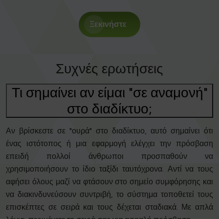
Ξεκινήστε
Συχνές ερωτήσεις
Τι σημαίνει αν είμαι "σε αναμονή"
στο διαδίκτυο;
Αν βρίσκεστε σε "ουρά" στο διαδίκτυο, αυτό σημαίνει ότι
ένας ιστότοπος ή μια εφαρμογή ελέγχει την πρόσβαση
επειδή πολλοί άνθρωποι προσπαθούν να
χρησιμοποιήσουν το ίδιο ταξίδι ταυτόχρονα. Αντί να τους
αφήσει όλους μαζί να φτάσουν στο σημείο συμφόρησης και
να διακινδυνεύσουν συντριβή, το σύστημα τοποθετεί τους
επισκέπτες σε σειρά και τους δέχεται σταδιακά. Με απλά