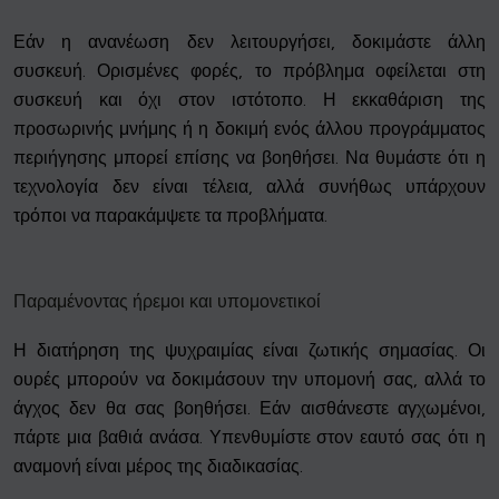
Εάν η ανανέωση δεν λειτουργήσει, δοκιμάστε άλλη
συσκευή. Ορισμένες φορές, το πρόβλημα οφείλεται στη
συσκευή και όχι στον ιστότοπο. Η εκκαθάριση της
προσωρινής μνήμης ή η δοκιμή ενός άλλου προγράμματος
περιήγησης μπορεί επίσης να βοηθήσει. Να θυμάστε ότι η
τεχνολογία δεν είναι τέλεια, αλλά συνήθως υπάρχουν
τρόποι να παρακάμψετε τα προβλήματα.
Παραμένοντας ήρεμοι και υπομονετικοί
Η διατήρηση της ψυχραιμίας είναι ζωτικής σημασίας. Οι
ουρές μπορούν να δοκιμάσουν την υπομονή σας, αλλά το
άγχος δεν θα σας βοηθήσει. Εάν αισθάνεστε αγχωμένοι,
πάρτε μια βαθιά ανάσα. Υπενθυμίστε στον εαυτό σας ότι η
αναμονή είναι μέρος της διαδικασίας.