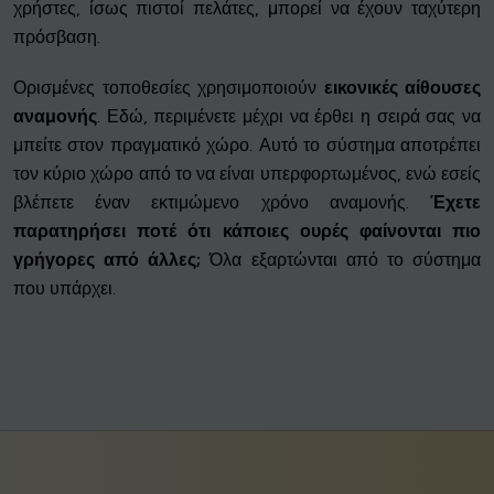
χρήστες, ίσως πιστοί πελάτες, μπορεί να έχουν ταχύτερη
πρόσβαση.
Ορισμένες τοποθεσίες χρησιμοποιούν
εικονικές αίθουσες
αναμονής
. Εδώ, περιμένετε μέχρι να έρθει η σειρά σας να
μπείτε στον πραγματικό χώρο. Αυτό το σύστημα αποτρέπει
τον κύριο χώρο από το να είναι υπερφορτωμένος, ενώ εσείς
βλέπετε έναν εκτιμώμενο χρόνο αναμονής.
Έχετε
παρατηρήσει ποτέ ότι κάποιες ουρές φαίνονται πιο
γρήγορες από άλλες;
Όλα εξαρτώνται από το σύστημα
που υπάρχει.