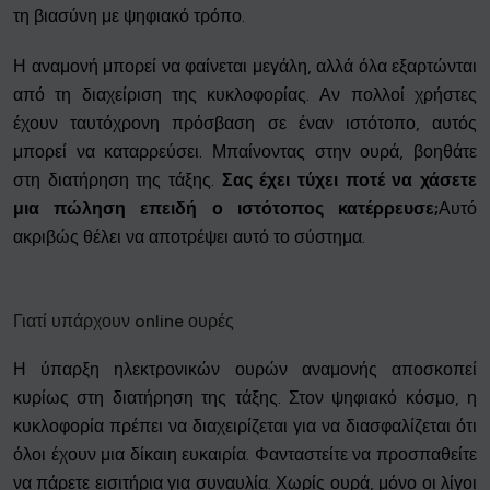
τη βιασύνη με ψηφιακό τρόπο.
Η αναμονή μπορεί να φαίνεται μεγάλη, αλλά όλα εξαρτώνται
από τη διαχείριση της κυκλοφορίας. Αν πολλοί χρήστες
έχουν ταυτόχρονη πρόσβαση σε έναν ιστότοπο, αυτός
μπορεί να καταρρεύσει. Μπαίνοντας στην ουρά, βοηθάτε
στη διατήρηση της τάξης.
Σας έχει τύχει ποτέ να χάσετε
μια πώληση επειδή ο ιστότοπος κατέρρευσε;
Αυτό
ακριβώς θέλει να αποτρέψει αυτό το σύστημα.
Γιατί υπάρχουν online ουρές
Η ύπαρξη ηλεκτρονικών ουρών αναμονής αποσκοπεί
κυρίως στη διατήρηση της τάξης. Στον ψηφιακό κόσμο, η
κυκλοφορία πρέπει να διαχειρίζεται για να διασφαλίζεται ότι
όλοι έχουν μια δίκαιη ευκαιρία. Φανταστείτε να προσπαθείτε
να πάρετε εισιτήρια για συναυλία. Χωρίς ουρά, μόνο οι λίγοι