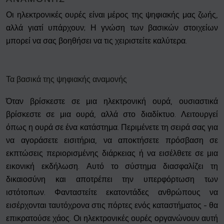
Οι ηλεκτρονικές ουρές είναι μέρος της ψηφιακής μας ζωής,
αλλά γιατί υπάρχουν; Η γνώση των βασικών στοιχείων
μπορεί να σας βοηθήσει να τις χειριστείτε καλύτερα.
Τα βασικά της ψηφιακής αναμονής
Όταν βρίσκεστε σε μια ηλεκτρονική ουρά, ουσιαστικά
βρίσκεστε σε μια ουρά, αλλά στο διαδίκτυο. Λειτουργεί
όπως η ουρά σε ένα κατάστημα. Περιμένετε τη σειρά σας για
να αγοράσετε εισιτήρια, να αποκτήσετε πρόσβαση σε
εκπτώσεις περιορισμένης διάρκειας ή να εισέλθετε σε μια
εικονική εκδήλωση. Αυτό το σύστημα διασφαλίζει τη
δικαιοσύνη και αποτρέπει την υπερφόρτωση των
ιστότοπων. Φανταστείτε εκατοντάδες ανθρώπους να
εισέρχονται ταυτόχρονα στις πόρτες ενός καταστήματος - θα
επικρατούσε χάος. Οι ηλεκτρονικές ουρές οργανώνουν αυτή