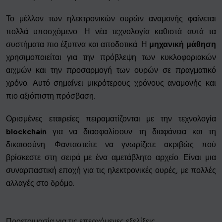
Το μέλλον των ηλεκτρονικών ουρών αναμονής φαίνεται
πολλά υποσχόμενο. Η νέα τεχνολογία καθιστά αυτά τα
συστήματα πιο έξυπνα και αποδοτικά. Η
μηχανική μάθηση
χρησιμοποιείται για την πρόβλεψη των κυκλοφοριακών
αιχμών και την προσαρμογή των ουρών σε πραγματικό
χρόνο. Αυτό σημαίνει μικρότερους χρόνους αναμονής και
πιο αξιόπιστη πρόσβαση.
Ορισμένες εταιρείες πειραματίζονται με την τεχνολογία
blockchain
για να διασφαλίσουν τη διαφάνεια και τη
δικαιοσύνη. Φανταστείτε να γνωρίζετε ακριβώς πού
βρίσκεστε στη σειρά με ένα αμετάβλητο αρχείο. Είναι μια
συναρπαστική εποχή για τις ηλεκτρονικές ουρές, με πολλές
αλλαγές στο δρόμο.
Προετοιμασία για τις επερχόμενες εξελίξεις