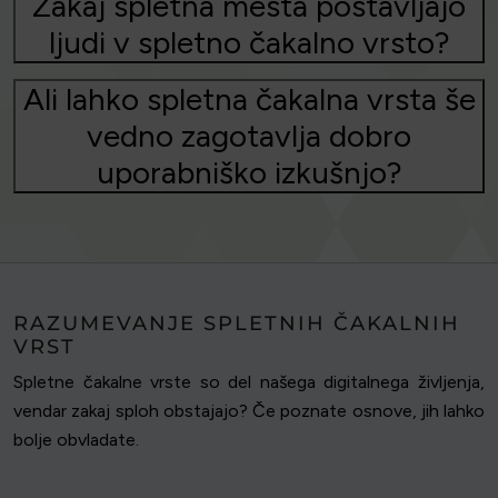
Zakaj spletna mesta postavljajo
ljudi v spletno čakalno vrsto?
Ali lahko spletna čakalna vrsta še
vedno zagotavlja dobro
uporabniško izkušnjo?
RAZUMEVANJE SPLETNIH ČAKALNIH
VRST
Spletne čakalne vrste so del našega digitalnega življenja,
vendar zakaj sploh obstajajo? Če poznate osnove, jih lahko
bolje obvladate.