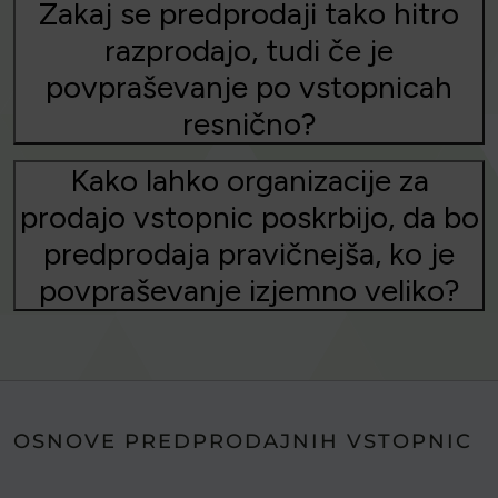
Zakaj se predprodaji tako hitro
razprodajo, tudi če je
povpraševanje po vstopnicah
resnično?
Kako lahko organizacije za
prodajo vstopnic poskrbijo, da bo
predprodaja pravičnejša, ko je
povpraševanje izjemno veliko?
OSNOVE PREDPRODAJNIH VSTOPNIC