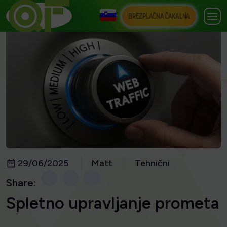
BREZPLAČNA ČAKALNA
29/06/2025
Matt
Tehnični
Share:
Spletno upravljanje prometa