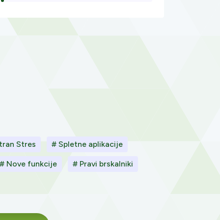
tran Stres
# Spletne aplikacije
# Nove funkcije
# Pravi brskalniki