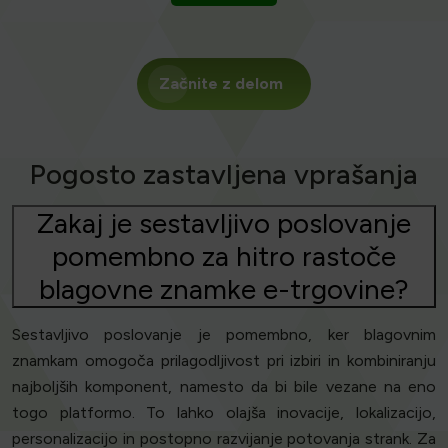
Začnite z delom
Pogosto zastavljena vprašanja
Zakaj je sestavljivo poslovanje
pomembno za hitro rastoče
blagovne znamke e-trgovine?
Sestavljivo poslovanje je pomembno, ker blagovnim
znamkam omogoča prilagodljivost pri izbiri in kombiniranju
najboljših komponent, namesto da bi bile vezane na eno
togo platformo. To lahko olajša inovacije, lokalizacijo,
personalizacijo in postopno razvijanje potovanja strank. Za