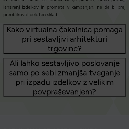
lansiranj izdelkov in prometa v kampanjah, ne da bi prej
preoblikovali celoten sklad.
Kako virtualna čakalnica pomaga
pri sestavljivi arhitekturi
trgovine?
Ali lahko sestavljivo poslovanje
samo po sebi zmanjša tveganje
pri izpadu izdelkov z velikim
povpraševanjem?