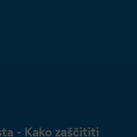
ta - Kako zaščititi