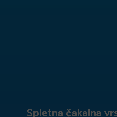
Spletna čakalna vrs