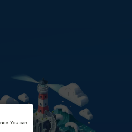
ence. You can