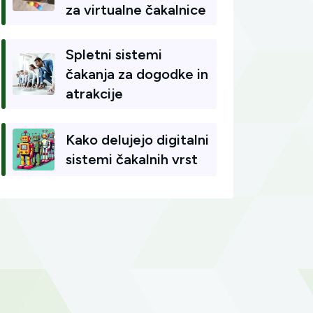
za virtualne čakalnice
Spletni sistemi
čakanja za dogodke in
atrakcije
Kako delujejo digitalni
sistemi čakalnih vrst