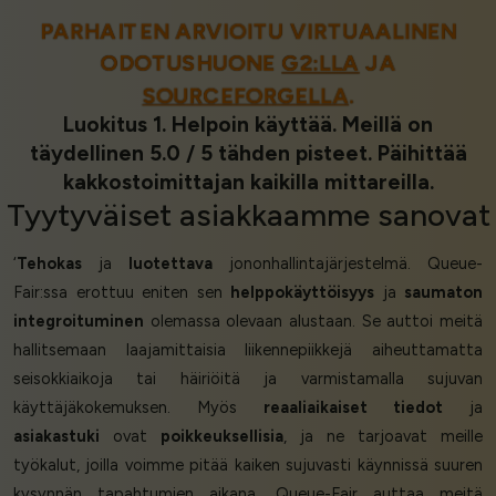
PARHAITEN ARVIOITU VIRTUAALINEN
ODOTUSHUONE
G2:LLA
JA
SOURCEFORGELLA
.
Luokitus 1. Helpoin käyttää. Meillä on
täydellinen 5.0 / 5 tähden pisteet. Päihittää
kakkostoimittajan kaikilla mittareilla.
Tyytyväiset asiakkaamme
sanovat
‘
Tehokas
ja
luotettava
jononhallintajärjestelmä. Queue-
Fair:ssa erottuu eniten sen
helppokäyttöisyys
ja
saumaton
integroituminen
olemassa olevaan alustaan. Se auttoi meitä
hallitsemaan laajamittaisia liikennepiikkejä aiheuttamatta
seisokkiaikoja tai häiriöitä ja varmistamalla sujuvan
käyttäjäkokemuksen. Myös
reaaliaikaiset tiedot
ja
asiakastuki
ovat
poikkeuksellisia
, ja ne tarjoavat meille
työkalut, joilla voimme pitää kaiken sujuvasti käynnissä suuren
kysynnän tapahtumien aikana. Queue-Fair auttaa meitä