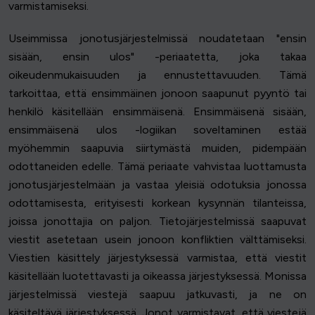
varmistamiseksi.
Useimmissa jonotusjärjestelmissä noudatetaan "ensin
sisään, ensin ulos" -periaatetta, joka takaa
oikeudenmukaisuuden ja ennustettavuuden. Tämä
tarkoittaa, että ensimmäinen jonoon saapunut pyyntö tai
henkilö käsitellään ensimmäisenä. Ensimmäisenä sisään,
ensimmäisenä ulos -logiikan soveltaminen estää
myöhemmin saapuvia siirtymästä muiden, pidempään
odottaneiden edelle. Tämä periaate vahvistaa luottamusta
jonotusjärjestelmään ja vastaa yleisiä odotuksia jonossa
odottamisesta, erityisesti korkean kysynnän tilanteissa,
joissa jonottajia on paljon. Tietojärjestelmissä saapuvat
viestit asetetaan usein jonoon konfliktien välttämiseksi.
Viestien käsittely järjestyksessä varmistaa, että viestit
käsitellään luotettavasti ja oikeassa järjestyksessä. Monissa
järjestelmissä viestejä saapuu jatkuvasti, ja ne on
käsiteltävä järjestyksessä. Jonot varmistavat, että viestejä