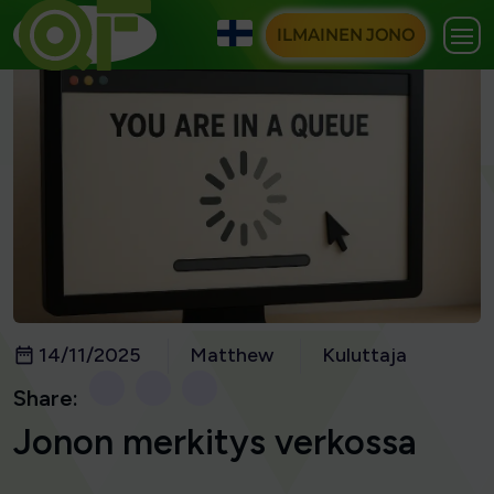
ILMAINEN JONO
14/11/2025
Matthew
Kuluttaja
Share:
Jonon merkitys verkossa