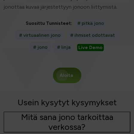
jonottaa kuvaa järjestettyyn jonoon liittymistä.
Suosittu Tunnisteet:
# pitkä jono
# virtuaalinen jono
# ihmiset odottavat
# jono
# linja
Live Demo
Aloita
Usein kysytyt kysymykset
Mitä sana jono tarkoittaa
verkossa?