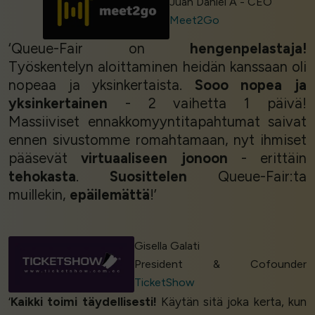
Juan Daniel A - CEO
Meet2Go
‘Queue-Fair on
hengenpelastaja!
Työskentelyn aloittaminen heidän kanssaan oli
nopeaa ja yksinkertaista.
Sooo nopea ja
yksinkertainen
- 2 vaihetta 1 päivä!
Massiiviset ennakkomyyntitapahtumat saivat
ennen sivustomme romahtamaan, nyt ihmiset
pääsevät
virtuaaliseen jonoon
- erittäin
tehokasta
.
Suosittelen
Queue-Fair:ta
muillekin,
epäilemättä
!’
Gisella Galati
President & Cofounder
TicketShow
‘
Kaikki toimi täydellisesti!
Käytän sitä joka kerta, kun