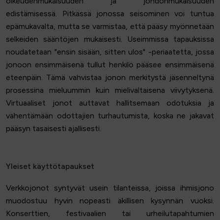
oikeudenmukaisuuden ja johdonmukaisuuden
edistämisessä. Pitkässä jonossa seisominen voi tuntua
epämukavalta, mutta se varmistaa, että pääsy myönnetään
selkeiden sääntöjen mukaisesti. Useimmissa tapauksissa
noudatetaan "ensin sisään, sitten ulos" -periaatetta, jossa
jonoon ensimmäisenä tullut henkilö pääsee ensimmäisenä
eteenpäin. Tämä vahvistaa jonon merkitystä jäsenneltynä
prosessina mieluummin kuin mielivaltaisena viivytyksenä.
Virtuaaliset jonot auttavat hallitsemaan odotuksia ja
vähentämään odottajien turhautumista, koska ne jakavat
pääsyn tasaisesti ajallisesti.
Yleiset käyttötapaukset
Verkkojonot syntyvät usein tilanteissa, joissa ihmisjono
muodostuu hyvin nopeasti äkillisen kysynnän vuoksi.
Konserttien, festivaalien tai urheilutapahtumien