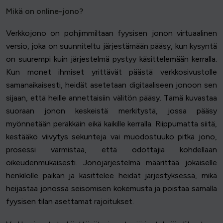
Mikä on online-jono?
Verkkojono on pohjimmiltaan fyysisen jonon virtuaalinen
versio, joka on suunniteltu järjestämään pääsy, kun kysyntä
on suurempi kuin järjestelmä pystyy käsittelemään kerralla.
Kun monet ihmiset yrittävät päästä verkkosivustolle
samanaikaisesti, heidät asetetaan digitaaliseen jonoon sen
sijaan, että heille annettaisiin välitön pääsy. Tämä kuvastaa
suoraan jonon keskeistä merkitystä, jossa pääsy
myönnetään peräkkäin eikä kaikille kerralla. Riippumatta siitä,
kestääkö viivytys sekunteja vai muodostuuko pitkä jono,
prosessi varmistaa, että odottajia kohdellaan
oikeudenmukaisesti. Jonojärjestelmä määrittää jokaiselle
henkilölle paikan ja käsittelee heidät järjestyksessä, mikä
heijastaa jonossa seisomisen kokemusta ja poistaa samalla
fyysisen tilan asettamat rajoitukset.