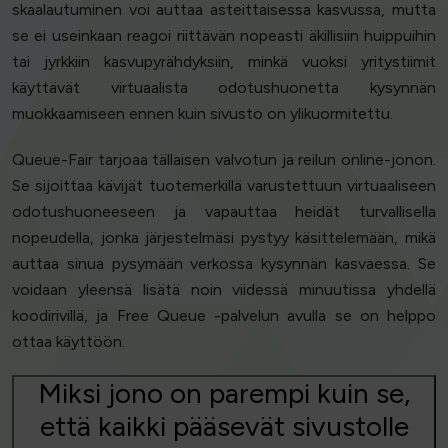
skaalautuminen voi auttaa asteittaisessa kasvussa, mutta
se ei useinkaan reagoi riittävän nopeasti äkillisiin huippuihin
tai jyrkkiin kasvupyrähdyksiin, minkä vuoksi yritystiimit
käyttävät virtuaalista odotushuonetta kysynnän
muokkaamiseen ennen kuin sivusto on ylikuormitettu.
Queue-Fair tarjoaa tällaisen valvotun ja reilun online-jonon.
Se sijoittaa kävijät tuotemerkillä varustettuun virtuaaliseen
odotushuoneeseen ja vapauttaa heidät turvallisella
nopeudella, jonka järjestelmäsi pystyy käsittelemään, mikä
auttaa sinua pysymään verkossa kysynnän kasvaessa. Se
voidaan yleensä lisätä noin viidessä minuutissa yhdellä
koodirivillä, ja Free Queue -palvelun avulla se on helppo
ottaa käyttöön.
Miksi jono on parempi kuin se,
että kaikki pääsevät sivustolle