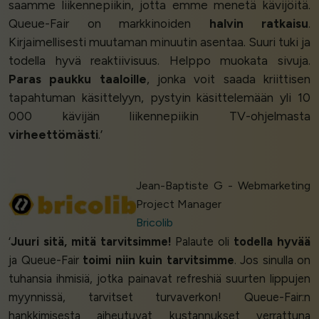
saamme liikennepiikin, jotta emme menetä kävijöitä.
Queue-Fair on markkinoiden
halvin ratkaisu
.
Kirjaimellisesti muutaman minuutin asentaa. Suuri tuki ja
todella hyvä reaktiivisuus. Helppo muokata sivuja.
Paras paukku taaloille
, jonka voit saada kriittisen
tapahtuman käsittelyyn, pystyin käsittelemään yli 10
000 kävijän liikennepiikin TV-ohjelmasta
virheettömästi
.’
Jean-Baptiste G - Webmarketing
Project Manager
Bricolib
‘
Juuri sitä, mitä tarvitsimme!
Palaute oli
todella hyvää
ja Queue-Fair
toimi niin kuin tarvitsimme
. Jos sinulla on
tuhansia ihmisiä, jotka painavat refreshiä suurten lippujen
myynnissä, tarvitset turvaverkon! Queue-Fair:n
hankkimisesta aiheutuvat kustannukset verrattuna