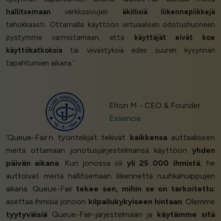
hallitsemaan
verkkosivujen
äkillisiä liikennepiikkejä
tehokkaasti. Ottamalla käyttöön virtuaalisen odotushuoneen
pystymme varmistamaan, että
käyttäjät eivät koe
käyttökatkoksia
tai viivästyksiä edes suuren kysynnän
tapahtumien aikana.’
Elton M - CEO & Founder
Essencia
‘Queue-Fair:n työntekijät tekivät
kaikkensa
auttaakseen
meitä ottamaan jonotusjärjestelmänsä käyttöön
yhden
päivän aikana
. Kun jonossa oli
yli 25 000 ihmistä
, he
auttoivat meitä hallitsemaan liikennettä ruuhkahuippujen
aikana. Queue-Fair
tekee sen, mihin se on tarkoitettu
;
asettaa ihmisiä jonoon
kilpailukykyiseen hintaan
. Olemme
tyytyväisiä
Queue-Fair-järjestelmään ja
käytämme sitä