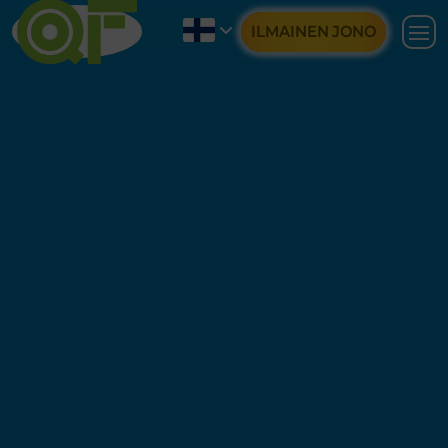
ILMAINEN JONO