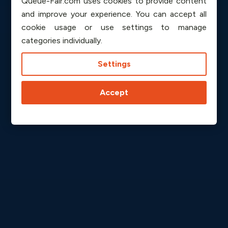
Queue-Fair.com uses cookies to provide content
and improve your experience. You can accept all
cookie usage or use settings to manage
categories individually.
Settings
Accept