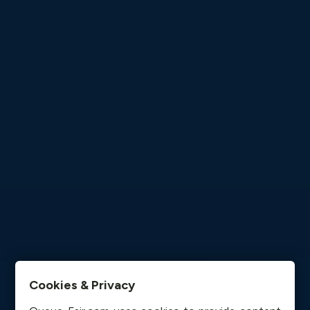
Cookies & Privacy