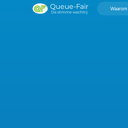
Queue-Fair
Waarom 
De slimme wachtrij