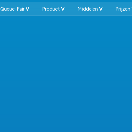
Queue-Fair
Product
Middelen
Prijzen