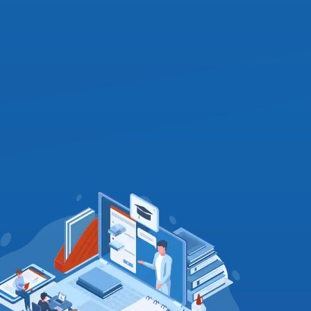
ence. You can