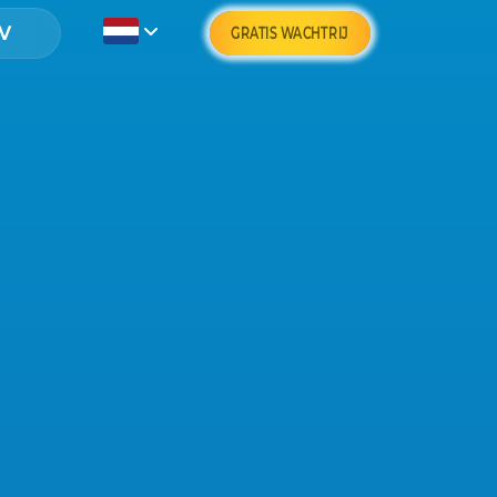
GRATIS WACHTRIJ