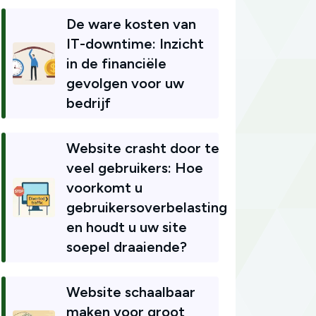
De ware kosten van
IT-downtime: Inzicht
in de financiële
gevolgen voor uw
bedrijf
Website crasht door te
veel gebruikers: Hoe
voorkomt u
gebruikersoverbelasting
en houdt u uw site
soepel draaiende?
Website schaalbaar
maken voor groot