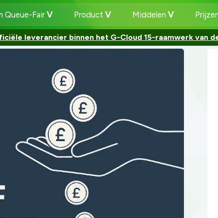
 Queue-Fair
Product
Middelen
Prijze
ficiële leverancier binnen het G-Cloud 15-raamwerk van de