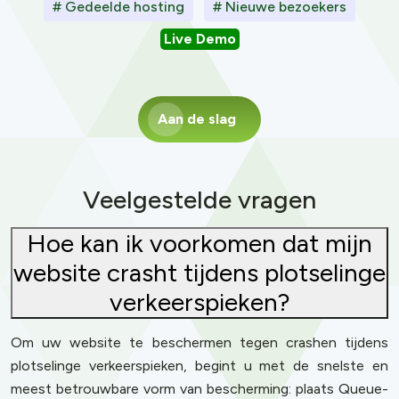
# Gedeelde hosting
# Nieuwe bezoekers
Live Demo
Aan de slag
Veelgestelde vragen
Hoe kan ik voorkomen dat mijn
website crasht tijdens plotselinge
verkeerspieken?
Om uw website te beschermen tegen crashen tijdens
plotselinge verkeerspieken, begint u met de snelste en
meest betrouwbare vorm van bescherming: plaats Queue-