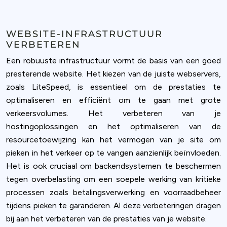
WEBSITE-INFRASTRUCTUUR
VERBETEREN
Een robuuste infrastructuur vormt de basis van een goed
presterende website. Het kiezen van de juiste webservers,
zoals LiteSpeed, is essentieel om de prestaties te
optimaliseren en efficiënt om te gaan met grote
verkeersvolumes. Het verbeteren van je
hostingoplossingen en het optimaliseren van de
resourcetoewijzing kan het vermogen van je site om
pieken in het verkeer op te vangen aanzienlijk beïnvloeden.
Het is ook cruciaal om backendsystemen te beschermen
tegen overbelasting om een soepele werking van kritieke
processen zoals betalingsverwerking en voorraadbeheer
tijdens pieken te garanderen. Al deze verbeteringen dragen
bij aan het verbeteren van de prestaties van je website.