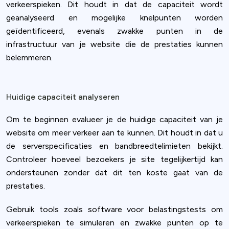
verkeerspieken. Dit houdt in dat de capaciteit wordt
geanalyseerd en mogelijke knelpunten worden
geïdentificeerd, evenals zwakke punten in de
infrastructuur van je website die de prestaties kunnen
belemmeren.
Huidige capaciteit analyseren
Om te beginnen evalueer je de huidige capaciteit van je
website om meer verkeer aan te kunnen. Dit houdt in dat u
de serverspecificaties en bandbreedtelimieten bekijkt.
Controleer hoeveel bezoekers je site tegelijkertijd kan
ondersteunen zonder dat dit ten koste gaat van de
prestaties.
Gebruik tools zoals software voor belastingstests om
verkeerspieken te simuleren en zwakke punten op te