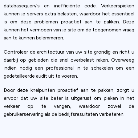
databasequery's en inefficiënte code. Verkeerspieken
kunnen je servers extra belasten, waardoor het essentieel
is om deze problemen proactief aan te pakken. Deze
kunnen het vermogen van je site om de toegenomen vraag
aan te kunnen belemmeren.
Controleer de architectuur van uw site grondig en richt u
daarbij op gebieden die snel overbelast raken. Overweeg
indien nodig een professional in te schakelen om een
gedetailleerde audit uit te voeren.
Door deze knelpunten proactief aan te pakken, zorgt u
ervoor dat uw site beter is uitgerust om pieken in het
verkeer op te vangen, waardoor zowel de
gebruikerservaring als de bedrijfsresultaten verbeteren.