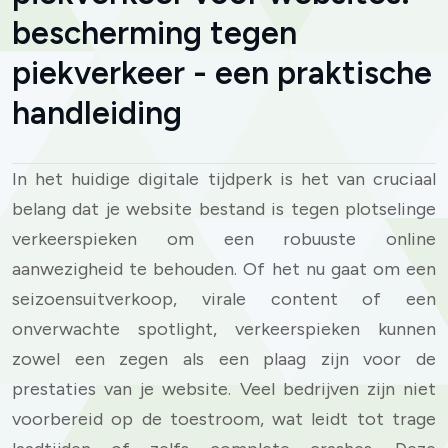
bescherming tegen
piekverkeer - een praktische
handleiding
In het huidige digitale tijdperk is het van cruciaal
belang dat je website bestand is tegen plotselinge
verkeerspieken om een robuuste online
aanwezigheid te behouden. Of het nu gaat om een
seizoensuitverkoop, virale content of een
onverwachte spotlight, verkeerspieken kunnen
zowel een zegen als een plaag zijn voor de
prestaties van je website. Veel bedrijven zijn niet
voorbereid op de toestroom, wat leidt tot trage