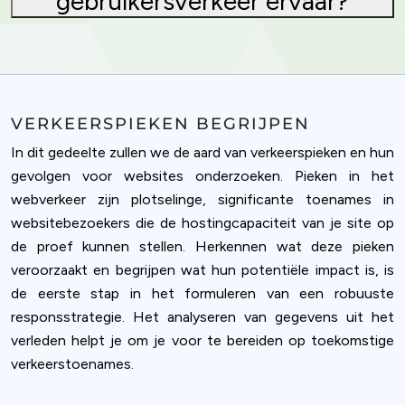
gebruikersverkeer ervaar?
VERKEERSPIEKEN BEGRIJPEN
In dit gedeelte zullen we de aard van verkeerspieken en hun
gevolgen voor websites onderzoeken. Pieken in het
webverkeer zijn plotselinge, significante toenames in
websitebezoekers die de hostingcapaciteit van je site op
de proef kunnen stellen. Herkennen wat deze pieken
veroorzaakt en begrijpen wat hun potentiële impact is, is
de eerste stap in het formuleren van een robuuste
responsstrategie. Het analyseren van gegevens uit het
verleden helpt je om je voor te bereiden op toekomstige
verkeerstoenames.