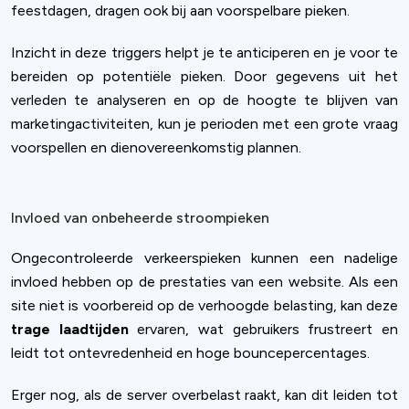
feestdagen, dragen ook bij aan voorspelbare pieken.
Inzicht in deze triggers helpt je te anticiperen en je voor te
bereiden op potentiële pieken. Door gegevens uit het
verleden te analyseren en op de hoogte te blijven van
marketingactiviteiten, kun je perioden met een grote vraag
voorspellen en dienovereenkomstig plannen.
Invloed van onbeheerde stroompieken
Ongecontroleerde verkeerspieken kunnen een nadelige
invloed hebben op de prestaties van een website. Als een
site niet is voorbereid op de verhoogde belasting, kan deze
trage laadtijden
ervaren, wat gebruikers frustreert en
leidt tot ontevredenheid en hoge bouncepercentages.
Erger nog, als de server overbelast raakt, kan dit leiden tot