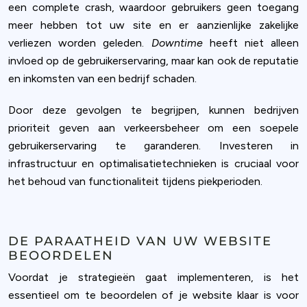
een complete crash, waardoor gebruikers geen toegang
meer hebben tot uw site en er aanzienlijke zakelijke
verliezen worden geleden.
Downtime
heeft niet alleen
invloed op de gebruikerservaring, maar kan ook de reputatie
en inkomsten van een bedrijf schaden.
Door deze gevolgen te begrijpen, kunnen bedrijven
prioriteit geven aan verkeersbeheer om een soepele
gebruikerservaring te garanderen. Investeren in
infrastructuur en optimalisatietechnieken is cruciaal voor
het behoud van functionaliteit tijdens piekperioden.
DE PARAATHEID VAN UW WEBSITE
BEOORDELEN
Voordat je strategieën gaat implementeren, is het
essentieel om te beoordelen of je website klaar is voor