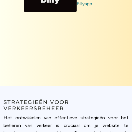
Billyapp
STRATEGIEËN VOOR
VERKEERSBEHEER
Het ontwikkelen van effectieve strategieën voor het
beheren van verkeer is cruciaal om je website te