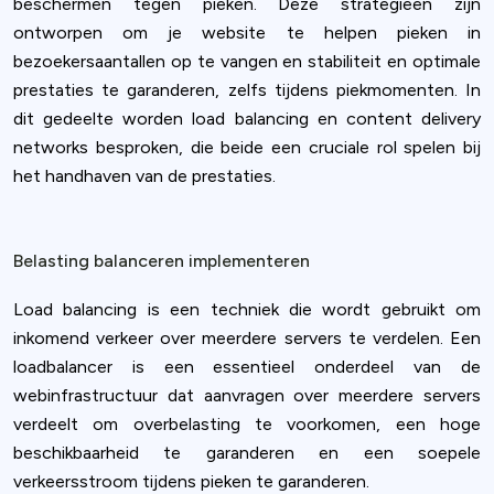
beschermen tegen pieken. Deze strategieën zijn
ontworpen om je website te helpen pieken in
bezoekersaantallen op te vangen en stabiliteit en optimale
prestaties te garanderen, zelfs tijdens piekmomenten. In
dit gedeelte worden load balancing en content delivery
networks besproken, die beide een cruciale rol spelen bij
het handhaven van de prestaties.
Belasting balanceren implementeren
Load balancing is een techniek die wordt gebruikt om
inkomend verkeer over meerdere servers te verdelen. Een
loadbalancer is een essentieel onderdeel van de
webinfrastructuur dat aanvragen over meerdere servers
verdeelt om overbelasting te voorkomen, een hoge
beschikbaarheid te garanderen en een soepele
verkeersstroom tijdens pieken te garanderen.