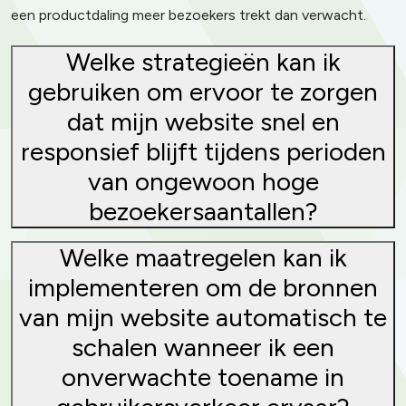
een productdaling meer bezoekers trekt dan verwacht.
Welke strategieën kan ik
gebruiken om ervoor te zorgen
dat mijn website snel en
responsief blijft tijdens perioden
van ongewoon hoge
bezoekersaantallen?
Welke maatregelen kan ik
implementeren om de bronnen
van mijn website automatisch te
schalen wanneer ik een
onverwachte toename in