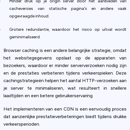
Minder druk op je origin server door het aanbieden van
cacheversies van statische pagina's en andere vaak
opgevraagde inhoud.
Grotere redundantie, waardoor het risico op uitval wordt
geminimaliseerd.
Browser caching is een andere belangrijke strategie, omdat
het websitegegevens opslaat op de apparaten van
bezoekers, waardoor er minder serververzoeken nodig zijn
en de prestaties verbeteren tijdens verkeerspieken. Deze
cachingstrategieën helpen het aantal HTTP-verzoeken aan
je server te minimaliseren, wat resulteert in snellere
laadtijden en een betere gebruikerservaring.
Het implementeren van een CDN is een eenvoudig proces
dat aanzienlijke prestatieverbeteringen biedt tijdens drukke
verkeersperioden.