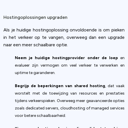
Hostingoplossingen upgraden
Als je huidige hostingoplossing onvoldoende is om pieken
in het verkeer op te vangen, overweeg dan een upgrade
naar een meer schaalbare optie.
Neem je huidige hostingprovider onder de loep
en
evalueer zijn vermogen om veel verkeer te verwerken en
uptime te garanderen.
Begrijp de beperkingen van shared hosting
, dat vaak
worstelt met de toewijzing van resources en prestaties
tijdens verkeerspieken. Overweeg meer geavanceerde opties
zoals dedicated servers, cloudhosting of managed services
voor betere schaalbaarheid.