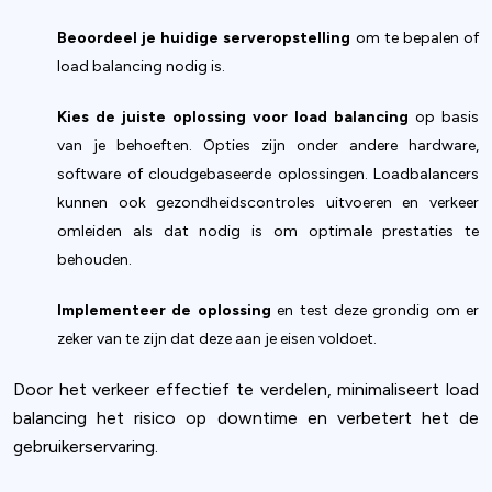
Beoordeel je huidige serveropstelling
om te bepalen of
load balancing nodig is.
Kies de juiste oplossing voor load balancing
op basis
van je behoeften. Opties zijn onder andere hardware,
software of cloudgebaseerde oplossingen. Loadbalancers
kunnen ook gezondheidscontroles uitvoeren en verkeer
omleiden als dat nodig is om optimale prestaties te
behouden.
Implementeer de oplossing
en test deze grondig om er
zeker van te zijn dat deze aan je eisen voldoet.
Door het verkeer effectief te verdelen, minimaliseert load
balancing het risico op downtime en verbetert het de
gebruikerservaring.