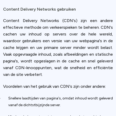
Content Delivery Networks gebruiken
Content Delivery Networks (CDN's) zijn een andere
effectieve methode om verkeerspieken te beheren. CDN's
cachen uw inhoud op servers over de hele wereld,
waardoor gebruikers een versie van uw webpagina's in de
cache krijgen en uw primaire server minder wordt belast.
Vaak opgevraagde inhoud, zoals afbeeldingen en statische
pagina's, wordt opgeslagen in de cache en snel geleverd
vanaf CDN-knooppunten, wat de snelheid en efficiëntie
van de site verbetert.
Voordelen van het gebruik van CDN's zijn onder andere:
Snellere laadtijden van pagina's, omdat inhoud wordt geleverd
vanaf de dichtstbijzijnde server.