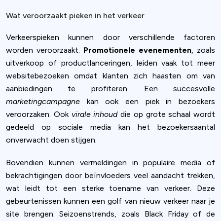
Wat veroorzaakt pieken in het verkeer
Verkeerspieken kunnen door verschillende factoren
worden veroorzaakt.
Promotionele evenementen
, zoals
uitverkoop of productlanceringen, leiden vaak tot meer
websitebezoeken omdat klanten zich haasten om van
aanbiedingen te profiteren. Een succesvolle
marketingcampagne
kan ook een piek in bezoekers
veroorzaken. Ook
virale inhoud
die op grote schaal wordt
gedeeld op sociale media kan het bezoekersaantal
onverwacht doen stijgen.
Bovendien kunnen vermeldingen in populaire media of
bekrachtigingen door beïnvloeders veel aandacht trekken,
wat leidt tot een sterke toename van verkeer. Deze
gebeurtenissen kunnen een golf van nieuw verkeer naar je
site brengen. Seizoenstrends, zoals Black Friday of de