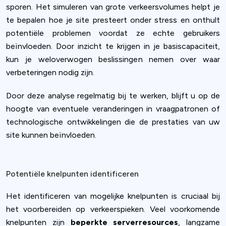
sporen. Het simuleren van grote verkeersvolumes helpt je
te bepalen hoe je site presteert onder stress en onthult
potentiële problemen voordat ze echte gebruikers
beïnvloeden. Door inzicht te krijgen in je basiscapaciteit,
kun je weloverwogen beslissingen nemen over waar
verbeteringen nodig zijn.
Door deze analyse regelmatig bij te werken, blijft u op de
hoogte van eventuele veranderingen in vraagpatronen of
technologische ontwikkelingen die de prestaties van uw
site kunnen beïnvloeden.
Potentiële knelpunten identificeren
Het identificeren van mogelijke knelpunten is cruciaal bij
het voorbereiden op verkeerspieken. Veel voorkomende
knelpunten zijn
beperkte serverresources
, langzame