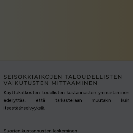
SEISOKKIAIKOJEN TALOUDELLISTEN
VAIKUTUSTEN MITTAAMINEN
Käyttökatkosten todellisten kustannusten ymmärtäminen
edellyttää, että tarkastellaan muutakin kuin
itsestäänselvyyksiä.
Suorien kustannusten laskeminen