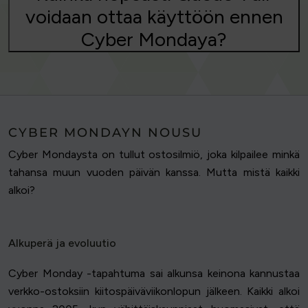
voidaan ottaa käyttöön ennen
Cyber Mondaya?
CYBER MONDAYN NOUSU
Cyber Mondaysta on tullut ostosilmiö, joka kilpailee minkä
tahansa muun vuoden päivän kanssa. Mutta mistä kaikki
alkoi?
Alkuperä ja evoluutio
Cyber Monday -tapahtuma sai alkunsa keinona kannustaa
verkko-ostoksiin kiitospäiväviikonlopun jälkeen. Kaikki alkoi