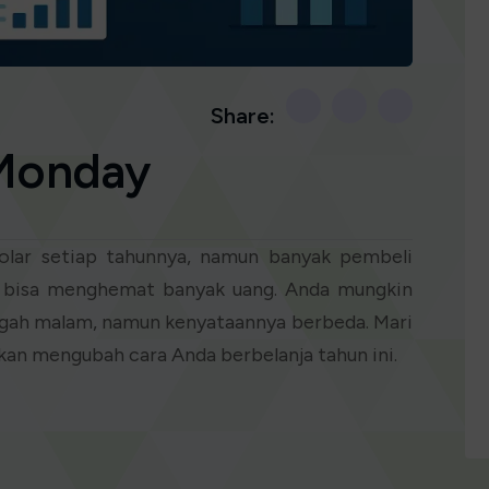
Share:
 Monday
olar setiap tahunnya, namun banyak pembeli
 bisa menghemat banyak uang. Anda mungkin
engah malam, namun kenyataannya berbeda. Mari
kan mengubah cara Anda berbelanja tahun ini.