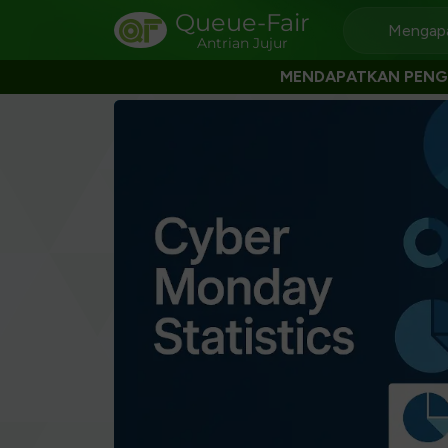
Queue-Fair
Mengapa
Antrian Jujur
MENDAPATKAN PEN