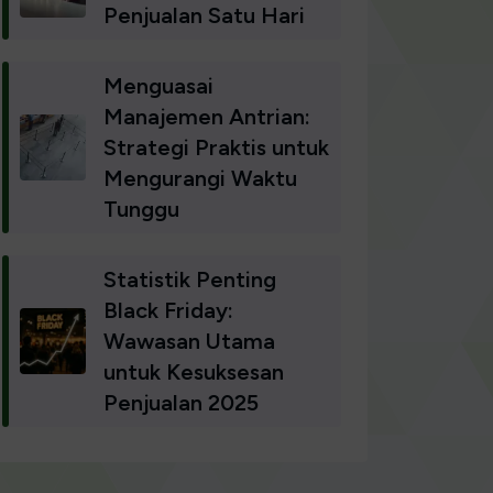
Penjualan Satu Hari
Menguasai
Manajemen Antrian:
Strategi Praktis untuk
Mengurangi Waktu
Tunggu
Statistik Penting
Black Friday:
Wawasan Utama
untuk Kesuksesan
Penjualan 2025