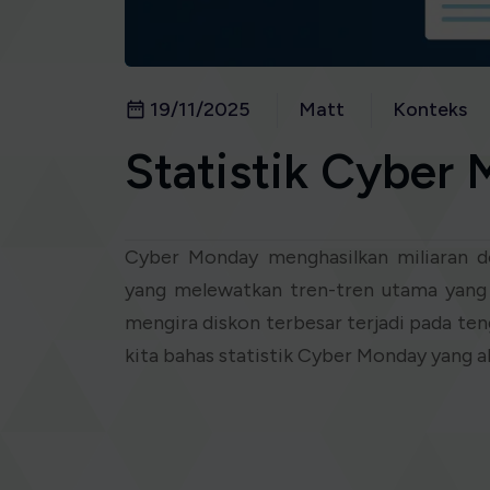
19/11/2025
Matt
Konteks
Statistik Cyber
Cyber Monday menghasilkan miliaran d
yang melewatkan tren-tren utama yang
mengira diskon terbesar terjadi pada t
kita bahas statistik Cyber Monday yang a