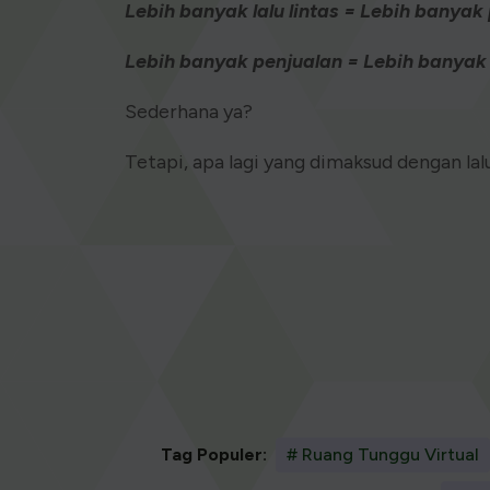
Lebih banyak lalu lintas = Lebih banyak
Lebih banyak penjualan = Lebih banya
Sederhana ya?
Tetapi, apa lagi yang dimaksud dengan lal
Tag Populer:
# Ruang Tunggu Virtual