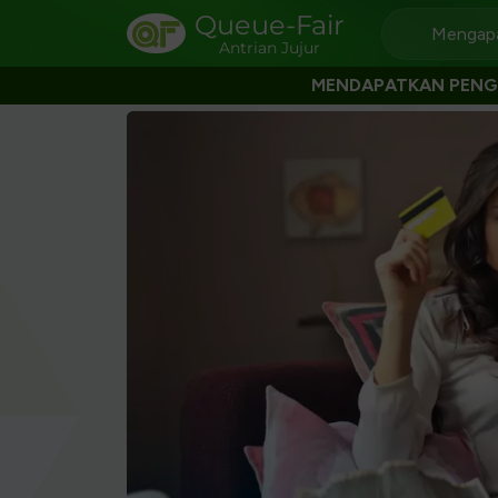
Queue-Fair
Mengapa
Antrian Jujur
MENDAPATKAN PEN