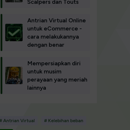
Scalpers dan Touts
Antrian Virtual Online
untuk eCommerce -
cara melakukannya
dengan benar
Mempersiapkan diri
untuk musim
perayaan yang meriah
lainnya
# Antrian Virtual
# Kelebihan beban