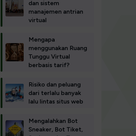
dan sistem
manajemen antrian
virtual
Mengapa
menggunakan Ruang
Tunggu Virtual
berbasis tarif?
Risiko dan peluang
dari terlalu banyak
lalu lintas situs web
Mengalahkan Bot
Sneaker, Bot Tiket,