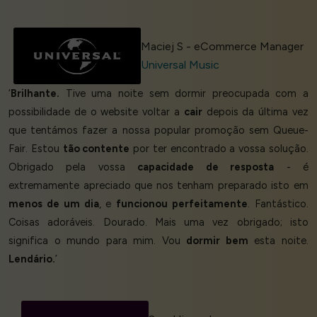
Maciej S - eCommerce Manager
Universal Music
‘
Brilhante.
Tive uma noite sem dormir preocupada com a
possibilidade de o website voltar a
cair
depois da última vez
que tentámos fazer a nossa popular promoção sem Queue-
Fair. Estou
tão contente
por ter encontrado a vossa solução.
Obrigado pela vossa
capacidade de resposta
- é
extremamente apreciado que nos tenham preparado isto em
menos de um dia
, e
funcionou perfeitamente
. Fantástico.
Coisas adoráveis. Dourado. Mais uma vez obrigado; isto
significa o mundo para mim. Vou
dormir bem
esta noite.
Lendário.
’