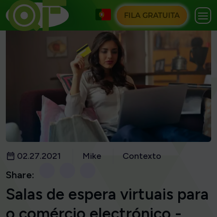
FILA GRATUITA
02.27.2021
Mike
Contexto
Share:
Salas de espera virtuais para
o comércio electrónico -