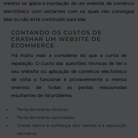
mesmo se aplica à inundação de um website de comércio
electrónico com visitantes com os quais não consegue
lidar ou não está construído para lidar.
CONTANDO OS CUSTOS DE
CRASHAR UM WEBSITE DE
ECOMMERCE
Há muito mais a considerar do que a conta de
reparação. O custo das questões técnicas de ter o
seu website ou aplicação de comércio electrónico
de volta a funcionar é provavelmente o menos
oneroso de todas as perdas relacionadas
resultantes de tal problema.
Perda de receitas directas
Perda de receitas associadas
Graves danos à confiança dos clientes e à reputação
da marca