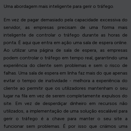
Uma abordagem mais inteligente para gerir o tráfego.
Em vez de pagar demasiado pela capacidade excessiva do
servidor, as empresas precisam de uma forma mais
inteligente de controlar o tráfego durante as horas de
ponta. É aqui que entra em ação uma sala de espera online.
Ao utilizar uma página de sala de espera, as empresas
podem controlar o tráfego em tempo real, garantindo uma
experiência do cliente sem problemas e sem o risco de
falhas. Uma sala de espera em linha faz mais do que apenas
evitar o tempo de inatividade - melhora a experiência do
cliente ao permitir que os utilizadores mantenham o seu
lugar na fila em vez de serem completamente expulsos do
site. Em vez de desperdiçar dinheiro em recursos não
utilizados, a implementação de uma solução escalável para
gerir o tráfego é a chave para manter o seu site a
funcionar sem problemas. É por isso que criámos uma