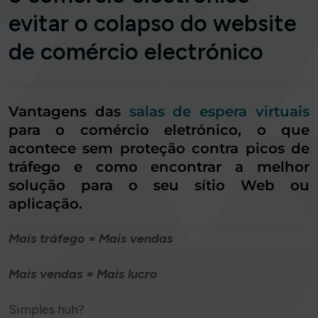
evitar o colapso do website
de comércio electrónico
Vantagens das
salas de espera virtuais
para o comércio eletrónico, o que
acontece sem proteção contra picos de
tráfego e como encontrar a melhor
solução para o seu sítio Web ou
aplicação.
Mais tráfego = Mais vendas
Mais vendas = Mais lucro
Simples huh?