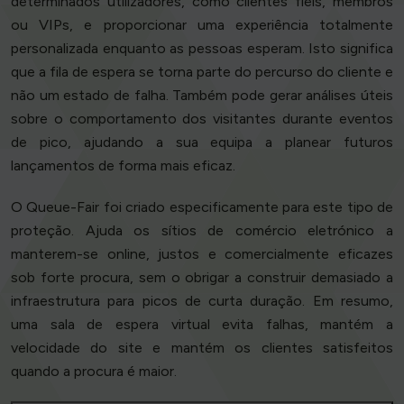
determinados utilizadores, como clientes fiéis, membros
ou VIPs, e proporcionar uma experiência totalmente
personalizada enquanto as pessoas esperam. Isto significa
que a fila de espera se torna parte do percurso do cliente e
não um estado de falha. Também pode gerar análises úteis
sobre o comportamento dos visitantes durante eventos
de pico, ajudando a sua equipa a planear futuros
lançamentos de forma mais eficaz.
O Queue-Fair foi criado especificamente para este tipo de
proteção. Ajuda os sítios de comércio eletrónico a
manterem-se online, justos e comercialmente eficazes
sob forte procura, sem o obrigar a construir demasiado a
infraestrutura para picos de curta duração. Em resumo,
uma sala de espera virtual evita falhas, mantém a
velocidade do site e mantém os clientes satisfeitos
quando a procura é maior.