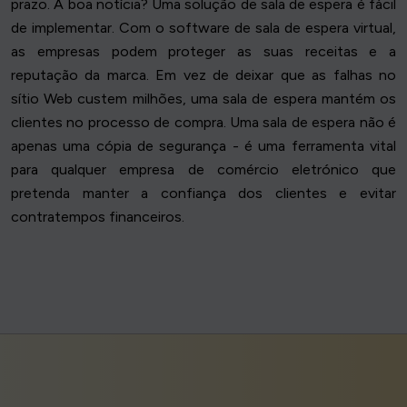
prazo. A boa notícia? Uma solução de sala de espera é fácil
de implementar. Com o software de sala de espera virtual,
as empresas podem proteger as suas receitas e a
reputação da marca. Em vez de deixar que as falhas no
sítio Web custem milhões, uma sala de espera mantém os
clientes no processo de compra. Uma sala de espera não é
apenas uma cópia de segurança - é uma ferramenta vital
para qualquer empresa de comércio eletrónico que
pretenda manter a confiança dos clientes e evitar
contratempos financeiros.