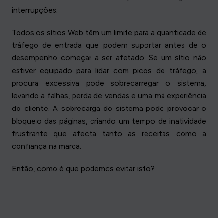
interrupções.
Todos os sítios Web têm um limite para a quantidade de
tráfego de entrada que podem suportar antes de o
desempenho começar a ser afetado. Se um sítio não
estiver equipado para lidar com picos de tráfego, a
procura excessiva pode sobrecarregar o sistema,
levando a falhas, perda de vendas e uma má experiência
do cliente. A sobrecarga do sistema pode provocar o
bloqueio das páginas, criando um tempo de inatividade
frustrante que afecta tanto as receitas como a
confiança na marca.
Então, como é que podemos evitar isto?