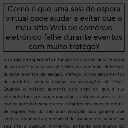
Como é que uma sala de espera
virtual pode ajudar a evitar que o
meu sítio Web de comércio
eletrónico falhe durante eventos
com muito tráfego?
Uma sala de espera virtual funciona como um amortecedor
de proteção para o seu sítio Web de comércio eletrónico
durante eventos de elevado tráfego, como lançamentos
de produtos, vendas rápidas ou promoções de férias.
Quando o tráfego aumenta para além do que a sua
infraestrutura consegue suportar, a sala de espera virtual
coloca automaticamente os visitantes em excesso em fila
de espera fora do seu sítio principal. Isso garante que
apenas um número gerenciável de usuários possa acessar
seu site a qualquer momento, evitando sobrecarga do