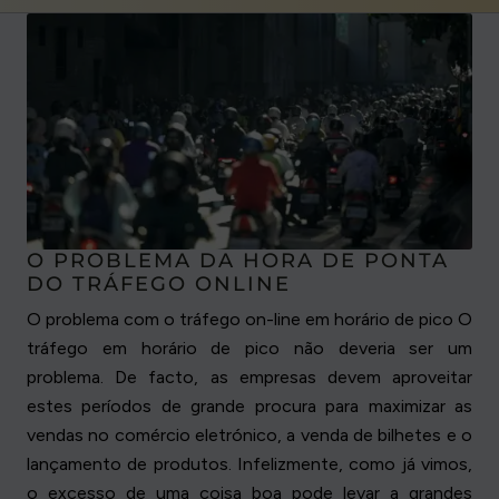
O PROBLEMA DA HORA DE PONTA
DO TRÁFEGO ONLINE
O problema com o tráfego on-line em horário de pico O
tráfego em horário de pico não deveria ser um
problema. De facto, as empresas devem aproveitar
estes períodos de grande procura para maximizar as
vendas no comércio eletrónico, a venda de bilhetes e o
lançamento de produtos. Infelizmente, como já vimos,
o excesso de uma coisa boa pode levar a grandes