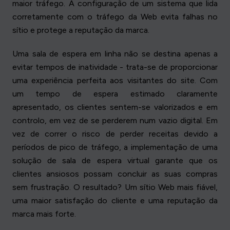
maior tráfego. A configuração de um sistema que lida
corretamente com o tráfego da Web evita falhas no
sítio e protege a reputação da marca.
Uma sala de espera em linha não se destina apenas a
evitar tempos de inatividade - trata-se de proporcionar
uma experiência perfeita aos visitantes do site. Com
um tempo de espera estimado claramente
apresentado, os clientes sentem-se valorizados e em
controlo, em vez de se perderem num vazio digital. Em
vez de correr o risco de perder receitas devido a
períodos de pico de tráfego, a implementação de uma
solução de sala de espera virtual garante que os
clientes ansiosos possam concluir as suas compras
sem frustração. O resultado? Um sítio Web mais fiável,
uma maior satisfação do cliente e uma reputação da
marca mais forte.