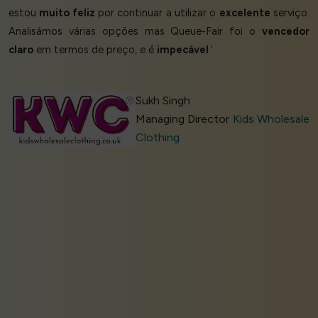
estou
muito feliz
por continuar a utilizar o
excelente
serviço.
Analisámos várias opções mas Queue-Fair foi o
vencedor
claro
em termos de preço, e é
impecável
.’
Sukh Singh
Managing Director
Kids Wholesale
Clothing