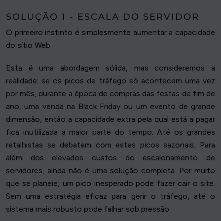
SOLUÇÃO 1 - ESCALA DO SERVIDOR
O primeiro instinto é simplesmente aumentar a capacidade
do sítio Web.
Esta é uma abordagem sólida, mas consideremos a
realidade: se os picos de tráfego só acontecem uma vez
por mês, durante a época de compras das festas de fim de
ano, uma venda na Black Friday ou um evento de grande
dimensão, então a capacidade extra pela qual está a pagar
fica inutilizada a maior parte do tempo. Até os grandes
retalhistas se debatem com estes picos sazonais. Para
além dos elevados custos do escalonamento de
servidores, ainda não é uma solução completa. Por muito
que se planeie, um pico inesperado pode fazer cair o site.
Sem uma estratégia eficaz para gerir o tráfego, até o
sistema mais robusto pode falhar sob pressão.