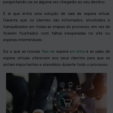
perguntando-se se alguma vez chegarão ao seu destino.
É aí que entra uma solução de sala de espera virtual.
Garante que os clientes são informados, envolvidos e
tranquilizados em todas as etapas do processo, em vez de
ficarem frustrados com falhas inesperadas no site ou
esperas intermináveis.
Eis o que as nossas
filas de
espera
em linha
e as salas de
espera virtuais oferecem aos seus clientes para que se
sintam importantes e atendidos durante todo o processo.