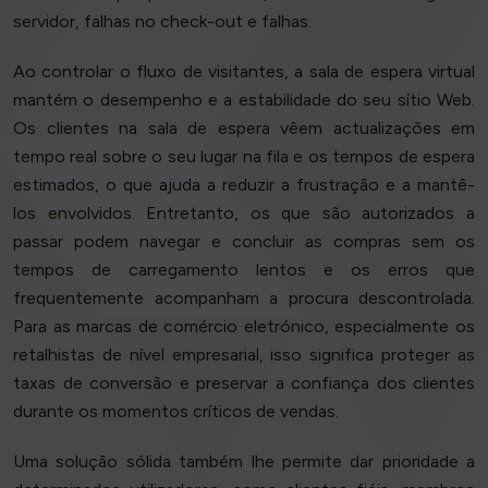
servidor, falhas no check-out e falhas.
Ao controlar o fluxo de visitantes, a sala de espera virtual
mantém o desempenho e a estabilidade do seu sítio Web.
Os clientes na sala de espera vêem actualizações em
tempo real sobre o seu lugar na fila e os tempos de espera
estimados, o que ajuda a reduzir a frustração e a mantê-
los envolvidos. Entretanto, os que são autorizados a
passar podem navegar e concluir as compras sem os
tempos de carregamento lentos e os erros que
frequentemente acompanham a procura descontrolada.
Para as marcas de comércio eletrónico, especialmente os
retalhistas de nível empresarial, isso significa proteger as
taxas de conversão e preservar a confiança dos clientes
durante os momentos críticos de vendas.
Uma solução sólida também lhe permite dar prioridade a