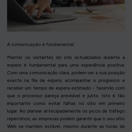
A comunicação é fundamental
Manter os visitantes do site actualizados durante a
espera é fundamental para uma experiência positiva.
Com uma comunicação clara, podem ver a sua posição
exacta na fila de espera, acompanhar o progresso e
receber um tempo de espera estimado - fazendo com
que o processo pareça previsível e justo. Isto é tão
importante como evitar falhas no sítio em primeiro
lugar. Ao planear antecipadamente os picos de tráfego
repentinos, as empresas podem garantir que o seu sítio
Web se mantém estável, mesmo durante as horas de