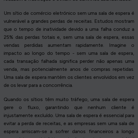
Um sítio de comércio eletrónico sem uma sala de espera é
vulnerável a grandes perdas de receitas. Estudos mostram
que o tempo de inatividade devido a uma falha conduz a
25% das perdas totais e, sem uma sala de espera, essas
vendas perdidas aumentam rapidamente. Imagine o
impacto ao longo do tempo - sem uma sala de espera,
cada transação falhada significa perder não apenas uma
venda, mas potencialmente anos de compras repetidas.
Uma sala de espera mantém os clientes envolvidos em vez
de os levar para a concorrência.
Quando os sítios têm muito tráfego, uma sala de espera
gere o fluxo, garantindo que nenhum cliente é
injustamente excluído. Uma sala de espera é essencial para
evitar a perda de receitas, e as empresas sem uma sala de
espera arriscam-se a sofrer danos financeiros a longo