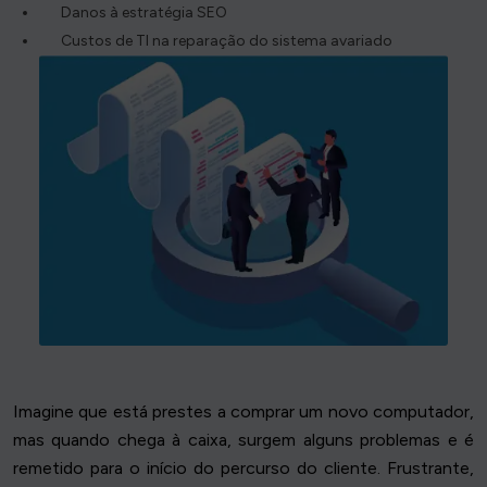
Danos à estratégia SEO
Custos de TI na reparação do sistema avariado
Imagine que está prestes a comprar um novo computador,
mas quando chega à caixa, surgem alguns problemas e é
remetido para o início do percurso do cliente. Frustrante,