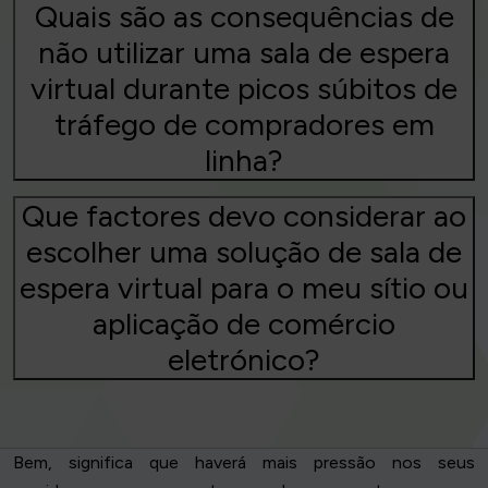
Quais são as consequências de
não utilizar uma sala de espera
virtual durante picos súbitos de
tráfego de compradores em
linha?
Que factores devo considerar ao
escolher uma solução de sala de
espera virtual para o meu sítio ou
aplicação de comércio
eletrónico?
Bem, significa que haverá mais pressão nos seus