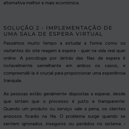
alternativa melhor e mais económica.
SOLUÇÃO 2 - IMPLEMENTAÇÃO DE
UMA SALA DE ESPERA VIRTUAL
Passámos muito tempo a estudar a forma como os
visitantes do site reagem à espera - quer na vida real quer
online. A psicologia por detrás das filas de espera é
notavelmente semelhante em ambos os casos, e
compreendê-la é crucial para proporcionar uma experiência
tranquila.
As pessoas estão geralmente dispostas a esperar, desde
que sintam que o processo é justo e transparente.
Quando um produto ou serviço vale a pena, os clientes
ansiosos ficarão na fila. O problema surge quando se
sentem ignorados, inseguros ou perdidos no sistema -