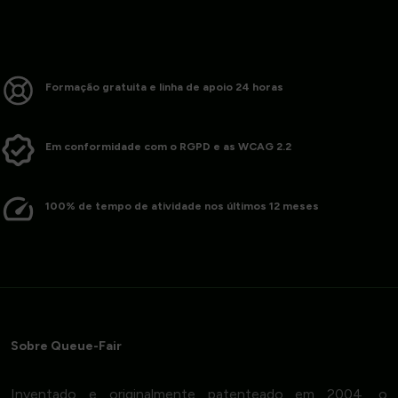
Formação gratuita e linha de apoio 24 horas
Em conformidade com o RGPD e as WCAG 2.2
100% de tempo de atividade nos últimos 12 meses
Sobre Queue-Fair
Inventado e originalmente patenteado em 2004, o