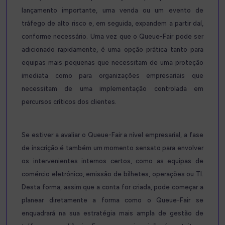
lançamento importante, uma venda ou um evento de
tráfego de alto risco e, em seguida, expandem a partir daí,
conforme necessário. Uma vez que o Queue-Fair pode ser
adicionado rapidamente, é uma opção prática tanto para
equipas mais pequenas que necessitam de uma proteção
imediata como para organizações empresariais que
necessitam de uma implementação controlada em
percursos críticos dos clientes.
Se estiver a avaliar o Queue-Fair a nível empresarial, a fase
de inscrição é também um momento sensato para envolver
os intervenientes internos certos, como as equipas de
comércio eletrónico, emissão de bilhetes, operações ou TI.
Desta forma, assim que a conta for criada, pode começar a
planear diretamente a forma como o Queue-Fair se
enquadrará na sua estratégia mais ampla de gestão de