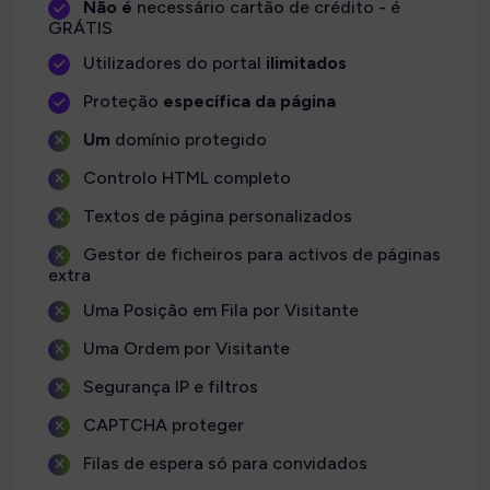
Não é
necessário cartão de crédito - é
GRÁTIS
Utilizadores do portal
ilimitados
Proteção
específica da página
Um
domínio protegido
Controlo HTML completo
Textos de página personalizados
Gestor de ficheiros para activos de páginas
extra
Uma Posição em Fila por Visitante
Uma Ordem por Visitante
Segurança IP e filtros
CAPTCHA proteger
Filas de espera só para convidados