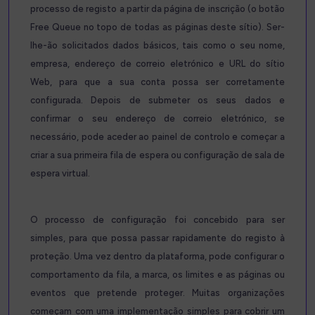
processo de registo a partir da página de inscrição (o botão
Free Queue no topo de todas as páginas deste sítio). Ser-
lhe-ão solicitados dados básicos, tais como o seu nome,
empresa, endereço de correio eletrónico e URL do sítio
Web, para que a sua conta possa ser corretamente
configurada. Depois de submeter os seus dados e
confirmar o seu endereço de correio eletrónico, se
necessário, pode aceder ao painel de controlo e começar a
criar a sua primeira fila de espera ou configuração de sala de
espera virtual.
O processo de configuração foi concebido para ser
simples, para que possa passar rapidamente do registo à
proteção. Uma vez dentro da plataforma, pode configurar o
comportamento da fila, a marca, os limites e as páginas ou
eventos que pretende proteger. Muitas organizações
começam com uma implementação simples para cobrir um