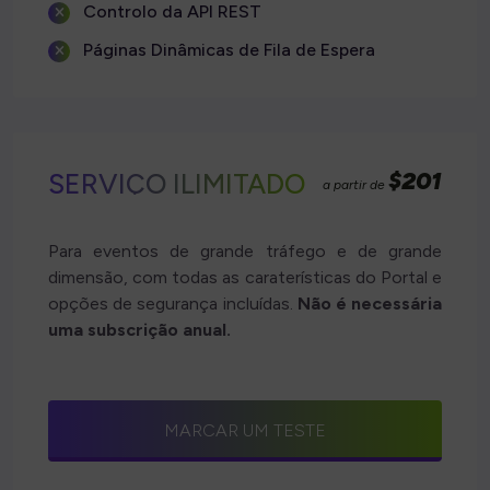
Controlo da API REST
Páginas Dinâmicas de Fila de Espera
$201
SERVIÇO ILIMITADO
a partir de
Para eventos de grande tráfego e de grande
dimensão, com todas as caraterísticas do Portal e
opções de segurança incluídas.
Não é necessária
uma subscrição anual.
MARCAR UM TESTE