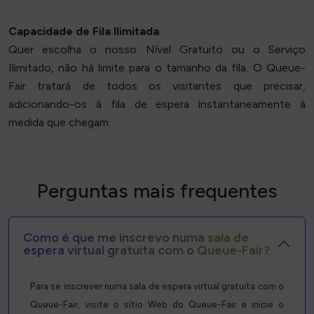
Capacidade de Fila Ilimitada
Quer escolha o nosso Nível Gratuito ou o Serviço
Ilimitado, não há limite para o tamanho da fila. O Queue-
Fair tratará de todos os visitantes que precisar,
adicionando-os à fila de espera instantaneamente à
medida que chegam.
Perguntas mais frequentes
Como é que me inscrevo numa sala de
espera virtual gratuita com o Queue-Fair?
Para se inscrever numa sala de espera virtual gratuita com o
Queue-Fair, visite o sítio Web do Queue-Fair e inicie o