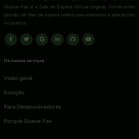
Queue-Fair é a Sala de Espera Virtual original, fornecendo
gestão de filas de espera online para websites e aplicações
ocupados.
Os nossos serviços
Visão geral
Solução
Para Desenvolvedores
Porquê Queue-Fair