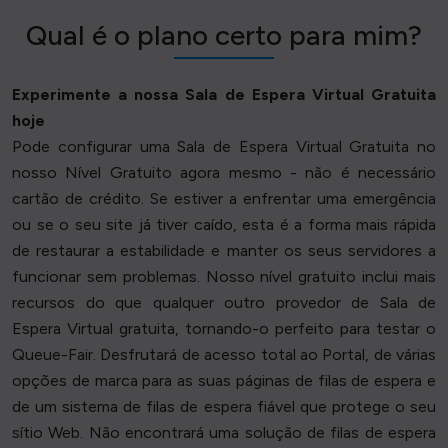
Qual é o plano certo para mim?
Experimente a nossa Sala de Espera Virtual Gratuita
hoje
Pode configurar uma Sala de Espera Virtual Gratuita no
nosso Nível Gratuito agora mesmo - não é necessário
cartão de crédito. Se estiver a enfrentar uma emergência
ou se o seu site já tiver caído, esta é a forma mais rápida
de restaurar a estabilidade e manter os seus servidores a
funcionar sem problemas. Nosso nível gratuito inclui mais
recursos do que qualquer outro provedor de Sala de
Espera Virtual gratuita, tornando-o perfeito para testar o
Queue-Fair. Desfrutará de acesso total ao Portal, de várias
opções de marca para as suas páginas de filas de espera e
de um sistema de filas de espera fiável que protege o seu
sítio Web. Não encontrará uma solução de filas de espera