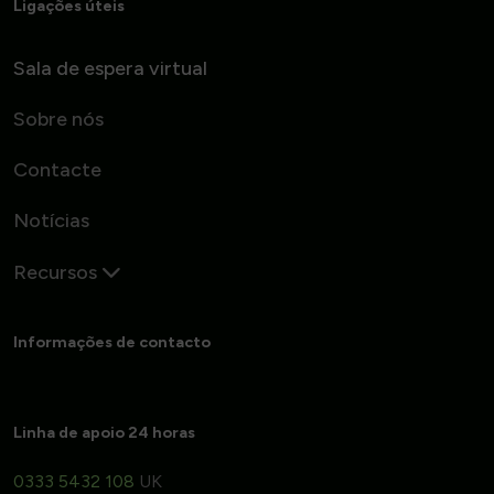
Ligações úteis
Sala de espera virtual
Sobre nós
Contacte
Notícias
Recursos
Informações de contacto
Linha de apoio 24 horas
0333 5432 108
UK