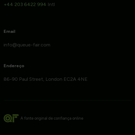
+44 203 6422 994
Intl
Email
Endereço
86-90 Paul Street, London EC2A 4NE
A fonte original de confiança online