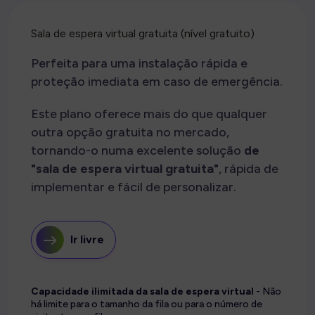
Sala de espera virtual gratuita (nível gratuito)
Perfeita para uma instalação rápida e
proteção imediata em caso de emergência.
Este plano oferece mais do que qualquer
outra opção gratuita no mercado,
tornando-o numa excelente solução
de
"sala de espera virtual gratuita"
, rápida de
implementar e fácil de personalizar.
Ir livre
Capacidade ilimitada da sala de espera virtual
- Não
há limite para o tamanho da fila ou para o número de