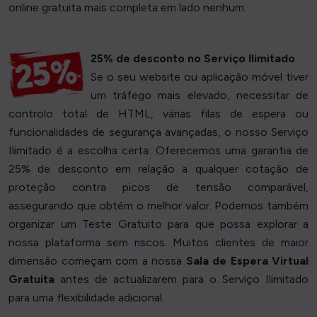
online gratuita mais completa em lado nenhum.
25% de desconto no Serviço Ilimitado
Se o seu website ou aplicação móvel tiver
um tráfego mais elevado, necessitar de
controlo total de HTML, várias filas de espera ou
funcionalidades de segurança avançadas, o nosso Serviço
Ilimitado é a escolha certa. Oferecemos uma garantia de
25% de desconto em relação a qualquer cotação de
proteção contra picos de tensão comparável,
assegurando que obtém o melhor valor. Podemos também
organizar um Teste Gratuito para que possa explorar a
nossa plataforma sem riscos. Muitos clientes de maior
dimensão começam com a nossa
Sala de Espera Virtual
Gratuita
antes de actualizarem para o Serviço Ilimitado
para uma flexibilidade adicional.